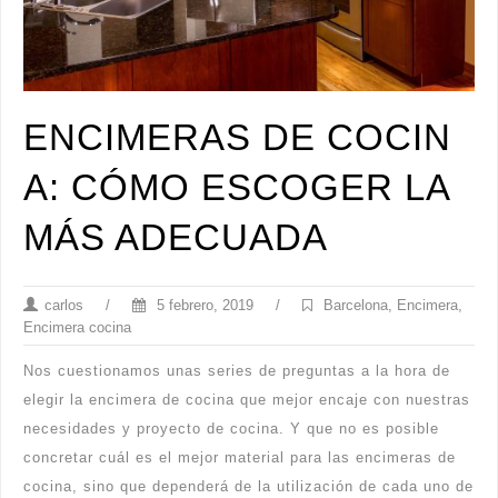
ENCIMERAS DE COCIN
A: CÓMO ESCOGER LA
MÁS ADECUADA
carlos
/
5 febrero, 2019
/
Barcelona
,
Encimera
,
Encimera cocina
Nos cuestionamos unas series de preguntas a la hora de
elegir la encimera de cocina que mejor encaje con nuestras
necesidades y proyecto de cocina. Y que no es posible
concretar cuál es el mejor material para las encimeras de
cocina, sino que dependerá de la utilización de cada uno de