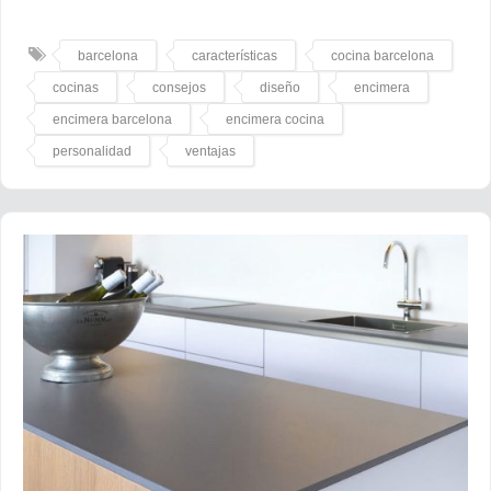
barcelona
características
cocina barcelona
cocinas
consejos
diseño
encimera
encimera barcelona
encimera cocina
personalidad
ventajas