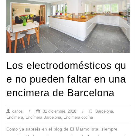
Los electrodomésticos qu
e no pueden faltar en una
encimera de Barcelona
carlos
/
31 diciembre, 2018
/
Barcelona
,
Encimera
,
Encimera Barcelona
,
Encimera cocina
Como ya sabréis en el blog de El Marmolista, siempre