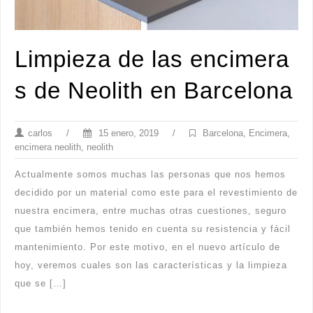
Limpieza de las encimera
s de Neolith en Barcelona
carlos
/
15 enero, 2019
/
Barcelona
,
Encimera
,
encimera neolith
,
neolith
Actualmente somos muchas las personas que nos hemos
decidido por un material como este para el revestimiento de
nuestra encimera, entre muchas otras cuestiones, seguro
que también hemos tenido en cuenta su resistencia y fácil
mantenimiento. Por este motivo, en el nuevo artículo de
hoy, veremos cuales son las características y la limpieza
que se […]