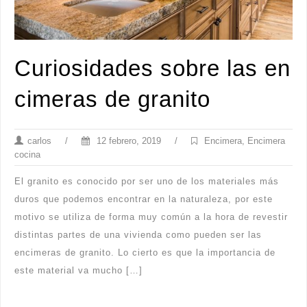
Curiosidades sobre las en
cimeras de granito
carlos
/
12 febrero, 2019
/
Encimera
,
Encimera
cocina
El granito es conocido por ser uno de los materiales más
duros que podemos encontrar en la naturaleza, por este
motivo se utiliza de forma muy común a la hora de revestir
distintas partes de una vivienda como pueden ser las
encimeras de granito. Lo cierto es que la importancia de
este material va mucho […]