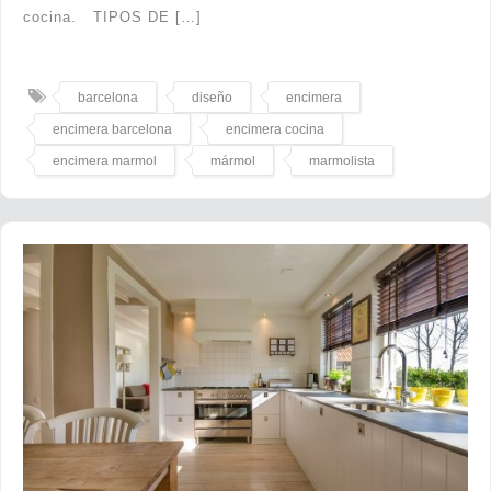
cocina. TIPOS DE […]
barcelona
diseño
encimera
encimera barcelona
encimera cocina
encimera marmol
mármol
marmolista