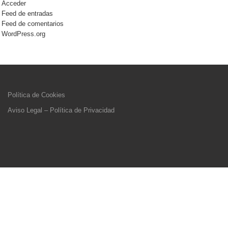
Acceder
Feed de entradas
Feed de comentarios
WordPress.org
Política de Cookies
Aviso Legal – Política de Privacidad