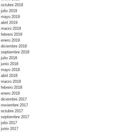
octubre 2019
julio 2019
mayo 2019
abril 2019
marzo 2019
febrero 2019
enero 2019
diciembre 2018
septiembre 2018
julio 2018
junio 2018
mayo 2018
abril 2018
marzo 2018
febrero 2018
enero 2018
diciembre 2017
noviembre 2017
octubre 2017
septiembre 2017
julio 2017
junio 2017