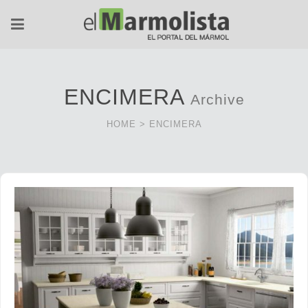
ENCIMERA
Archive
HOME
>
ENCIMERA