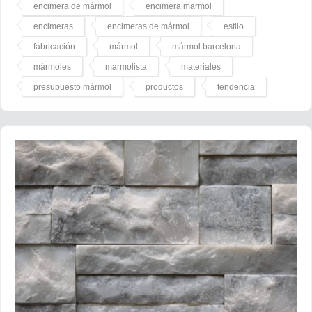
encimera de mármol
encimera marmol
encimeras
encimeras de mármol
estilo
fabricación
mármol
mármol barcelona
mármoles
marmolista
materiales
presupuesto mármol
productos
tendencia