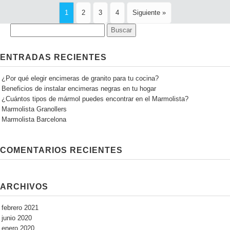
1
2
3
4
Siguiente »
ENTRADAS RECIENTES
¿Por qué elegir encimeras de granito para tu cocina?
Beneficios de instalar encimeras negras en tu hogar
¿Cuántos tipos de mármol puedes encontrar en el Marmolista?
Marmolista Granollers
Marmolista Barcelona
COMENTARIOS RECIENTES
ARCHIVOS
febrero 2021
junio 2020
enero 2020