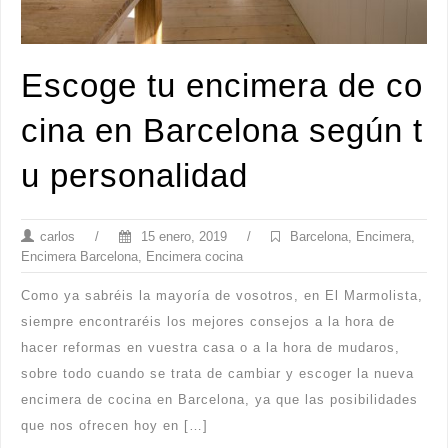
Escoge tu encimera de co
cina en Barcelona según t
u personalidad
carlos
/
15 enero, 2019
/
Barcelona
,
Encimera
,
Encimera Barcelona
,
Encimera cocina
Como ya sabréis la mayoría de vosotros, en El Marmolista,
siempre encontraréis los mejores consejos a la hora de
hacer reformas en vuestra casa o a la hora de mudaros,
sobre todo cuando se trata de cambiar y escoger la nueva
encimera de cocina en Barcelona, ya que las posibilidades
que nos ofrecen hoy en […]