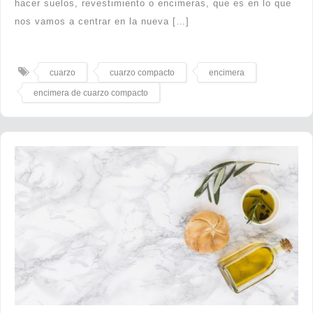
hacer suelos, revestimiento o encimeras, que es en lo que
nos vamos a centrar en la nueva […]
cuarzo
cuarzo compacto
encimera
encimera de cuarzo compacto