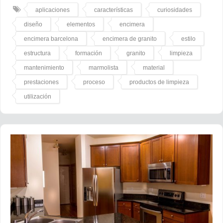
aplicaciones
características
curiosidades
diseño
elementos
encimera
encimera barcelona
encimera de granito
estilo
estructura
formación
granito
limpieza
mantenimiento
marmolista
material
prestaciones
proceso
productos de limpieza
utilización