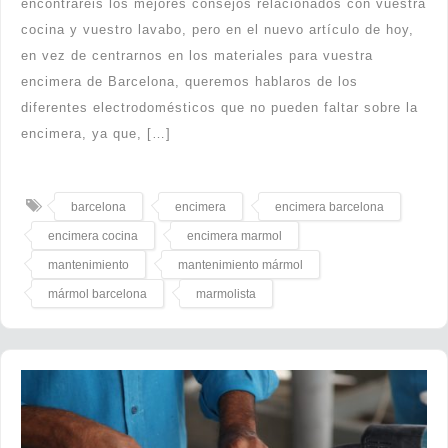
encontraréis los mejores consejos relacionados con vuestra
cocina y vuestro lavabo, pero en el nuevo artículo de hoy,
en vez de centrarnos en los materiales para vuestra
encimera de Barcelona, queremos hablaros de los
diferentes electrodomésticos que no pueden faltar sobre la
encimera, ya que, […]
barcelona
encimera
encimera barcelona
encimera cocina
encimera marmol
mantenimiento
mantenimiento mármol
mármol barcelona
marmolista