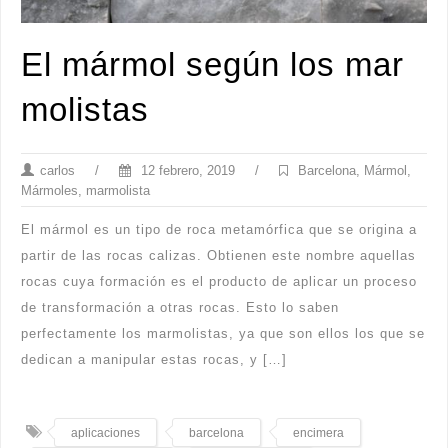
El mármol según los mar
molistas
carlos
/
12 febrero, 2019
/
Barcelona
,
Mármol
,
Mármoles
,
marmolista
El mármol es un tipo de roca metamórfica que se origina a
partir de las rocas calizas. Obtienen este nombre aquellas
rocas cuya formación es el producto de aplicar un proceso
de transformación a otras rocas. Esto lo saben
perfectamente los marmolistas, ya que son ellos los que se
dedican a manipular estas rocas, y […]
aplicaciones
barcelona
encimera