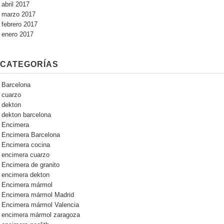
abril 2017
marzo 2017
febrero 2017
enero 2017
CATEGORÍAS
Barcelona
cuarzo
dekton
dekton barcelona
Encimera
Encimera Barcelona
Encimera cocina
encimera cuarzo
Encimera de granito
encimera dekton
Encimera mármol
Encimera mármol Madrid
Encimera mármol Valencia
encimera mármol zaragoza