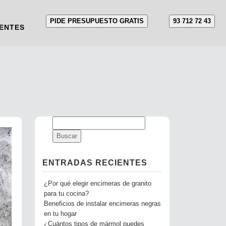
PIDE PRESUPUESTO GRATIS
93 712 72 43
ENTES
ENTRADAS RECIENTES
¿Por qué elegir encimeras de granito
para tu cocina?
Beneficios de instalar encimeras negras
en tu hogar
¿Cuántos tipos de mármol puedes