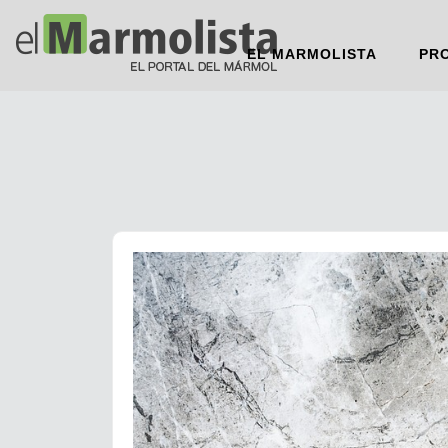
EL MARMOLISTA
PR