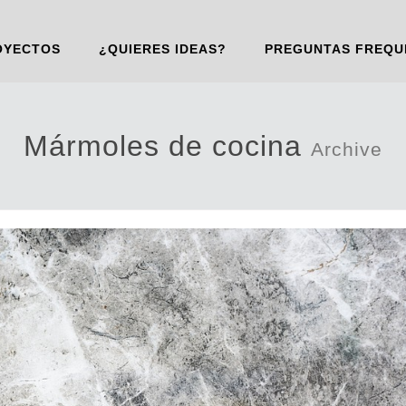
OYECTOS
¿QUIERES IDEAS?
PREGUNTAS FREQU
Mármoles de cocina
Archive