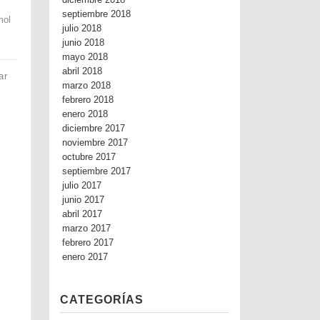
diciembre 2018
septiembre 2018
mol
julio 2018
junio 2018
mayo 2018
abril 2018
ar
marzo 2018
febrero 2018
enero 2018
diciembre 2017
noviembre 2017
octubre 2017
septiembre 2017
julio 2017
junio 2017
abril 2017
marzo 2017
febrero 2017
enero 2017
CATEGORÍAS