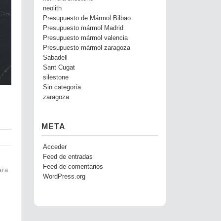
neolith
Presupuesto de Mármol Bilbao
Presupuesto mármol Madrid
Presupuesto mármol valencia
Presupuesto mármol zaragoza
Sabadell
Sant Cugat
silestone
Sin categoría
zaragoza
META
Acceder
Feed de entradas
Feed de comentarios
ara
WordPress.org