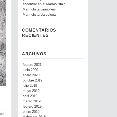
encontrar en el Marmolista?
Marmolista Granollers
Marmolista Barcelona
COMENTARIOS
RECIENTES
ARCHIVOS
febrero 2021
junio 2020
enero 2020
octubre 2019
julio 2019
mayo 2019
abril 2019
marzo 2019
febrero 2019
enero 2019
mol