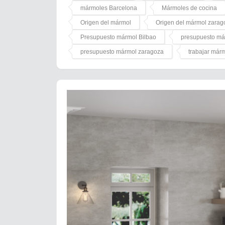
mármoles Barcelona
Mármoles de cocina
Origen del mármol
Origen del mármol zarag
Presupuesto mármol Bilbao
presupuesto má
presupuesto mármol zaragoza
trabajar már