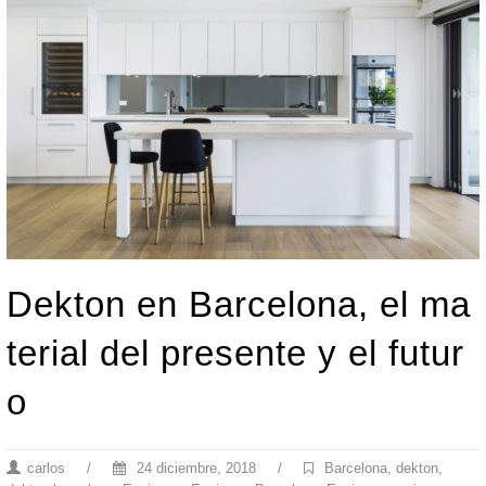
Dekton en Barcelona, el ma
terial del presente y el futur
o
carlos
/
24 diciembre, 2018
/
Barcelona
,
dekton
,