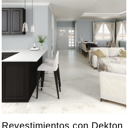
Revestimientos con Dekton