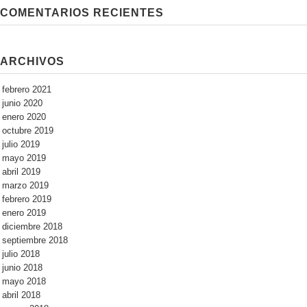
COMENTARIOS RECIENTES
ARCHIVOS
febrero 2021
junio 2020
enero 2020
octubre 2019
julio 2019
mayo 2019
abril 2019
marzo 2019
febrero 2019
enero 2019
diciembre 2018
septiembre 2018
julio 2018
junio 2018
mayo 2018
abril 2018