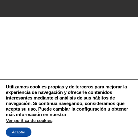
Utilizamos cookies propias y de terceros para mejorar la
experiencia de navegación y ofrecerle contenidos
interesantes mediante el análisis de sus hábitos de
navegación. Si continua navegando, consideramos que
acepta su uso. Puede cambiar la configuración u obtener
más información en nuestra
Ver política de cookies
.
Aceptar