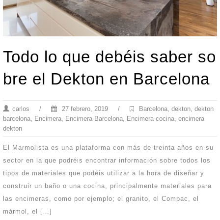
Todo lo que debéis saber so
bre el Dekton en Barcelona
carlos
/
27 febrero, 2019
/
Barcelona
,
dekton
,
dekton
barcelona
,
Encimera
,
Encimera Barcelona
,
Encimera cocina
,
encimera
dekton
El Marmolista es una plataforma con más de treinta años en su
sector en la que podréis encontrar información sobre todos los
tipos de materiales que podéis utilizar a la hora de diseñar y
construir un baño o una cocina, principalmente materiales para
las encimeras, como por ejemplo; el granito, el Compac, el
mármol, el […]