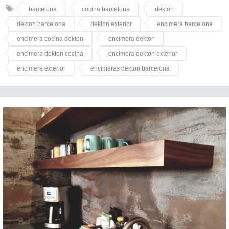
barcelona
cocina barcelona
dekton
dekton barcelona
dekton exterior
encimera barcelona
encimera cocina dekton
encimera dekton
encimera dekton cocina
encimera dekton exterior
encimera exterior
encimeras dekton barcelona