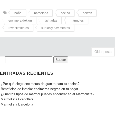
baño
barcelona
cocina
dekton
encimera dekton
fachadas
mármoles
revestimientos
suelos y pavimentos
Older posts
ENTRADAS RECIENTES
¿Por qué elegir encimeras de granito para tu cocina?
Beneficios de instalar encimeras negras en tu hogar
¿Cuántos tipos de mármol puedes encontrar en el Marmolista?
Marmolista Granollers
Marmolista Barcelona