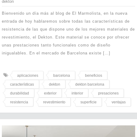
dekton
Bienvenido un día más al blog de El Marmolista, en la nueva
entrada de hoy hablaremos sobre todas las características de
resistencia de las que dispone uno de los mejores materiales de
revestimiento, el Dekton. Este material se conoce por ofrecer
unas prestaciones tanto funcionales como de diseño
inigualables. En el mercado de Barcelona existe […]
aplicaciones
barcelona
beneficios
características
dekton
dekton barcelona
durabilidad
exterior
interior
presaciones
resistencia
revestimiento
superficie
ventajas