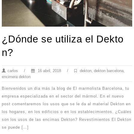
¿Dónde se utiliza el Dekto
n?
carlos
/
16 abril, 2018
/
dekton
,
dekton barcelona
,
encimera dekton
Bienvenidos un día más la blog de El marmolista Barcelona, tu
empresa especializada en el sector del mármol. En el nuevo
post comentaremos los usos que se le da al material Dekton en
los hogares, en los edificios o en los establecimientos. ¿Cuáles
son los usos de las encimas Dekton? Revestimientos El Dekton
se puede […]