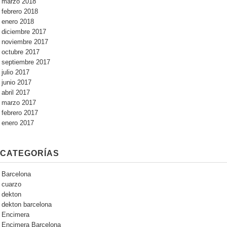
marzo 2018
febrero 2018
enero 2018
diciembre 2017
noviembre 2017
octubre 2017
septiembre 2017
julio 2017
junio 2017
abril 2017
marzo 2017
febrero 2017
enero 2017
CATEGORÍAS
Barcelona
cuarzo
dekton
dekton barcelona
Encimera
Encimera Barcelona