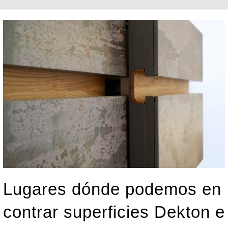
Lugares dónde podemos en
contrar superficies Dekton e