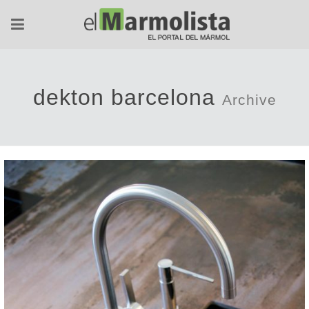
dekton barcelona
Archive