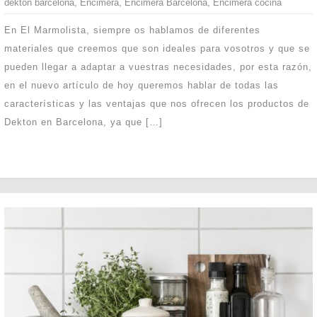
dekton barcelona
,
Encimera
,
Encimera Barcelona
,
Encimera cocina
En El Marmolista, siempre os hablamos de diferentes
materiales que creemos que son ideales para vosotros y que se
pueden llegar a adaptar a vuestras necesidades, por esta razón,
en el nuevo artículo de hoy queremos hablar de todas las
características y las ventajas que nos ofrecen los productos de
Dekton en Barcelona, ya que […]