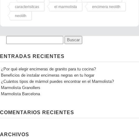
caracterisitcas
el marmolista
encimera neolith
neolith
ENTRADAS RECIENTES
¿Por qué elegir encimeras de granito para tu cocina?
Beneficios de instalar encimeras negras en tu hogar
¿Cuántos tipos de mármol puedes encontrar en el Marmolista?
Marmolista Granollers
Marmolista Barcelona
COMENTARIOS RECIENTES
ARCHIVOS