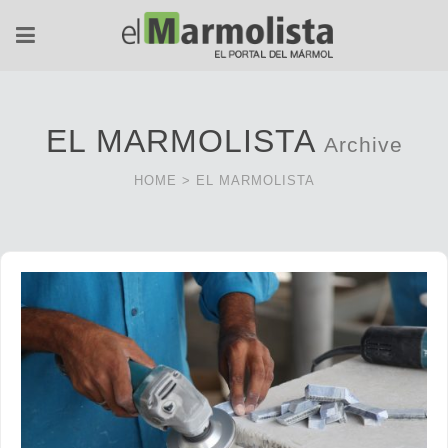
EL MARMOLISTA
Archive
HOME
>
EL MARMOLISTA