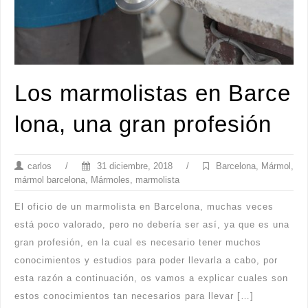
Los marmolistas en Barce
lona, una gran profesión
carlos
/
31 diciembre, 2018
/
Barcelona
,
Mármol
,
mármol barcelona
,
Mármoles
,
marmolista
El oficio de un marmolista en Barcelona, muchas veces
está poco valorado, pero no debería ser así, ya que es una
gran profesión, en la cual es necesario tener muchos
conocimientos y estudios para poder llevarla a cabo, por
esta razón a continuación, os vamos a explicar cuales son
estos conocimientos tan necesarios para llevar […]