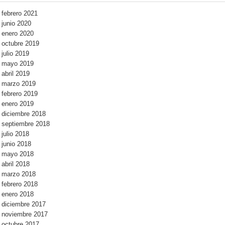
febrero 2021
junio 2020
enero 2020
octubre 2019
julio 2019
mayo 2019
abril 2019
marzo 2019
febrero 2019
enero 2019
diciembre 2018
septiembre 2018
julio 2018
junio 2018
mayo 2018
abril 2018
marzo 2018
febrero 2018
enero 2018
diciembre 2017
noviembre 2017
octubre 2017