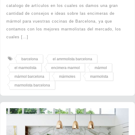
catalogo de artículos en los cuales os damos una gran
cantidad de consejos e ideas sobre las encimeras de
mármol para vuestras cocinas de Barcelona, ya que
contamos con los mejores marmolistas del mercado, los
cuales […]
barcelona
el amrmolista barcelona
el marmolista
encimera marmol
mármol
mármol barcelona
mármoles
marmolista
marmolista barcelona