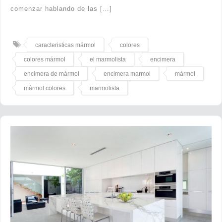
comenzar hablando de las […]
caracteristicas mármol
colores
colores mármol
el marmolista
encimera
encimera de mármol
encimera marmol
mármol
mármol colores
marmolista