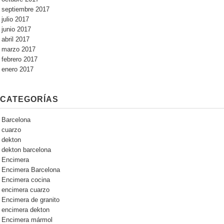
septiembre 2017
julio 2017
junio 2017
abril 2017
marzo 2017
febrero 2017
enero 2017
CATEGORÍAS
Barcelona
cuarzo
dekton
dekton barcelona
Encimera
Encimera Barcelona
Encimera cocina
encimera cuarzo
Encimera de granito
encimera dekton
Encimera mármol