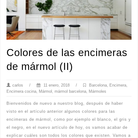
Colores de las encimeras
de mármol (II)
carlos
/
11 enero, 2018
/
Barcelona
,
Encimera
,
Encimera cocina
,
Mármol
,
mármol barcelona
,
Mármoles
Bienvenidos de nuevo a nuestro blog, después de haber
visto en el artículo anterior algunos colores para las
encimeras de mármol, como por ejemplo el blanco, el gris y
el negro, en el nuevo artículo de hoy, os vamos acabar de
explicar cuáles son todos los colores que existen. Vamos a