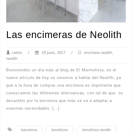
Las encimeras de Neolith
carlos
/
19 junio, 2017
/
encimera neolith
,
neolith
Bienvenidos un día más al blog de El Marmolista, en el
nuevo artículo de hoy os venimos a hablar del Neolith, ya
que a la hora de comprar una encimera es importante que
conozcamos las diferentes alternativas, con tal de que os
decantéis por la encimera que más se va a adaptar a
vuestras necesidades. […]
barcelona
beneficios
beneficios neolith