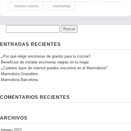
mármol colores
marmolista
ENTRADAS RECIENTES
¿Por qué elegir encimeras de granito para tu cocina?
Beneficios de instalar encimeras negras en tu hogar
¿Cuántos tipos de mármol puedes encontrar en el Marmolista?
Marmolista Granollers
Marmolista Barcelona
COMENTARIOS RECIENTES
ARCHIVOS
febrero 2021