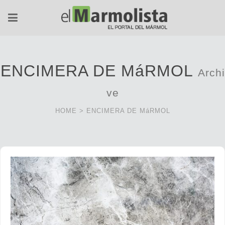
ENCIMERA DE MáRMOL
Archi
ve
HOME
>
ENCIMERA DE MáRMOL