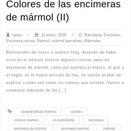
Colores de las encimeras
de mármol (II)
carlos
/
11 enero, 2018
/
Barcelona
,
Encimera
,
Encimera cocina
,
Mármol
,
mármol barcelona
,
Mármoles
Bienvenidos de nuevo a nuestro blog, después de haber
visto en el artículo anterior algunos colores para las
encimeras de mármol, como por ejemplo el blanco, el gris y
el negro, en el nuevo artículo de hoy, os vamos acabar de
explicar cuáles son todos los colores que existen. Vamos a
comenzar hablando de las […]
caracteristicas mármol
colores
colores mármol
el marmolista
encimera
encimera de mármol
encimera marmol
mármol