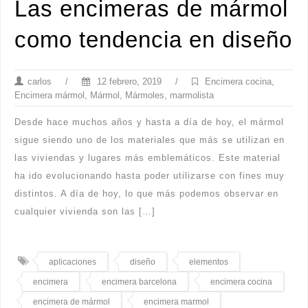
Las encimeras de mármol
como tendencia en diseño
carlos
/
12 febrero, 2019
/
Encimera cocina
,
Encimera mármol
,
Mármol
,
Mármoles
,
marmolista
Desde hace muchos años y hasta a día de hoy, el mármol
sigue siendo uno de los materiales que más se utilizan en
las viviendas y lugares más emblemáticos. Este material
ha ido evolucionando hasta poder utilizarse con fines muy
distintos. A día de hoy, lo que más podemos observar en
cualquier vivienda son las […]
aplicaciones
diseño
elementos
encimera
encimera barcelona
encimera cocina
encimera de mármol
encimera marmol