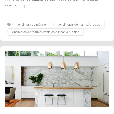
familia. […]
encimera de mármol
encimeras de mármol precios
encimeras de marmol ventajas e inconvenientes