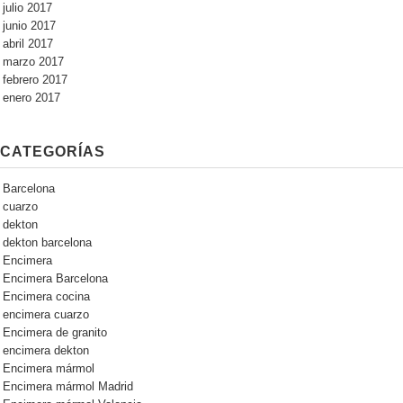
julio 2017
junio 2017
abril 2017
marzo 2017
febrero 2017
enero 2017
CATEGORÍAS
Barcelona
cuarzo
dekton
dekton barcelona
Encimera
Encimera Barcelona
Encimera cocina
encimera cuarzo
Encimera de granito
encimera dekton
Encimera mármol
Encimera mármol Madrid