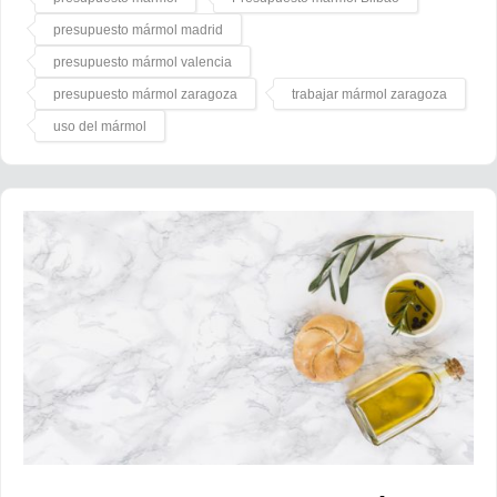
presupuesto mármol madrid
presupuesto mármol valencia
presupuesto mármol zaragoza
trabajar mármol zaragoza
uso del mármol