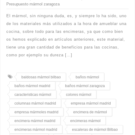
Presupuesto mármol zaragoza
El mármol, sin ninguna duda, es, y siempre lo ha sido, uno
de los materiales más utilizados a la hora de amueblar una
cocina, sobre todo para las encimeras, ya que como bien
os hemos explicado en artículos anteriores, este material,
tiene una gran cantidad de beneficios para las cocinas,
como por ejemplo su dureza […]
baldosas mármol bilbao
baños mármol
baños mármol madrid
baños mármol zaragoza
caracteristicas mármol
colores mármol
columnas mármol madrid
empresa mármol madrid
empresa mármoles madrid
encimera de mármol
encimera mármol madrid
encimeras mármol
encimeras mármol madrid
escaleras de mármol Bilbao