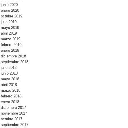
junio 2020
enero 2020
octubre 2019
julio 2019
mayo 2019
abril 2019
marzo 2019
febrero 2019
enero 2019
diciembre 2018
septiembre 2018
julio 2018
junio 2018
mayo 2018
abril 2018
marzo 2018
febrero 2018
enero 2018
diciembre 2017
noviembre 2017
octubre 2017
septiembre 2017