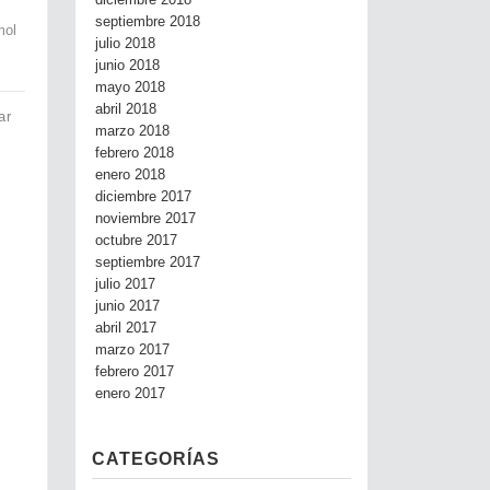
diciembre 2018
septiembre 2018
mol
julio 2018
junio 2018
mayo 2018
abril 2018
ar
marzo 2018
febrero 2018
enero 2018
diciembre 2017
noviembre 2017
octubre 2017
septiembre 2017
julio 2017
junio 2017
abril 2017
marzo 2017
febrero 2017
enero 2017
CATEGORÍAS