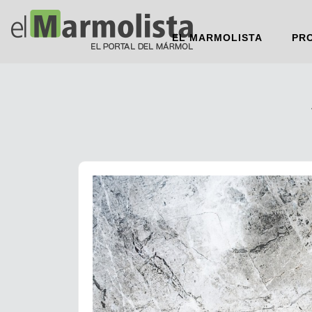
EL MARMOLISTA
PR