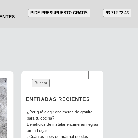
PIDE PRESUPUESTO GRATIS
93 712 72 43
ENTES
e
ENTRADAS RECIENTES
¿Por qué elegir encimeras de granito
para tu cocina?
Beneficios de instalar encimeras negras
en tu hogar
¿Cuántos tipos de mármol puedes