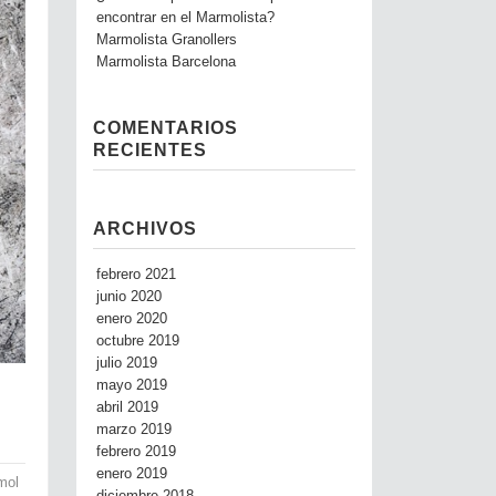
encontrar en el Marmolista?
Marmolista Granollers
Marmolista Barcelona
COMENTARIOS
RECIENTES
ARCHIVOS
febrero 2021
junio 2020
enero 2020
octubre 2019
julio 2019
mayo 2019
abril 2019
marzo 2019
febrero 2019
enero 2019
mol