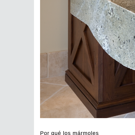
Por qué los mármoles