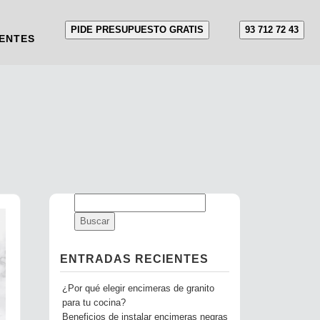
PIDE PRESUPUESTO GRATIS
93 712 72 43
ENTES
ENTRADAS RECIENTES
¿Por qué elegir encimeras de granito
para tu cocina?
Beneficios de instalar encimeras negras