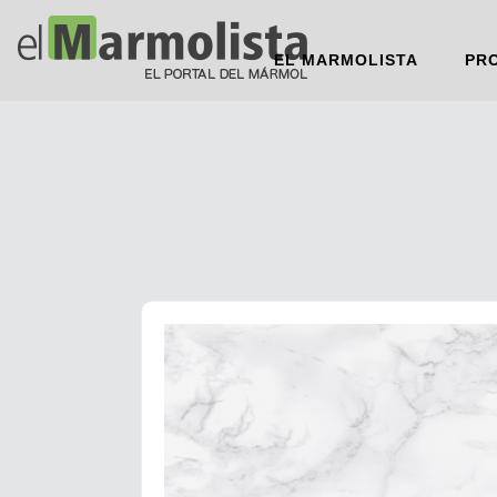
EL MARMOLISTA
PR