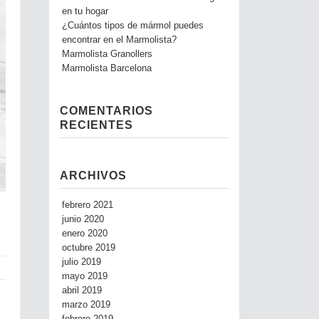
en tu hogar
¿Cuántos tipos de mármol puedes
encontrar en el Marmolista?
Marmolista Granollers
Marmolista Barcelona
COMENTARIOS
RECIENTES
ARCHIVOS
febrero 2021
junio 2020
enero 2020
octubre 2019
julio 2019
mayo 2019
abril 2019
marzo 2019