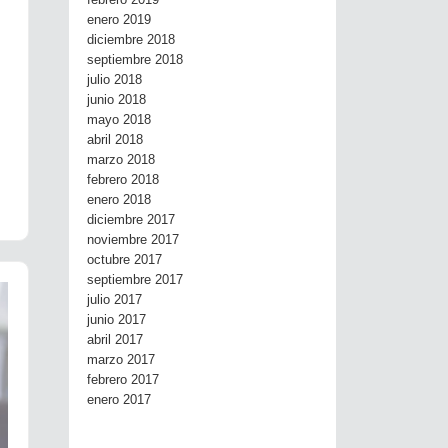
febrero 2019
enero 2019
diciembre 2018
septiembre 2018
julio 2018
junio 2018
mayo 2018
abril 2018
marzo 2018
febrero 2018
enero 2018
diciembre 2017
noviembre 2017
octubre 2017
septiembre 2017
julio 2017
junio 2017
abril 2017
marzo 2017
febrero 2017
enero 2017