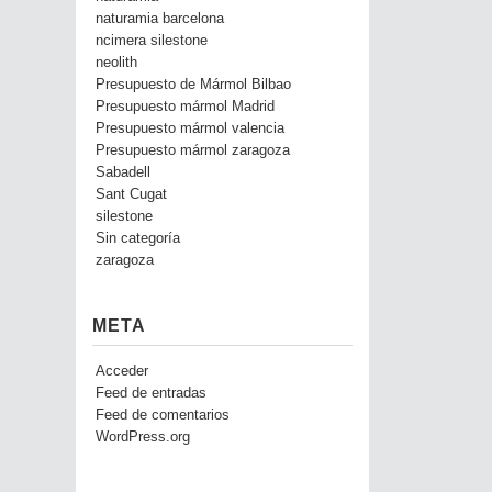
naturamia barcelona
ncimera silestone
neolith
Presupuesto de Mármol Bilbao
Presupuesto mármol Madrid
Presupuesto mármol valencia
Presupuesto mármol zaragoza
Sabadell
Sant Cugat
silestone
Sin categoría
zaragoza
META
Acceder
Feed de entradas
Feed de comentarios
WordPress.org