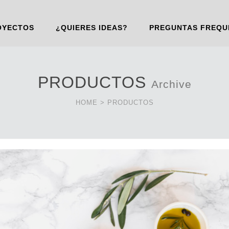
OYECTOS
¿QUIERES IDEAS?
PREGUNTAS FREQU
PRODUCTOS
Archive
HOME
>
PRODUCTOS