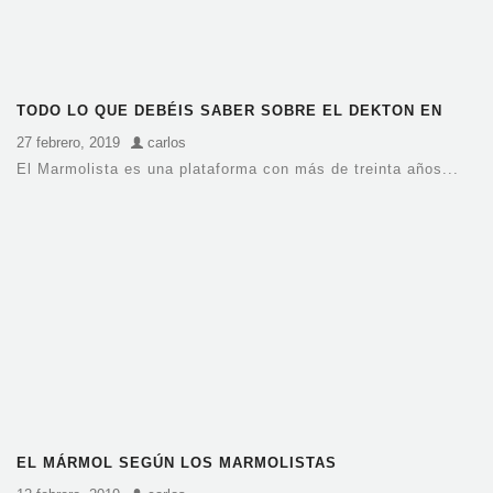
TODO LO QUE DEBÉIS SABER SOBRE EL DEKTON EN
BARCELONA
27 febrero, 2019
carlos
El Marmolista es una plataforma con más de treinta años...
EL MÁRMOL SEGÚN LOS MARMOLISTAS