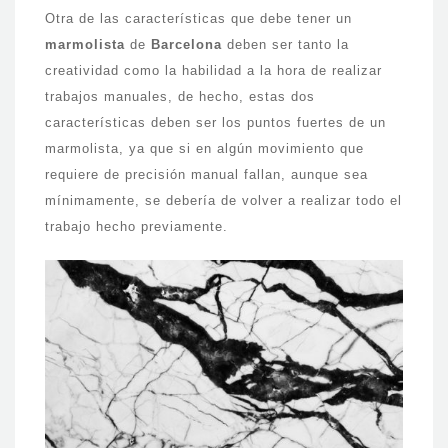
Otra de las características que debe tener un
marmolista
de
Barcelona
deben ser tanto la
creatividad como la habilidad a la hora de realizar
trabajos manuales, de hecho, estas dos
características deben ser los puntos fuertes de un
marmolista, ya que si en algún movimiento que
requiere de precisión manual fallan, aunque sea
mínimamente, se debería de volver a realizar todo el
trabajo hecho previamente.