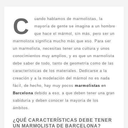
C
uando hablamos de marmolistas, la
mayoría de gente se imagina a un hombre
que hace el mármol, sin más, pero ser un
marmolista significa mucho más que eso. Para ser
un marmolista, necesitas tener una cultura y unos
conocimientos muy amplios, y es que un marmolista
debe saber de todo, tanto de geometría como de las
características de los materiales. Dedicarse a la
creación y a la modelación del mármol no es nada
fácil, de hecho, hay muy pocos
marmolistas
en
Barcelona
debido a eso, a que deben tener una gran
sabiduría y deben conocer la mayoría de los
ámbitos.
¿QUÉ CARACTERÍSTICAS DEBE TENER
UN MARMOLISTA DE BARCELONA?