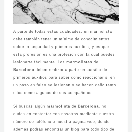
A parte de todas estas cualidades, un marmolista
debe también tener un mínimo de conocimientos
sobre la seguridad y primeros auxilios, y es que
esta profesión es una profesión con la cual puedes
lesionarte fácilmente. Los
marmolistas
de
Barcelona
deben realizar a parte un cursillo de
primeros auxilios para saber como reaccionar si en
un paso en falso se lesionan o se hacen daño tanto
ellos como algunos de sus compañeros.
Si buscas algún
marmolista
de
Barcelona
, no
dudes en contactar con nosotros mediante nuestro
número de teléfono o nuestra pagina web, donde
además podrás encontrar un blog para todo tipo de