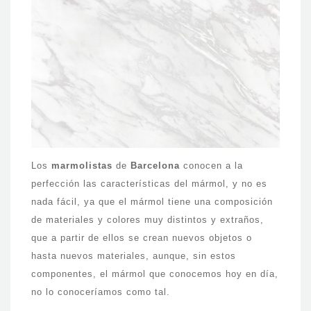
Los
marmolistas
de
Barcelona
conocen a la
perfección las características del mármol, y no es
nada fácil, ya que el mármol tiene una composición
de materiales y colores muy distintos y extraños,
que a partir de ellos se crean nuevos objetos o
hasta nuevos materiales, aunque, sin estos
componentes, el mármol que conocemos hoy en día,
no lo conoceríamos como tal.