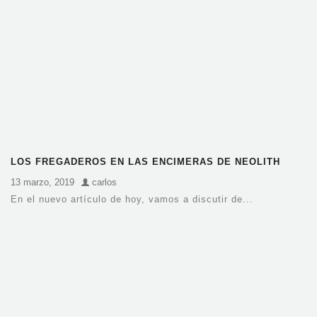
LOS FREGADEROS EN LAS ENCIMERAS DE NEOLITH
13 marzo, 2019
carlos
En el nuevo artículo de hoy, vamos a discutir de...