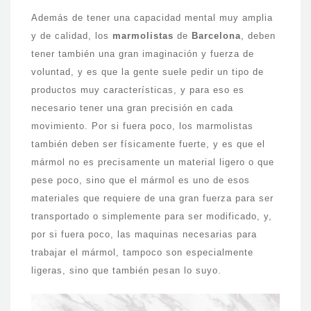
Además de tener una capacidad mental muy amplia
y de calidad, los
marmolistas
de
Barcelona
, deben
tener también una gran imaginación y fuerza de
voluntad, y es que la gente suele pedir un tipo de
productos muy características, y para eso es
necesario tener una gran precisión en cada
movimiento. Por si fuera poco, los marmolistas
también deben ser físicamente fuerte, y es que el
mármol no es precisamente un material ligero o que
pese poco, sino que el mármol es uno de esos
materiales que requiere de una gran fuerza para ser
transportado o simplemente para ser modificado, y,
por si fuera poco, las maquinas necesarias para
trabajar el mármol, tampoco son especialmente
ligeras, sino que también pesan lo suyo.