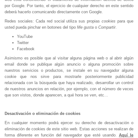
por Google. Por tanto, el ejercicio de cualquier derecho en este sentido
deberá hacerlo comunicando directamente con Google.
Redes sociales: Cada red social utiliza sus propias
cookies
para que
usted pueda pinchar en botones del tipo
Me gusta
o
Compartir
.
YouTube
Twitter
Facebook
Asimismo es posible que al visitar alguna página web o al abrir algún
email donde se publique algún anuncio o alguna promoción sobre
nuestros servicios o productos, se instale en su navegador alguna
cookie que nos sirve para mostrarle posteriormente publicidad
relacionada con la búsqueda que haya realizado, desarrollar un control
de nuestros anuncios en relación, por ejemplo, con el número de veces
que son vistos, donde aparecen, a qué hora se ven, etc…
Desactivación o eliminación de cookies
En cualquier momento podrá ejercer su derecho de desactivación o
eliminación de cookies de este sitio web. Estas acciones se realizan de
forma diferente en función del navegador que esté usando.
Aquí le