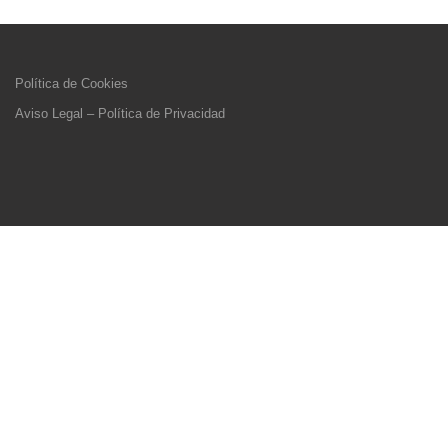
Política de Cookies
Aviso Legal – Política de Privacidad