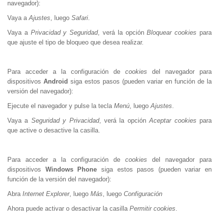
navegador):
Vaya a
Ajustes
, luego
Safari
.
Vaya a
Privacidad y Seguridad
, verá la opción
Bloquear cookies
para
que ajuste el tipo de bloqueo que desea realizar.
Para acceder a la configuración de
cookies
del navegador para
dispositivos
Android
siga estos pasos (pueden variar en función de la
versión del navegador):
Ejecute el navegador y pulse la tecla
Menú
, luego
Ajustes
.
Vaya a
Seguridad y Privacidad
, verá la opción
Aceptar cookies
para
que active o desactive la casilla.
Para acceder a la configuración de
cookies
del navegador para
dispositivos
Windows Phone
siga estos pasos (pueden variar en
función de la versión del navegador):
Abra
Internet Explorer
, luego
Más
, luego
Configuración
Ahora puede activar o desactivar la casilla
Permitir cookies
.