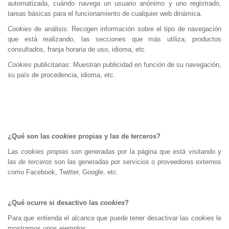
automatizada, cuándo navega un usuario anónimo y uno registrado,
tareas básicas para el funcionamiento de cualquier web dinámica.
Cookies
de análisis: Recogen información sobre el tipo de navegación
que está realizando, las secciones que más utiliza, productos
consultados, franja horaria de uso, idioma, etc.
Cookies
publicitarias: Muestran publicidad en función de su navegación,
su país de procedencia, idioma, etc.
¿Qué son las
cookies
propias y las de terceros?
Las
cookies propias
son generadas por la página que está visitando y
las
de terceros
son las generadas por servicios o proveedores externos
como Facebook, Twitter, Google, etc.
¿Qué ocurre si desactivo las
cookies
?
Para que entienda el alcance que puede tener desactivar las
cookies
le
mostramos unos ejemplos: