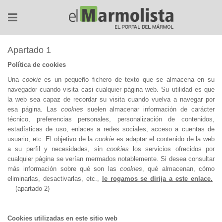
Apartado 1
Política de cookies
Una
cookie
es un pequeño fichero de texto que se almacena en su
navegador cuando visita casi cualquier página web. Su utilidad es que
la web sea capaz de recordar su visita cuando vuelva a navegar por
esa página. Las
cookies
suelen almacenar información de carácter
técnico, preferencias personales, personalización de contenidos,
estadísticas de uso, enlaces a redes sociales, acceso a cuentas de
usuario, etc. El objetivo de la
cookie
es adaptar el contenido de la web
a su perfil y necesidades, sin
cookies
los servicios ofrecidos por
cualquier página se verían mermados notablemente. Si desea consultar
más información sobre qué son las
cookies
, qué almacenan, cómo
eliminarlas, desactivarlas, etc.,
le rogamos se dirija a este enlace.
(apartado 2)
Cookies utilizadas en este sitio web