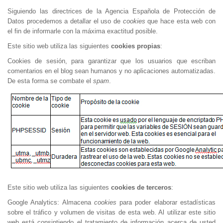
Siguiendo las directrices de la Agencia Española de Protección de
Datos procedemos a detallar el uso de
cookies
que hace esta web con
el fin de informarle con la máxima exactitud posible.
Este sitio web utiliza las siguientes
cookies propias
:
Cookies de sesión, para garantizar que los usuarios que escriban
comentarios en el blog sean humanos y no aplicaciones automatizadas.
De esta forma se combate el
spam
.
Este sitio web utiliza las siguientes
cookies de terceros
:
Google Analytics: Almacena
cookies
para poder elaborar estadísticas
sobre el tráfico y volumen de visitas de esta web. Al utilizar este sitio
web está consintiendo el tratamiento de información acerca de usted