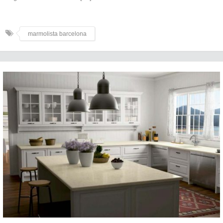
marmolista barcelona