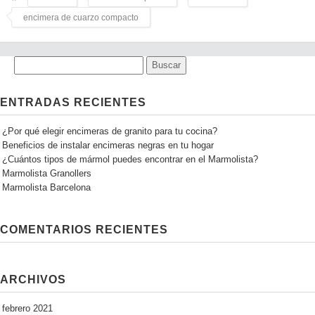
encimera de cuarzo compacto
ENTRADAS RECIENTES
¿Por qué elegir encimeras de granito para tu cocina?
Beneficios de instalar encimeras negras en tu hogar
¿Cuántos tipos de mármol puedes encontrar en el Marmolista?
Marmolista Granollers
Marmolista Barcelona
COMENTARIOS RECIENTES
ARCHIVOS
febrero 2021