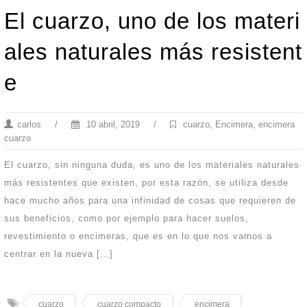
El cuarzo, uno de los materi
ales naturales más resistent
e
carlos
/
10 abril, 2019
/
cuarzo
,
Encimera
,
encimera
cuarzo
El cuarzo, sin ninguna duda, es uno de los materiales naturales
más resistentes que existen, por esta razón, se utiliza desde
hace mucho años para una infinidad de cosas que requieren de
sus beneficios, como por ejemplo para hacer suelos,
revestimiento o encimeras, que es en lo que nos vamos a
centrar en la nueva […]
cuarzo
cuarzo compacto
encimera