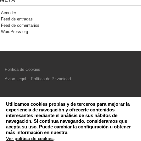
Acceder
Feed de entradas
Feed de comentarios
WordPress.org
Política de Cookies
Aviso Legal – Política de Privacidad
Utilizamos cookies propias y de terceros para mejorar la
experiencia de navegación y ofrecerle contenidos
interesantes mediante el análisis de sus hábitos de
navegación. Si continua navegando, consideramos que
acepta su uso. Puede cambiar la configuración u obtener
más información en nuestra
Ver política de cookies
.