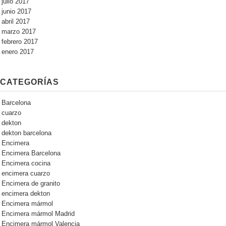
julio 2017
junio 2017
abril 2017
marzo 2017
febrero 2017
enero 2017
CATEGORÍAS
Barcelona
cuarzo
dekton
dekton barcelona
Encimera
Encimera Barcelona
Encimera cocina
encimera cuarzo
Encimera de granito
encimera dekton
Encimera mármol
Encimera mármol Madrid
Encimera mármol Valencia