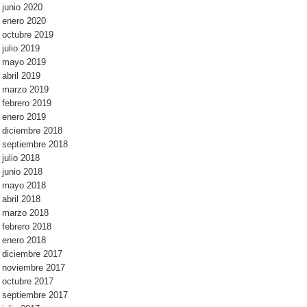
junio 2020
enero 2020
octubre 2019
julio 2019
mayo 2019
abril 2019
marzo 2019
febrero 2019
enero 2019
diciembre 2018
septiembre 2018
julio 2018
junio 2018
mayo 2018
abril 2018
marzo 2018
febrero 2018
enero 2018
diciembre 2017
noviembre 2017
octubre 2017
septiembre 2017