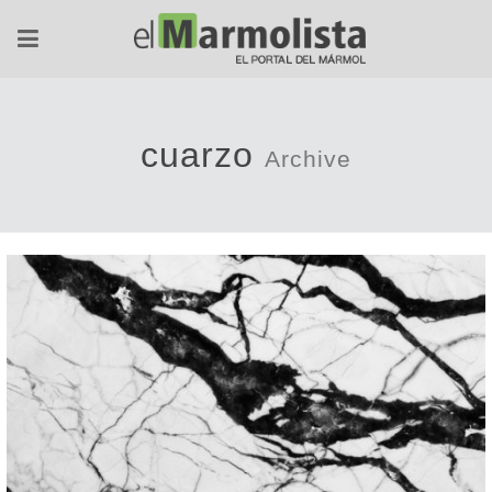
cuarzo
Archive