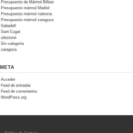
Presupuesto de Mármol Bilbao
Presupuesto mármol Madrid
Presupuesto mármol valencia
Presupuesto mármol zaragoza
Sabadell
Sant Cugat
silestone
Sin categoría
zaragoza
META
Acceder
Feed de entradas
Feed de comentarios
WordPress.org
Política de Cookies