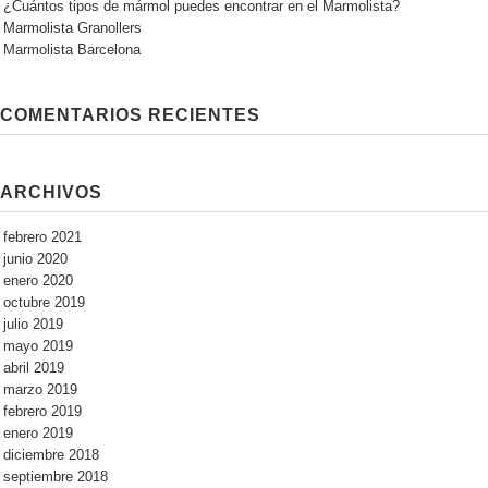
¿Cuántos tipos de mármol puedes encontrar en el Marmolista?
Marmolista Granollers
Marmolista Barcelona
COMENTARIOS RECIENTES
ARCHIVOS
febrero 2021
junio 2020
enero 2020
octubre 2019
julio 2019
mayo 2019
abril 2019
marzo 2019
febrero 2019
enero 2019
diciembre 2018
septiembre 2018