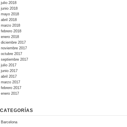
julio 2018
junio 2018
mayo 2018
abril 2018
marzo 2018
febrero 2018
enero 2018
diciembre 2017
noviembre 2017
octubre 2017
septiembre 2017
julio 2017
junio 2017
abril 2017
marzo 2017
febrero 2017
enero 2017
CATEGORÍAS
Barcelona