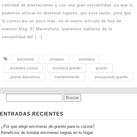
cantidad de prestaciones y con una gran versatilidad, ya que lo
podemos utilizar en diversos lugares, por esta razón, para que
lo conozcáis un poco más, en el nuevo artículo de hoy de
nuestro blog, El Marmolista, queremos hablaros de la
versatilidad del […]
barcelona
consejos
encimera
encimera cocina
encimera granito
granito
granito Barcelona
mantenimiento
presupuesto granito
ENTRADAS RECIENTES
¿Por qué elegir encimeras de granito para tu cocina?
Beneficios de instalar encimeras negras en tu hogar