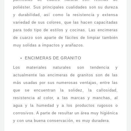
poliéster. Sus principales cualidades son su dureza
y durabilidad, así como la resistencia y extensa
variedad de sus colores, que las hacen capacitadas
para todo tipo de estilos y cocinas. Las encimeras
de cuarzo son aparte de fáciles de limpiar también
muy solidas a impactos y arañazos.
ENCIMERAS DE GRANITO
Los materiales naturales son tendencia y
actualmente las encimeras de granitos son de las
más usadas por sus numerosas ventajas, entre las
que se encuentran la solidez, la callosidad,
resistencia al color, a las marcas y manchas, al
agua y la humedad y a los productos rugosos o
corrosivos. A parte de resultar un área muy higiénica
y con una buena conservación, es muy duradera.