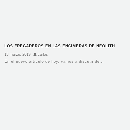
LOS FREGADEROS EN LAS ENCIMERAS DE NEOLITH
13 marzo, 2019
carlos
En el nuevo artículo de hoy, vamos a discutir de...