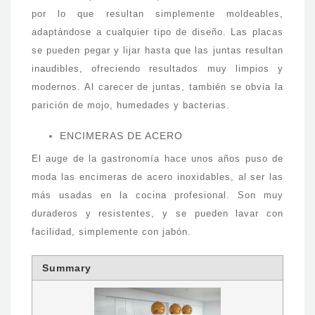
por lo que resultan simplemente moldeables,
adaptándose a cualquier tipo de diseño. Las placas
se pueden pegar y lijar hasta que las juntas resultan
inaudibles, ofreciendo resultados muy limpios y
modernos. Al carecer de juntas, también se obvia la
parición de mojo, humedades y bacterias.
ENCIMERAS DE ACERO
El auge de la gastronomía hace unos años puso de
moda las encimeras de acero inoxidables, al ser las
más usadas en la cocina profesional. Son muy
duraderos y resistentes, y se pueden lavar con
facilidad, simplemente con jabón.
Summary