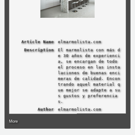
Article Name
elmarmolista.com
Description
El marmolista con más d
e 30 años de experienci
a, se encargan de todo
el proceso en las insta
laciones de buenas enci
meras de calidad. Encon
trando aquel material q
ue mejor se adapte a su
s gustos y preferencia
s.
Author
elmarmolista.com
More