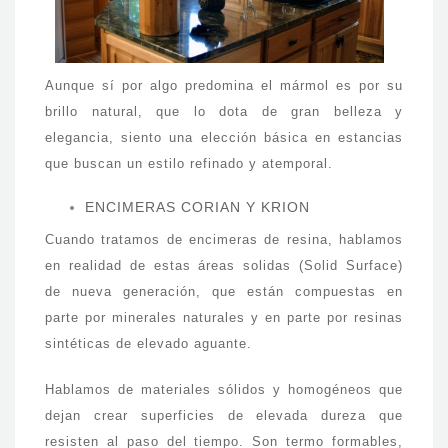
Aunque sí por algo predomina el mármol es por su
brillo natural, que lo dota de gran belleza y
elegancia, siento una elección básica en estancias
que buscan un estilo refinado y atemporal.
ENCIMERAS CORIAN Y KRION
Cuando tratamos de encimeras de resina, hablamos
en realidad de estas áreas solidas (Solid Surface)
de nueva generación, que están compuestas en
parte por minerales naturales y en parte por resinas
sintéticas de elevado aguante.
Hablamos de materiales sólidos y homogéneos que
dejan crear superficies de elevada dureza que
resisten al paso del tiempo. Son termo formables,