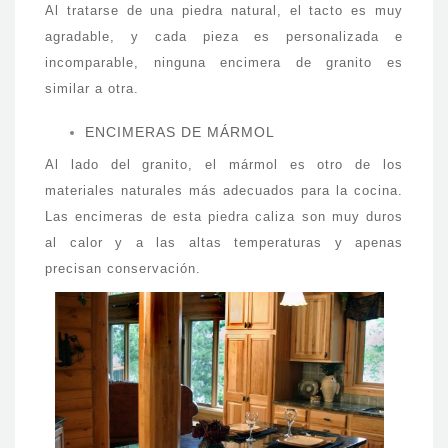
Al tratarse de una piedra natural, el tacto es muy
agradable, y cada pieza es personalizada e
incomparable, ninguna encimera de granito es
similar a otra.
ENCIMERAS DE MÁRMOL
Al lado del granito, el mármol es otro de los
materiales naturales más adecuados para la cocina.
Las encimeras de esta piedra caliza son muy duros
al calor y a las altas temperaturas y apenas
precisan conservación.