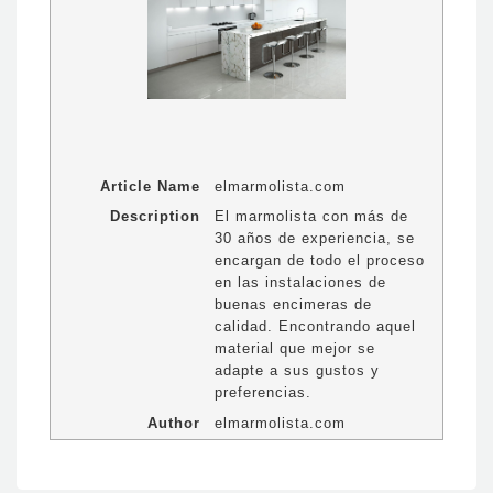
Article Name
elmarmolista.com
Description
El marmolista con más de
30 años de experiencia, se
encargan de todo el proceso
en las instalaciones de
buenas encimeras de
calidad. Encontrando aquel
material que mejor se
adapte a sus gustos y
preferencias.
Author
elmarmolista.com