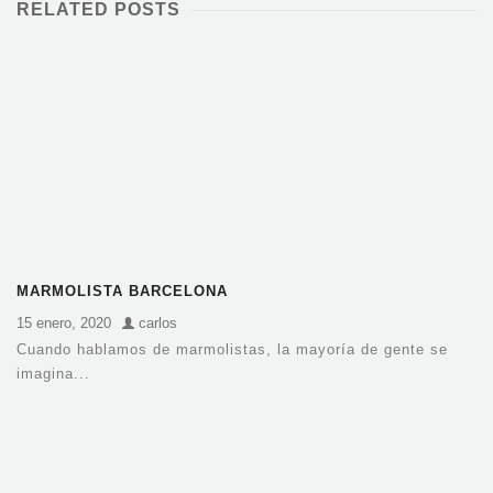
RELATED POSTS
MARMOLISTA BARCELONA
15 enero, 2020
carlos
Cuando hablamos de marmolistas, la mayoría de gente se
imagina...