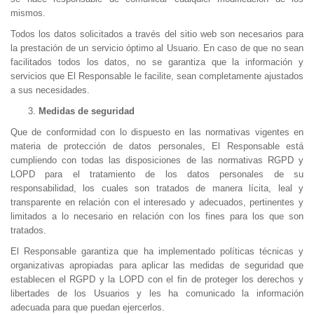
mismos.
Todos los datos solicitados a través del sitio web son necesarios para
la prestación de un servicio óptimo al Usuario. En caso de que no sean
facilitados todos los datos, no se garantiza que la información y
servicios que El Responsable le facilite, sean completamente ajustados
a sus necesidades.
Medidas de seguridad
Que de conformidad con lo dispuesto en las normativas vigentes en
materia de protección de datos personales, El Responsable está
cumpliendo con todas las disposiciones de las normativas RGPD y
LOPD para el tratamiento de los datos personales de su
responsabilidad, los cuales son tratados de manera lícita, leal y
transparente en relación con el interesado y adecuados, pertinentes y
limitados a lo necesario en relación con los fines para los que son
tratados.
El Responsable garantiza que ha implementado políticas técnicas y
organizativas apropiadas para aplicar las medidas de seguridad que
establecen el RGPD y la LOPD con el fin de proteger los derechos y
libertades de los Usuarios y les ha comunicado la información
adecuada para que puedan ejercerlos.