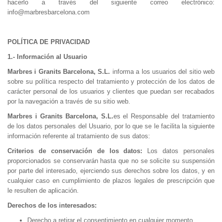
hacerlo a través del siguiente correo electrónico:
info@marbresbarcelona.com
POLÍTICA DE PRIVACIDAD
1.- Información al Usuario
Marbres i Granits Barcelona, S.L.
informa a los usuarios del sitio web
sobre su política respecto del tratamiento y protección de los datos de
carácter personal de los usuarios y clientes que puedan ser recabados
por la navegación a través de su sitio web.
Marbres i Granits Barcelona, S.L.
es el Responsable del tratamiento
de los datos personales del Usuario, por lo que se le facilita la siguiente
información referente al tratamiento de sus datos:
Criterios de conservación de los datos:
Los datos personales
proporcionados se conservarán hasta que no se solicite su suspensión
por parte del interesado, ejerciendo sus derechos sobre los datos, y en
cualquier caso en cumplimiento de plazos legales de prescripción que
le resulten de aplicación.
Derechos de los interesados:
Derecho a retirar el consentimiento en cualquier momento.