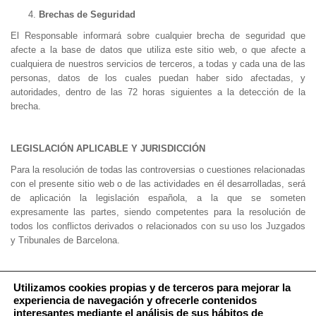
Brechas de Seguridad
El Responsable informará sobre cualquier brecha de seguridad que
afecte a la base de datos que utiliza este sitio web, o que afecte a
cualquiera de nuestros servicios de terceros, a todas y cada una de las
personas, datos de los cuales puedan haber sido afectadas, y
autoridades, dentro de las 72 horas siguientes a la detección de la
brecha.
LEGISLACIÓN APLICABLE Y JURISDICCIÓN
Para la resolución de todas las controversias o cuestiones relacionadas
con el presente sitio web o de las actividades en él desarrolladas, será
de aplicación la legislación española, a la que se someten
expresamente las partes, siendo competentes para la resolución de
todos los conflictos derivados o relacionados con su uso los Juzgados
y Tribunales de Barcelona.
Utilizamos cookies propias y de terceros para mejorar la
experiencia de navegación y ofrecerle contenidos
interesantes mediante el análisis de sus hábitos de
Política de Cookies