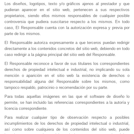
Los diseños, logotipos, texto y/o gráficos ajenos al prestador y que
pudieran aparecer en el sitio web, pertenecen a sus respectivos
propietarios, siendo ellos mismos responsables de cualquier posible
controversia que pudiera suscitarse respecto a los mismos. En todo
caso, El Responsable cuenta con la autorización expresa y previa por
parte de los mismos.
El Responsable autoriza expresamente a que terceros puedan redirigir
directamente a los contenidos concretos del sitio web, debiendo en todo
caso redirigir a la página principal del sitio web del Responsable.
El Responsable reconoce a favor de sus titulares los correspondientes
derechos de propiedad intelectual e industrial, no implicando su sola
mención o aparición en el sitio web la existencia de derechos o
responsabilidad alguna del Responsable sobre los mismos, como
tampoco respaldo, patrocinio o recomendación por su parte.
Para todas aquellas imágenes en las que el software de diseño lo
permite, se han incluido las referencias correspondientes a la autoría y
licencia correspondiente.
Para realizar cualquier tipo de observación respecto a posibles
incumplimientos de los derechos de propiedad intelectual o industrial,
así como sobre cualquiera de los contenidos del sitio web, puede