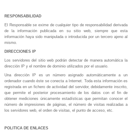
RESPONSABILIDAD
El Responsable se exime de cualquier tipo de responsabilidad derivada
de la información publicada en su sitio web, siempre que esta
información haya sido manipulada o introducida por un tercero ajeno al
mismo.
DIRECCIONES IP
Los servidores del sitio web podrán detectar de manera automática la
dirección IP y el nombre de dominio utilizados por el usuario.
Una dirección IP es un número asignado automáticamente a un
ordenador cuando éste se conecta a Internet. Toda esta información es
registrada en un fichero de actividad del servidor, debidamente inscrito,
que permite el posterior procesamiento de los datos con el fin de
obtener mediciones únicamente estadísticas que permitan conocer el
número de impresiones de páginas, el número de visitas realizadas a
los servidores web, el orden de visitas, el punto de acceso, etc.
POLITICA DE ENLACES