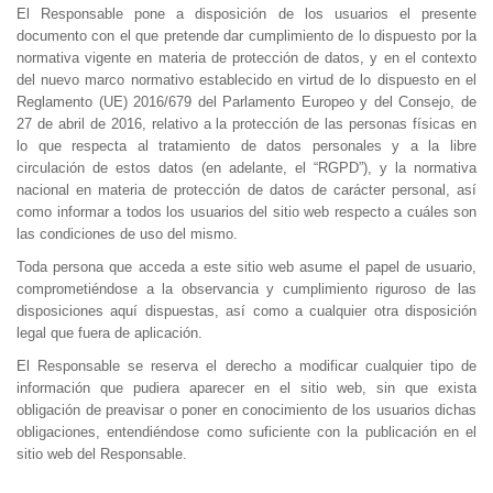
El Responsable pone a disposición de los usuarios el presente
documento con el que pretende dar cumplimiento de lo dispuesto por la
normativa vigente en materia de protección de datos, y en el contexto
del nuevo marco normativo establecido en virtud de lo dispuesto en el
Reglamento (UE) 2016/679 del Parlamento Europeo y del Consejo, de
27 de abril de 2016, relativo a la protección de las personas físicas en
lo que respecta al tratamiento de datos personales y a la libre
circulación de estos datos (en adelante, el “RGPD”), y la normativa
nacional en materia de protección de datos de carácter personal, así
como informar a todos los usuarios del sitio web respecto a cuáles son
las condiciones de uso del mismo.
Toda persona que acceda a este sitio web asume el papel de usuario,
comprometiéndose a la observancia y cumplimiento riguroso de las
disposiciones aquí dispuestas, así como a cualquier otra disposición
legal que fuera de aplicación.
El Responsable se reserva el derecho a modificar cualquier tipo de
información que pudiera aparecer en el sitio web, sin que exista
obligación de preavisar o poner en conocimiento de los usuarios dichas
obligaciones, entendiéndose como suficiente con la publicación en el
sitio web del Responsable.