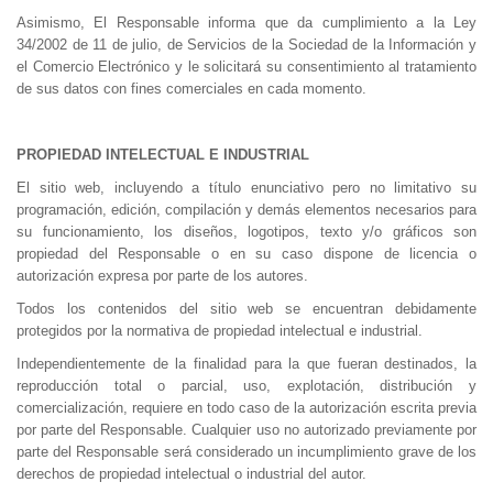
Asimismo, El Responsable informa que da cumplimiento a la Ley
34/2002 de 11 de julio, de Servicios de la Sociedad de la Información y
el Comercio Electrónico y le solicitará su consentimiento al tratamiento
de sus datos con fines comerciales en cada momento.
PROPIEDAD INTELECTUAL E INDUSTRIAL
El sitio web, incluyendo a título enunciativo pero no limitativo su
programación, edición, compilación y demás elementos necesarios para
su funcionamiento, los diseños, logotipos, texto y/o gráficos son
propiedad del Responsable o en su caso dispone de licencia o
autorización expresa por parte de los autores.
Todos los contenidos del sitio web se encuentran debidamente
protegidos por la normativa de propiedad intelectual e industrial.
Independientemente de la finalidad para la que fueran destinados, la
reproducción total o parcial, uso, explotación, distribución y
comercialización, requiere en todo caso de la autorización escrita previa
por parte del Responsable. Cualquier uso no autorizado previamente por
parte del Responsable será considerado un incumplimiento grave de los
derechos de propiedad intelectual o industrial del autor.