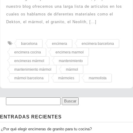
nuestro blog ofrecemos una larga lista de artículos en los
cuales os hablamos de diferentes materiales como el
Dekton, el mármol, el granito, el Neolith, […]
barcelona
encimera
encimera barcelona
encimera cocina
encimera marmol
encimeras mármol
mantenimiento
mantenimiento mármol
mármol
mármol barcelona
mármoles
marmolista
ENTRADAS RECIENTES
¿Por qué elegir encimeras de granito para tu cocina?