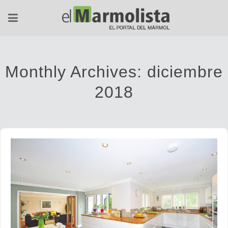
Monthly Archives:
diciembre
2018