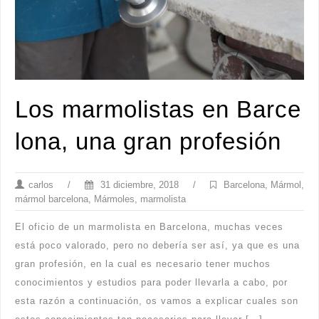
Los marmolistas en Barce
lona, una gran profesión
carlos
/
31 diciembre, 2018
/
Barcelona
,
Mármol
,
mármol barcelona
,
Mármoles
,
marmolista
El oficio de un marmolista en Barcelona, muchas veces
está poco valorado, pero no debería ser así, ya que es una
gran profesión, en la cual es necesario tener muchos
conocimientos y estudios para poder llevarla a cabo, por
esta razón a continuación, os vamos a explicar cuales son