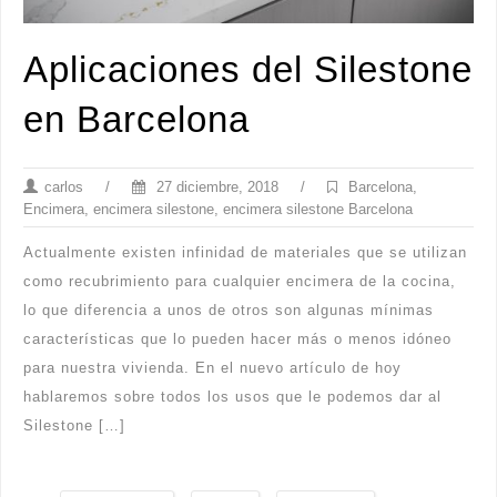
Aplicaciones del Silestone
en Barcelona
carlos
/
27 diciembre, 2018
/
Barcelona
,
Encimera
,
encimera silestone
,
encimera silestone Barcelona
Actualmente existen infinidad de materiales que se utilizan
como recubrimiento para cualquier encimera de la cocina,
lo que diferencia a unos de otros son algunas mínimas
características que lo pueden hacer más o menos idóneo
para nuestra vivienda. En el nuevo artículo de hoy
hablaremos sobre todos los usos que le podemos dar al
Silestone […]