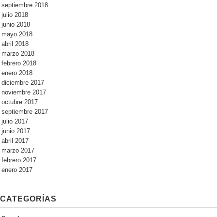
septiembre 2018
julio 2018
junio 2018
mayo 2018
abril 2018
marzo 2018
febrero 2018
enero 2018
diciembre 2017
noviembre 2017
octubre 2017
septiembre 2017
julio 2017
junio 2017
abril 2017
marzo 2017
febrero 2017
enero 2017
CATEGORÍAS