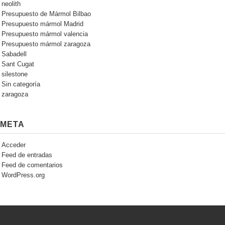
neolith
Presupuesto de Mármol Bilbao
Presupuesto mármol Madrid
Presupuesto mármol valencia
Presupuesto mármol zaragoza
Sabadell
Sant Cugat
silestone
Sin categoría
zaragoza
META
Acceder
Feed de entradas
Feed de comentarios
WordPress.org