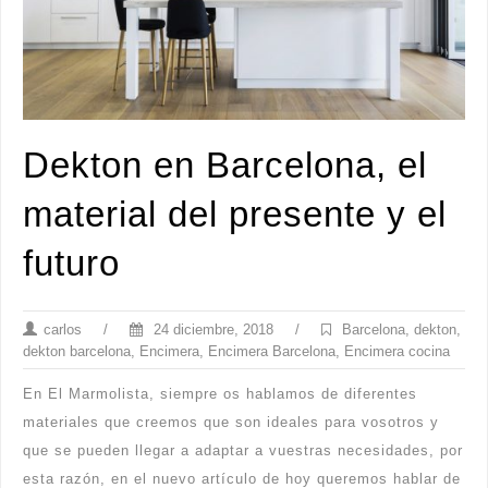
Dekton en Barcelona, el
material del presente y el
futuro
carlos
/
24 diciembre, 2018
/
Barcelona
,
dekton
,
dekton barcelona
,
Encimera
,
Encimera Barcelona
,
Encimera cocina
En El Marmolista, siempre os hablamos de diferentes
materiales que creemos que son ideales para vosotros y
que se pueden llegar a adaptar a vuestras necesidades, por
esta razón, en el nuevo artículo de hoy queremos hablar de