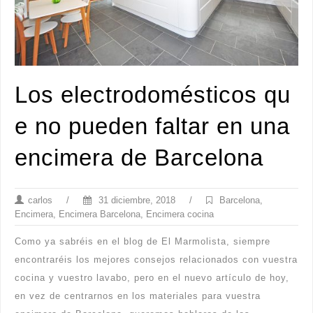
Los electrodomésticos qu
e no pueden faltar en una
encimera de Barcelona
carlos
/
31 diciembre, 2018
/
Barcelona
,
Encimera
,
Encimera Barcelona
,
Encimera cocina
Como ya sabréis en el blog de El Marmolista, siempre
encontraréis los mejores consejos relacionados con vuestra
cocina y vuestro lavabo, pero en el nuevo artículo de hoy,
en vez de centrarnos en los materiales para vuestra