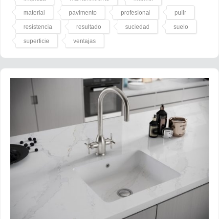
material
pavimento
profesional
pulir
resistencia
resultado
suciedad
suelo
superficie
ventajas