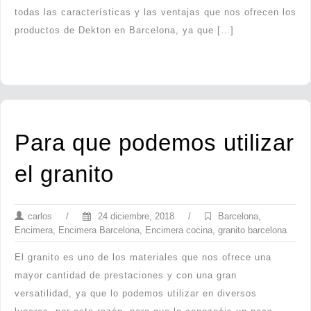
todas las características y las ventajas que nos ofrecen los
productos de Dekton en Barcelona, ya que […]
Para que podemos utilizar
el granito
carlos
/
24 diciembre, 2018
/
Barcelona
,
Encimera
,
Encimera Barcelona
,
Encimera cocina
,
granito barcelona
El granito es uno de los materiales que nos ofrece una
mayor cantidad de prestaciones y con una gran
versatilidad, ya que lo podemos utilizar en diversos