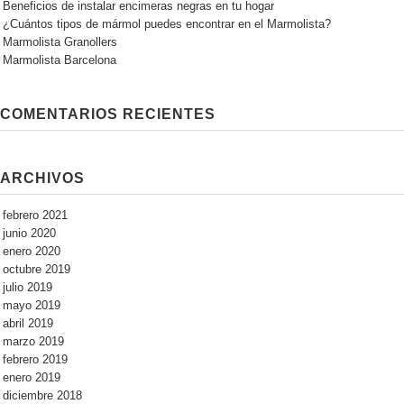
Beneficios de instalar encimeras negras en tu hogar
¿Cuántos tipos de mármol puedes encontrar en el Marmolista?
Marmolista Granollers
Marmolista Barcelona
COMENTARIOS RECIENTES
ARCHIVOS
febrero 2021
junio 2020
enero 2020
octubre 2019
julio 2019
mayo 2019
abril 2019
marzo 2019
febrero 2019
enero 2019
diciembre 2018