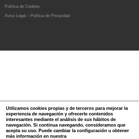
Política de Cookies
Aviso Legal – Política de Privacidad
Utilizamos cookies propias y de terceros para mejorar la
experiencia de navegación y ofrecerle contenidos
interesantes mediante el análisis de sus hábitos de
navegación. Si continua navegando, consideramos que
acepta su uso. Puede cambiar la configuración u obtener
más información en nuestra