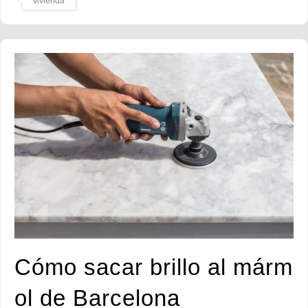
vivienda
Cómo sacar brillo al márm
ol de Barcelona