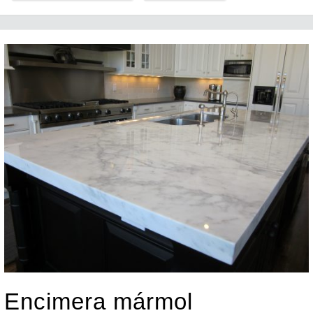
Encimera mármol