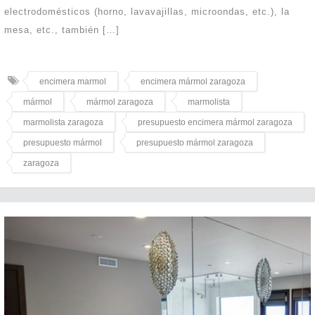
electrodomésticos (horno, lavavajillas, microondas, etc.), la
mesa, etc., también […]
encimera marmol
encimera mármol zaragoza
mármol
mármol zaragoza
marmolista
marmolista zaragoza
presupuesto encimera mármol zaragoza
presupuesto mármol
presupuesto mármol zaragoza
zaragoza