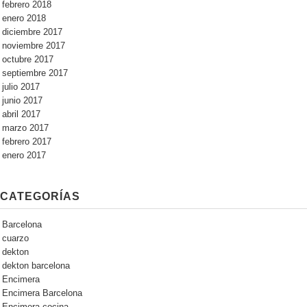
febrero 2018
enero 2018
diciembre 2017
noviembre 2017
octubre 2017
septiembre 2017
julio 2017
junio 2017
abril 2017
marzo 2017
febrero 2017
enero 2017
CATEGORÍAS
Barcelona
cuarzo
dekton
dekton barcelona
Encimera
Encimera Barcelona