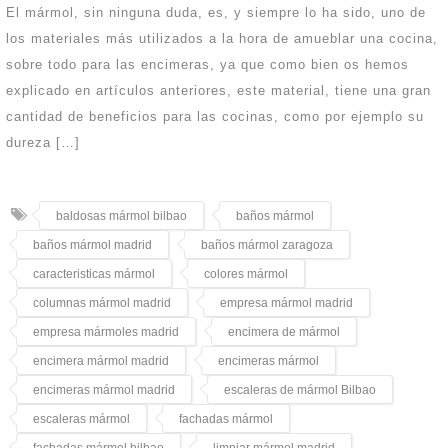
El mármol, sin ninguna duda, es, y siempre lo ha sido, uno de
los materiales más utilizados a la hora de amueblar una cocina,
sobre todo para las encimeras, ya que como bien os hemos
explicado en artículos anteriores, este material, tiene una gran
cantidad de beneficios para las cocinas, como por ejemplo su
dureza […]
baldosas mármol bilbao
baños mármol
baños mármol madrid
baños mármol zaragoza
caracteristicas mármol
colores mármol
columnas mármol madrid
empresa mármol madrid
empresa mármoles madrid
encimera de mármol
encimera mármol madrid
encimeras mármol
encimeras mármol madrid
escaleras de mármol Bilbao
escaleras mármol
fachadas mármol