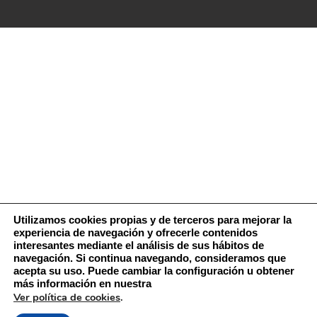
Utilizamos cookies propias y de terceros para mejorar la
experiencia de navegación y ofrecerle contenidos
interesantes mediante el análisis de sus hábitos de
navegación. Si continua navegando, consideramos que
acepta su uso. Puede cambiar la configuración u obtener
más información en nuestra
Ver política de cookies
.