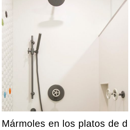
Mármoles en los platos de d