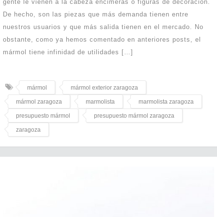
gente le vienen a la cabeza encimeras o figuras de decoración.
De hecho, son las piezas que más demanda tienen entre
nuestros usuarios y que más salida tienen en el mercado. No
obstante, como ya hemos comentado en anteriores posts, el
mármol tiene infinidad de utilidades […]
mármol
mármol exterior zaragoza
mármol zaragoza
marmolista
marmolista zaragoza
presupuesto mármol
presupuesto mármol zaragoza
zaragoza