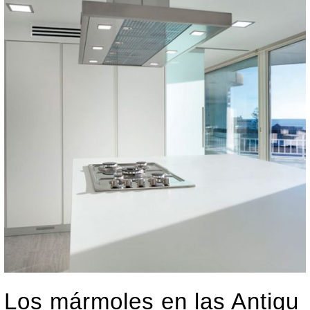
Los mármoles en las Antigu