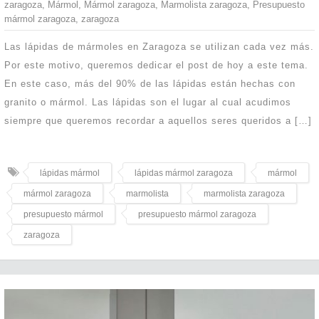
zaragoza
,
Mármol
,
Mármol zaragoza
,
Marmolista zaragoza
,
Presupuesto
mármol zaragoza
,
zaragoza
Las lápidas de mármoles en Zaragoza se utilizan cada vez más.
Por este motivo, queremos dedicar el post de hoy a este tema.
En este caso, más del 90% de las lápidas están hechas con
granito o mármol. Las lápidas son el lugar al cual acudimos
siempre que queremos recordar a aquellos seres queridos a […]
lápidas mármol
lápidas mármol zaragoza
mármol
mármol zaragoza
marmolista
marmolista zaragoza
presupuesto mármol
presupuesto mármol zaragoza
zaragoza