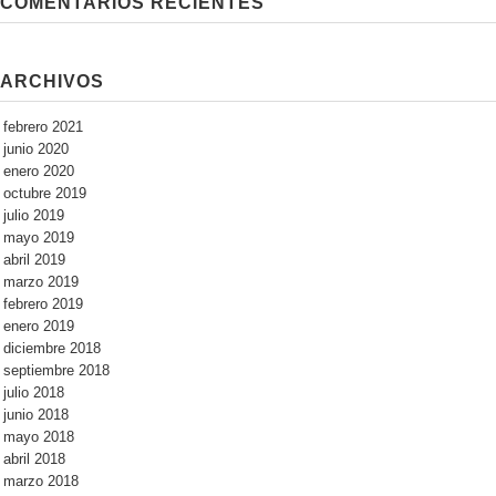
COMENTARIOS RECIENTES
ARCHIVOS
febrero 2021
junio 2020
enero 2020
octubre 2019
julio 2019
mayo 2019
abril 2019
marzo 2019
febrero 2019
enero 2019
diciembre 2018
septiembre 2018
julio 2018
junio 2018
mayo 2018
abril 2018
marzo 2018