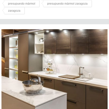
presupuesto mármol
presupuesto mármol zaragoza
zaragoza