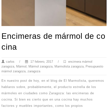
Encimeras de mármol de co
cina
carlos
/
17 febrero, 2017
/
encimera mármol
zaragoza
,
Mármol
,
Mármol zaragoza
,
Marmolista zaragoza
,
Presupuesto
mármol zaragoza
,
zaragoza
En nuestro post de hoy, en el blog de El Marmolista, queremos
hablaros sobre, probablemente, el producto estrella de los
mármoles en ciudades como Zaragoza: las encimeras de
cocina. Si bien es cierto que en una cocina hay muchos
factores y muebles importantes, como los propios