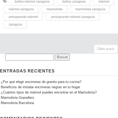
baños mármol zaragoza
baños zaragoza
mármol
mármol zaragoza
marmolista
marmolista zaragoza
presupuesto mármol
presupuesto mármol zaragoza
zaragoza
Older posts
ENTRADAS RECIENTES
¿Por qué elegir encimeras de granito para tu cocina?
Beneficios de instalar encimeras negras en tu hogar
¿Cuántos tipos de mármol puedes encontrar en el Marmolista?
Marmolista Granollers
Marmolista Barcelona