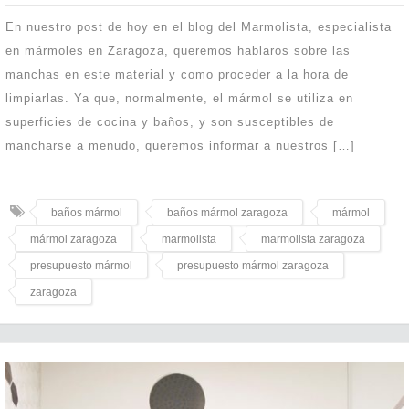
En nuestro post de hoy en el blog del Marmolista, especialista
en mármoles en Zaragoza, queremos hablaros sobre las
manchas en este material y como proceder a la hora de
limpiarlas. Ya que, normalmente, el mármol se utiliza en
superficies de cocina y baños, y son susceptibles de
mancharse a menudo, queremos informar a nuestros […]
baños mármol
baños mármol zaragoza
mármol
mármol zaragoza
marmolista
marmolista zaragoza
presupuesto mármol
presupuesto mármol zaragoza
zaragoza