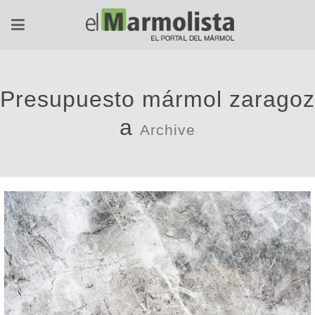
Presupuesto mármol zaragoz
a
Archive