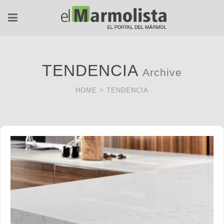
TENDENCIA
Archive
HOME
>
TENDENCIA