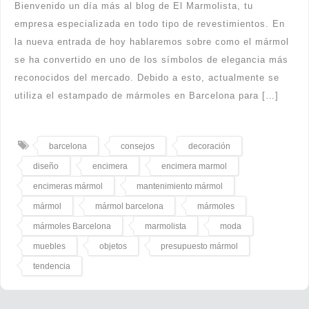
Bienvenido un día más al blog de El Marmolista, tu
empresa especializada en todo tipo de revestimientos. En
la nueva entrada de hoy hablaremos sobre como el mármol
se ha convertido en uno de los símbolos de elegancia más
reconocidos del mercado. Debido a esto, actualmente se
utiliza el estampado de mármoles en Barcelona para […]
barcelona
consejos
decoración
diseño
encimera
encimera marmol
encimeras mármol
mantenimiento mármol
mármol
mármol barcelona
mármoles
mármoles Barcelona
marmolista
moda
muebles
objetos
presupuesto mármol
tendencia