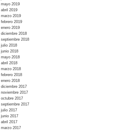
mayo 2019
abril 2019
marzo 2019
febrero 2019
enero 2019
diciembre 2018
septiembre 2018
julio 2018
junio 2018
mayo 2018
abril 2018
marzo 2018
febrero 2018
enero 2018
diciembre 2017
noviembre 2017
octubre 2017
septiembre 2017
julio 2017
junio 2017
abril 2017
marzo 2017