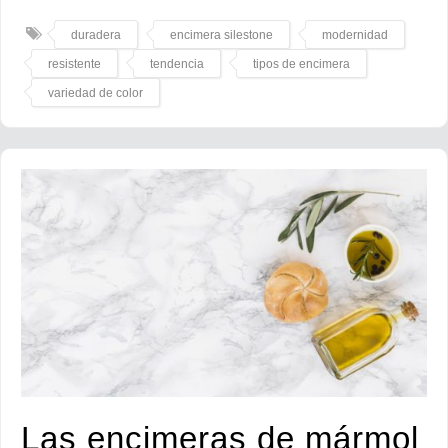
duradera
encimera silestone
modernidad
resistente
tendencia
tipos de encimera
variedad de color
Las encimeras de mármol