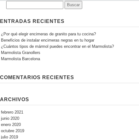
ENTRADAS RECIENTES
¿Por qué elegir encimeras de granito para tu cocina?
Beneficios de instalar encimeras negras en tu hogar
¿Cuántos tipos de mármol puedes encontrar en el Marmolista?
Marmolista Granollers
Marmolista Barcelona
COMENTARIOS RECIENTES
ARCHIVOS
febrero 2021
junio 2020
enero 2020
octubre 2019
julio 2019