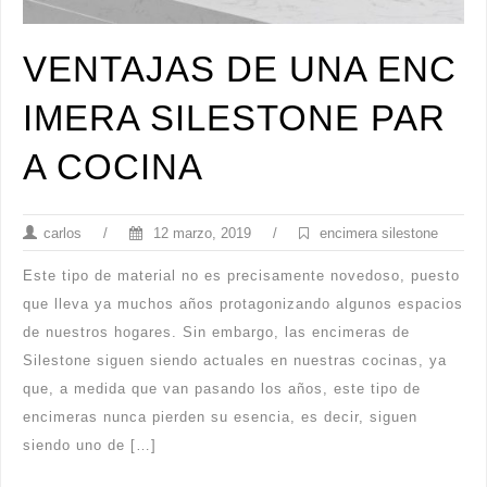
VENTAJAS DE UNA ENC
IMERA SILESTONE PAR
A COCINA
carlos
/
12 marzo, 2019
/
encimera silestone
Este tipo de material no es precisamente novedoso, puesto
que lleva ya muchos años protagonizando algunos espacios
de nuestros hogares. Sin embargo, las encimeras de
Silestone siguen siendo actuales en nuestras cocinas, ya
que, a medida que van pasando los años, este tipo de
encimeras nunca pierden su esencia, es decir, siguen
siendo uno de […]