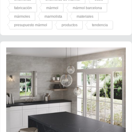
fabricación
mármol
mármol barcelona
mármoles
marmolista
materiales
presupuesto mármol
productos
tendencia