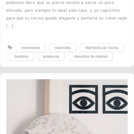
podemos decir que su precio resulta a veces un poco
elevado, pero siempre lo ideal sale caro, y un caprichito
para que tu cocina quede elegante y perfecta no viene nada
[…]
crecimiento
mármoles
Mármoles de cocina
modelos
tendencia
utensilios de mármol