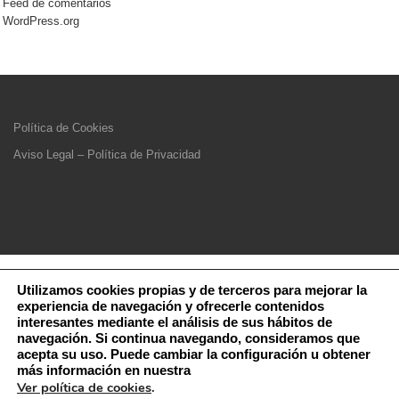
Feed de comentarios
WordPress.org
Política de Cookies
Aviso Legal – Política de Privacidad
Utilizamos cookies propias y de terceros para mejorar la
experiencia de navegación y ofrecerle contenidos
interesantes mediante el análisis de sus hábitos de
navegación. Si continua navegando, consideramos que
acepta su uso. Puede cambiar la configuración u obtener
más información en nuestra
Ver política de cookies
.