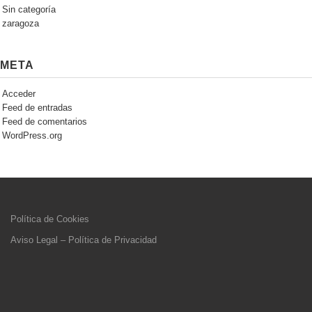
Sin categoría
zaragoza
META
Acceder
Feed de entradas
Feed de comentarios
WordPress.org
Política de Cookies
Aviso Legal – Política de Privacidad