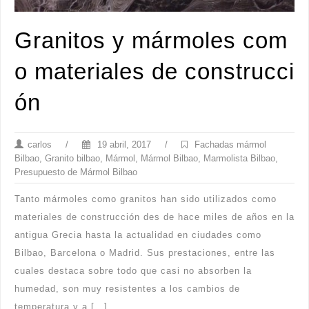
Granitos y mármoles com
o materiales de construcci
ón
carlos
/
19 abril, 2017
/
Fachadas mármol
Bilbao
,
Granito bilbao
,
Mármol
,
Mármol Bilbao
,
Marmolista Bilbao
,
Presupuesto de Mármol Bilbao
Tanto mármoles como granitos han sido utilizados como
materiales de construcción des de hace miles de años en la
antigua Grecia hasta la actualidad en ciudades como
Bilbao, Barcelona o Madrid. Sus prestaciones, entre las
cuales destaca sobre todo que casi no absorben la
humedad, son muy resistentes a los cambios de
temperatura y a […]