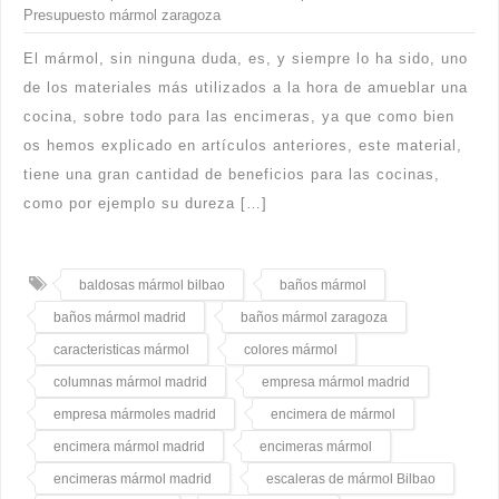
Presupuesto mármol zaragoza
El mármol, sin ninguna duda, es, y siempre lo ha sido, uno
de los materiales más utilizados a la hora de amueblar una
cocina, sobre todo para las encimeras, ya que como bien
os hemos explicado en artículos anteriores, este material,
tiene una gran cantidad de beneficios para las cocinas,
como por ejemplo su dureza […]
baldosas mármol bilbao
baños mármol
baños mármol madrid
baños mármol zaragoza
caracteristicas mármol
colores mármol
columnas mármol madrid
empresa mármol madrid
empresa mármoles madrid
encimera de mármol
encimera mármol madrid
encimeras mármol
encimeras mármol madrid
escaleras de mármol Bilbao