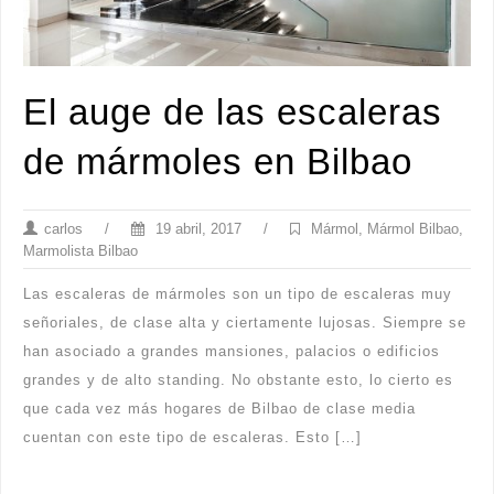
El auge de las escaleras
de mármoles en Bilbao
carlos
/
19 abril, 2017
/
Mármol
,
Mármol Bilbao
,
Marmolista Bilbao
Las escaleras de mármoles son un tipo de escaleras muy
señoriales, de clase alta y ciertamente lujosas. Siempre se
han asociado a grandes mansiones, palacios o edificios
grandes y de alto standing. No obstante esto, lo cierto es
que cada vez más hogares de Bilbao de clase media
cuentan con este tipo de escaleras. Esto […]