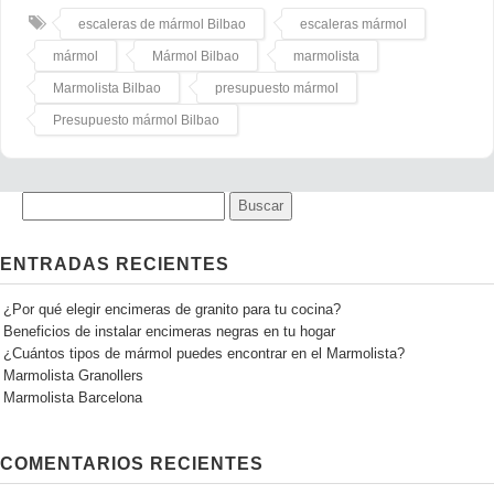
escaleras de mármol Bilbao
escaleras mármol
mármol
Mármol Bilbao
marmolista
Marmolista Bilbao
presupuesto mármol
Presupuesto mármol Bilbao
ENTRADAS RECIENTES
¿Por qué elegir encimeras de granito para tu cocina?
Beneficios de instalar encimeras negras en tu hogar
¿Cuántos tipos de mármol puedes encontrar en el Marmolista?
Marmolista Granollers
Marmolista Barcelona
COMENTARIOS RECIENTES