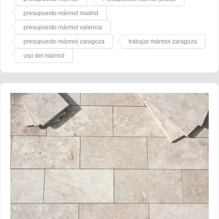
presupuesto mármol madrid
presupuesto mármol valencia
presupuesto mármol zaragoza
trabajar mármol zaragoza
uso del mármol