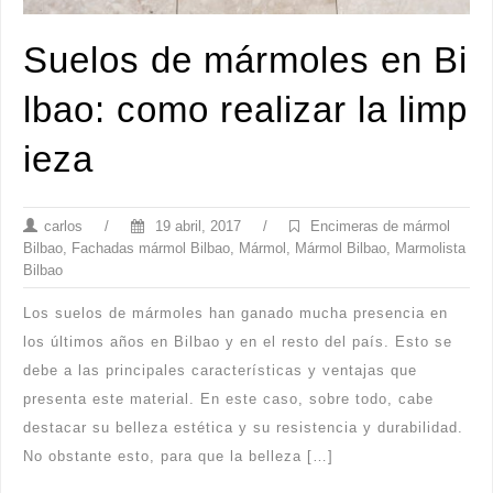
Suelos de mármoles en Bi
lbao: como realizar la limp
ieza
carlos
/
19 abril, 2017
/
Encimeras de mármol
Bilbao
,
Fachadas mármol Bilbao
,
Mármol
,
Mármol Bilbao
,
Marmolista
Bilbao
Los suelos de mármoles han ganado mucha presencia en
los últimos años en Bilbao y en el resto del país. Esto se
debe a las principales características y ventajas que
presenta este material. En este caso, sobre todo, cabe
destacar su belleza estética y su resistencia y durabilidad.
No obstante esto, para que la belleza […]