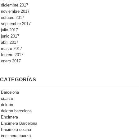
diciembre 2017
noviembre 2017
octubre 2017
septiembre 2017
julio 2017
junio 2017
abril 2017
marzo 2017
febrero 2017
enero 2017
CATEGORÍAS
Barcelona
cuarzo
dekton
dekton barcelona
Encimera
Encimera Barcelona
Encimera cocina
encimera cuarzo