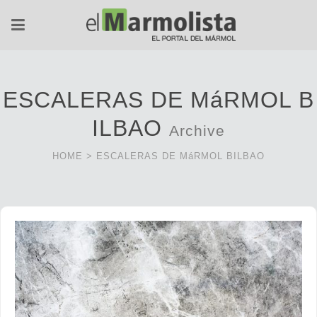
ESCALERAS DE MáRMOL B
ILBAO
Archive
HOME
>
ESCALERAS DE MáRMOL BILBAO