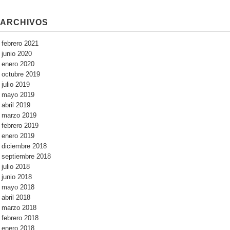
ARCHIVOS
febrero 2021
junio 2020
enero 2020
octubre 2019
julio 2019
mayo 2019
abril 2019
marzo 2019
febrero 2019
enero 2019
diciembre 2018
septiembre 2018
julio 2018
junio 2018
mayo 2018
abril 2018
marzo 2018
febrero 2018
enero 2018