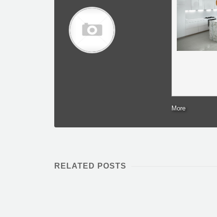
More
RELATED POSTS