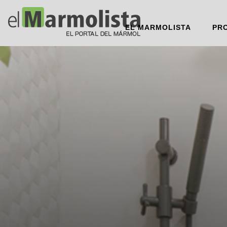
EL MARMOLISTA
PR