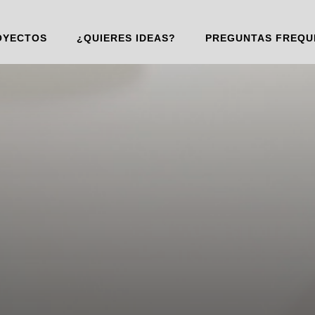
OYECTOS
¿QUIERES IDEAS?
PREGUNTAS FREQU