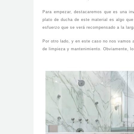
Para empezar, destacaremos que es una inver
plato de ducha de este material es algo que
esfuerzo que se verá recompensado a la larg
Por otro lado, y en este caso no nos vamos 
de limpieza y mantenimiento. Obviamente, lo