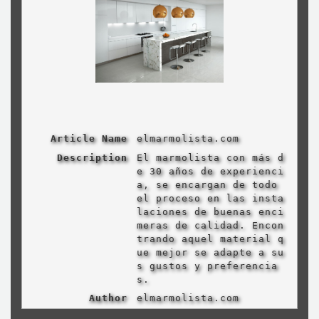
Article Name
elmarmolista.com
Description
El marmolista con más d
e 30 años de experienci
a, se encargan de todo
el proceso en las insta
laciones de buenas enci
meras de calidad. Encon
trando aquel material q
ue mejor se adapte a su
s gustos y preferencia
s.
Author
elmarmolista.com