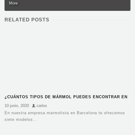
More
RELATED POSTS
¿CUÁNTOS TIPOS DE MÁRMOL PUEDES ENCONTRAR EN
EL MARMOLISTA?
10 junio, 2020
carlos
En nuestra empresa marmolista en Barcelona te ofrecemos
siete modelos...