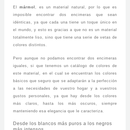
El
mármol
, es un material natural, por lo que es
imposible encontrar dos encimeras que sean
idénticas, ya que cada una tiene un toque único en
el mundo, y esto es gracias a que no es un material
totalmente liso, sino que tiene una serie de vetas de
colores distintos.
Pero aunque no podamos encontrar dos encimeras
iguales, si que tenemos un catálogo de colores de
este material, en el cual se encuentran los colores
básicos que seguro que se adaptarán a la perfección
a las necesidades de vuestro hogar y a vuestros
gustos personales, ya que hay desde los colores
más claros, hasta los más oscuros, siempre
manteniendo esa elegancia que le caracteriza.
Desde los blancos más puros a los negros
más intensos