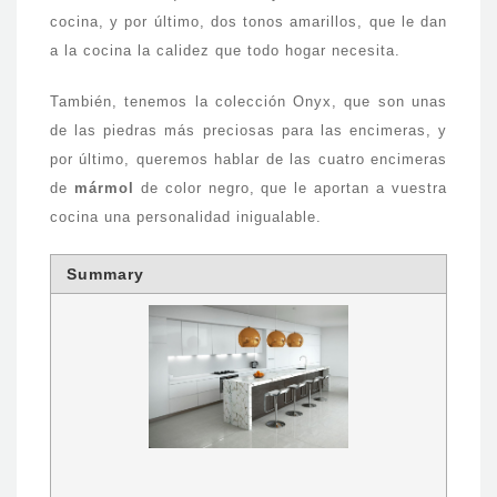
cocina, y por último, dos tonos amarillos, que le dan
a la cocina la calidez que todo hogar necesita.
También, tenemos la colección Onyx, que son unas
de las piedras más preciosas para las encimeras, y
por último, queremos hablar de las cuatro encimeras
de
mármol
de color negro, que le aportan a vuestra
cocina una personalidad inigualable.
Summary