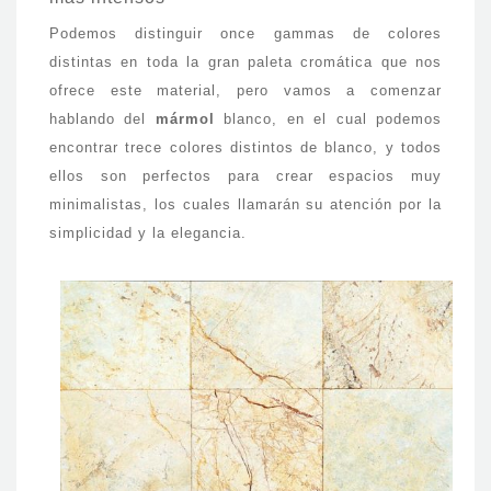
Podemos distinguir once gammas de colores
distintas en toda la gran paleta cromática que nos
ofrece este material, pero vamos a comenzar
hablando del
mármol
blanco, en el cual podemos
encontrar trece colores distintos de blanco, y todos
ellos son perfectos para crear espacios muy
minimalistas, los cuales llamarán su atención por la
simplicidad y la elegancia.