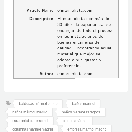
Article Name
elmarmolista.com
Description
El marmolista con más de
30 años de experiencia, se
encargan de todo el proceso
en las instalaciones de
buenas encimeras de
calidad. Encontrando aquel
material que mejor se
adapte a sus gustos y
preferencias.
Author
elmarmolista.com
baldosas mármol bilbao
baños mármol
baños mármol madrid
baños mármol zaragoza
caracteristicas mármol
colores mármol
columnas mármol madrid
empresa mármol madrid