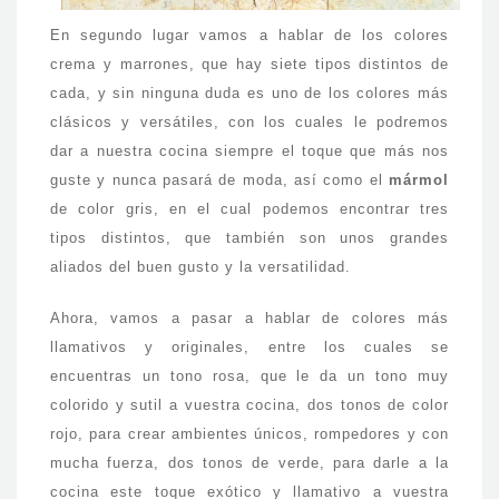
En segundo lugar vamos a hablar de los colores
crema y marrones, que hay siete tipos distintos de
cada, y sin ninguna duda es uno de los colores más
clásicos y versátiles, con los cuales le podremos
dar a nuestra cocina siempre el toque que más nos
guste y nunca pasará de moda, así como el
mármol
de color gris, en el cual podemos encontrar tres
tipos distintos, que también son unos grandes
aliados del buen gusto y la versatilidad.
Ahora, vamos a pasar a hablar de colores más
llamativos y originales, entre los cuales se
encuentras un tono rosa, que le da un tono muy
colorido y sutil a vuestra cocina, dos tonos de color
rojo, para crear ambientes únicos, rompedores y con
mucha fuerza, dos tonos de verde, para darle a la
cocina este toque exótico y llamativo a vuestra