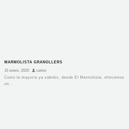
MARMOLISTA GRANOLLERS
15 enero, 2020
carlos
Como la mayoría ya sabréis, desde El Marmolista, ofrecemos
un...