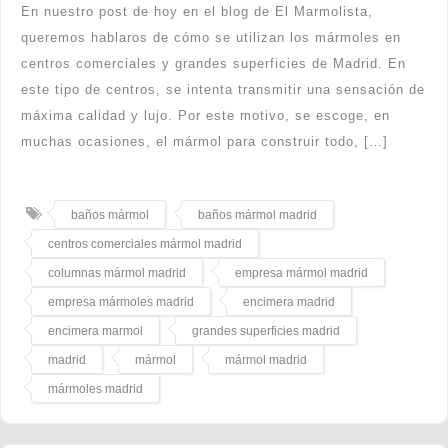
En nuestro post de hoy en el blog de El Marmolista,
queremos hablaros de cómo se utilizan los mármoles en
centros comerciales y grandes superficies de Madrid. En
este tipo de centros, se intenta transmitir una sensación de
máxima calidad y lujo. Por este motivo, se escoge, en
muchas ocasiones, el mármol para construir todo, […]
baños mármol
baños mármol madrid
centros comerciales mármol madrid
columnas mármol madrid
empresa mármol madrid
empresa mármoles madrid
encimera madrid
encimera marmol
grandes superficies madrid
madrid
mármol
mármol madrid
mármoles madrid