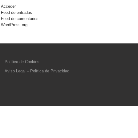
Acceder
Feed de entradas
Feed de comentarios
WordPress.org
Política de Cookies
Aviso Legal – Política de Privacidad