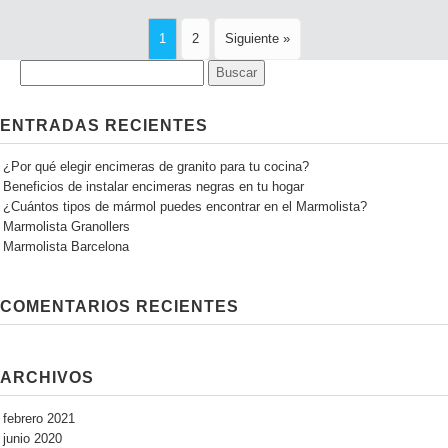
1
2
Siguiente »
ENTRADAS RECIENTES
¿Por qué elegir encimeras de granito para tu cocina?
Beneficios de instalar encimeras negras en tu hogar
¿Cuántos tipos de mármol puedes encontrar en el Marmolista?
Marmolista Granollers
Marmolista Barcelona
COMENTARIOS RECIENTES
ARCHIVOS
febrero 2021
junio 2020