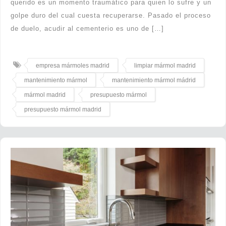
querido es un momento traumático para quien lo sufre y un
golpe duro del cual cuesta recuperarse. Pasado el proceso
de duelo, acudir al cementerio es uno de […]
empresa mármoles madrid
limpiar mármol madrid
mantenimiento mármol
mantenimiento mármol mádrid
mármol madrid
presupuesto mármol
presupuesto mármol madrid