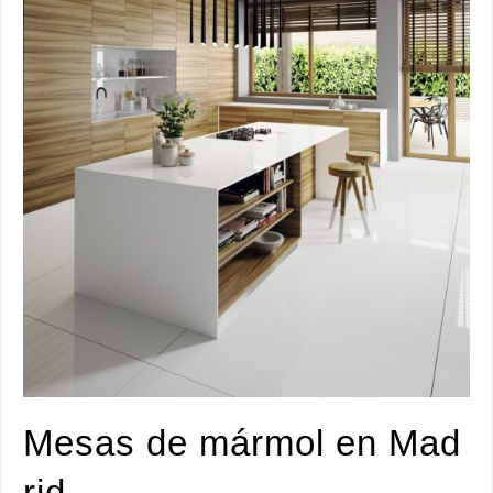
Mesas de mármol en Mad
rid