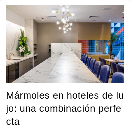
Mármoles en hoteles de lu
jo: una combinación perfe
cta