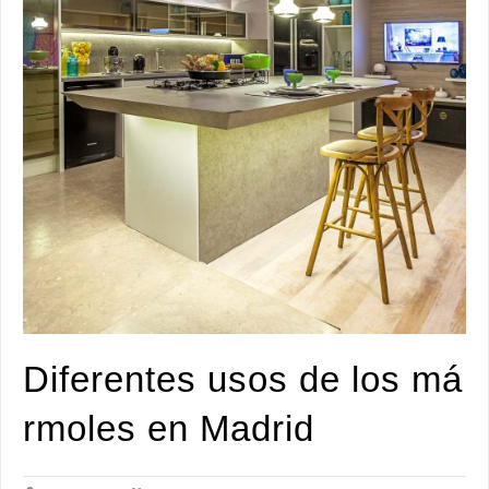
Diferentes usos de los má
rmoles en Madrid