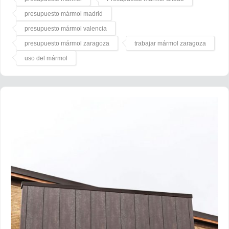
presupuesto mármol madrid
presupuesto mármol valencia
presupuesto mármol zaragoza
trabajar mármol zaragoza
uso del mármol