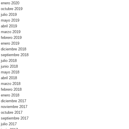
enero 2020
octubre 2019
julio 2019
mayo 2019
abril 2019
marzo 2019
febrero 2019
enero 2019
diciembre 2018
septiembre 2018
julio 2018
junio 2018
mayo 2018
abril 2018
marzo 2018
febrero 2018
enero 2018
diciembre 2017
noviembre 2017
octubre 2017
septiembre 2017
julio 2017