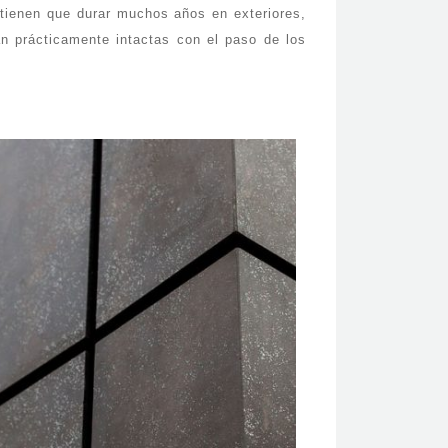
 tienen que durar muchos años en exteriores,
n prácticamente intactas con el paso de los