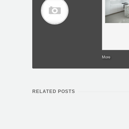
More
RELATED POSTS