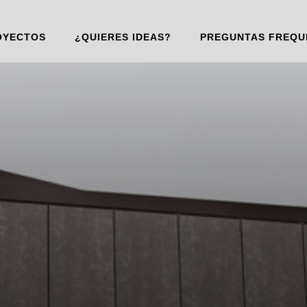
OYECTOS
¿QUIERES IDEAS?
PREGUNTAS FREQU