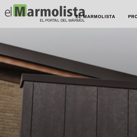
EL MARMOLISTA
PR