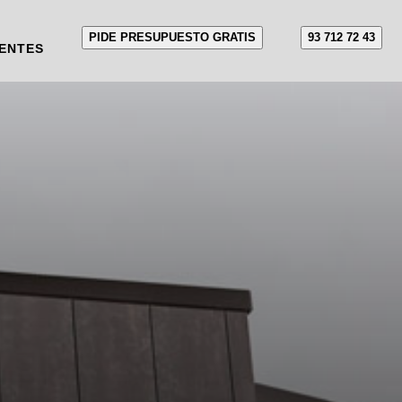
PIDE PRESUPUESTO GRATIS
93 712 72 43
ENTES