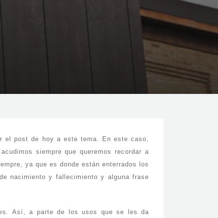
r el post de hoy a este tema. En este caso,
l acudimos siempre que queremos recordar a
siempre, ya que es donde están enterrados los
de nacimiento y fallecimiento y alguna frase
res. Así, a parte de los usos que se les da