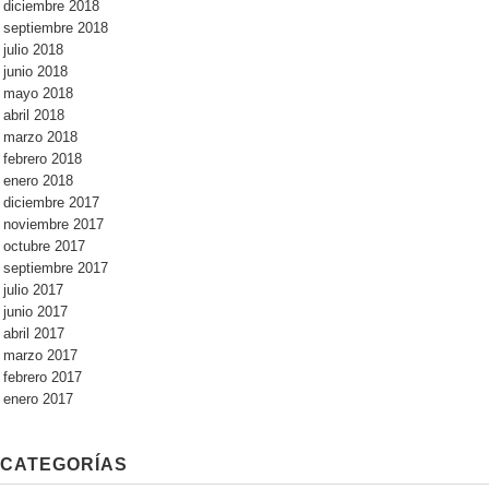
diciembre 2018
septiembre 2018
julio 2018
junio 2018
mayo 2018
abril 2018
marzo 2018
febrero 2018
enero 2018
diciembre 2017
noviembre 2017
octubre 2017
septiembre 2017
julio 2017
junio 2017
abril 2017
marzo 2017
febrero 2017
enero 2017
CATEGORÍAS