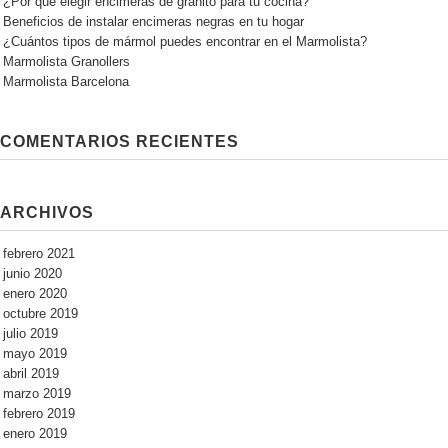
¿Por qué elegir encimeras de granito para tu cocina?
Beneficios de instalar encimeras negras en tu hogar
¿Cuántos tipos de mármol puedes encontrar en el Marmolista?
Marmolista Granollers
Marmolista Barcelona
COMENTARIOS RECIENTES
ARCHIVOS
febrero 2021
junio 2020
enero 2020
octubre 2019
julio 2019
mayo 2019
abril 2019
marzo 2019
febrero 2019
enero 2019