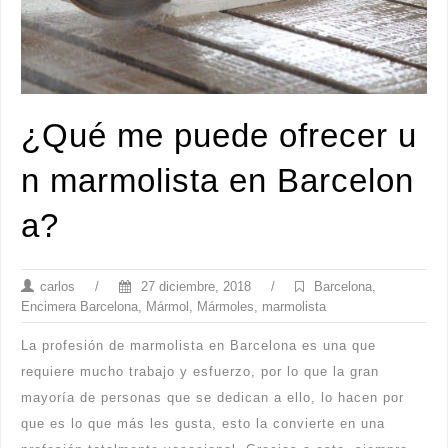
¿Qué me puede ofrecer u
n marmolista en Barcelon
a?
carlos
/
27 diciembre, 2018
/
Barcelona
,
Encimera Barcelona
,
Mármol
,
Mármoles
,
marmolista
La profesión de marmolista en Barcelona es una que
requiere mucho trabajo y esfuerzo, por lo que la gran
mayoría de personas que se dedican a ello, lo hacen por
que es lo que más les gusta, esto la convierte en una