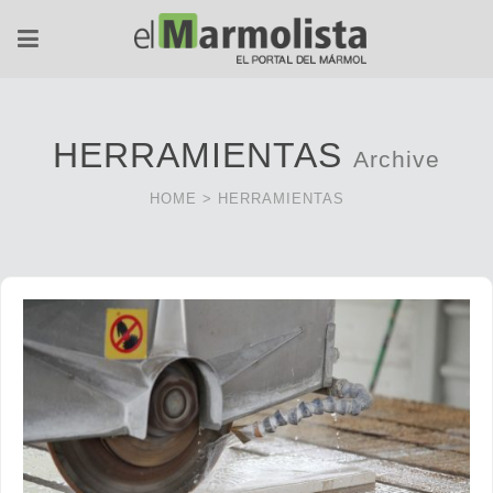
HERRAMIENTAS
Archive
HOME
>
HERRAMIENTAS