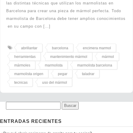
las distintas técnicas que utilizan los marmolistas en
Barcelona para crear una pieza de mármol perfecta. Todo
marmolista de Barcelona debe tener amplios conocimientos
en su campo con […]
abrillantar
barcelona
encimera marmol
herramientas
mantenimiento mármol
mármol
mármoles
marmolista
marmolista barcelona
marmolista origen
pegar
taladrar
tecnicas
uso del mármol
ENTRADAS RECIENTES