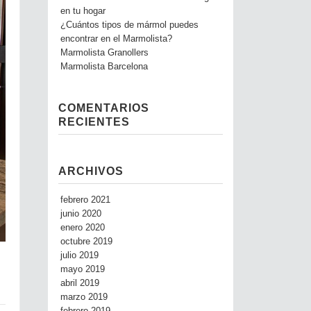
en tu hogar
¿Cuántos tipos de mármol puedes
encontrar en el Marmolista?
Marmolista Granollers
Marmolista Barcelona
COMENTARIOS
RECIENTES
ARCHIVOS
febrero 2021
junio 2020
enero 2020
octubre 2019
julio 2019
mayo 2019
abril 2019
marzo 2019