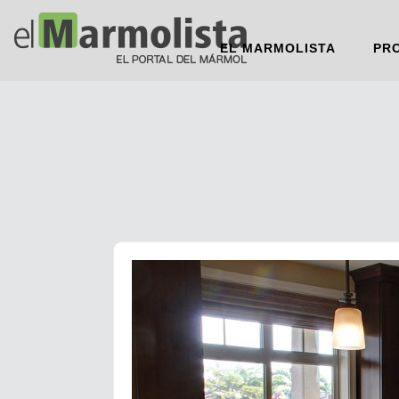
EL MARMOLISTA
PR