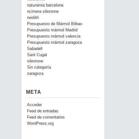
naturamia barcelona
ncimera silestone
neolith
Presupuesto de Mármol Bilbao
Presupuesto mármol Madrid
Presupuesto mármol valencia
Presupuesto mármol zaragoza
Sabadell
Sant Cugat
silestone
Sin categoría
zaragoza
META
Acceder
Feed de entradas
Feed de comentarios
WordPress.org