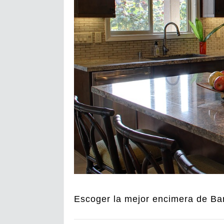
Escoger la mejor encimera de Ba