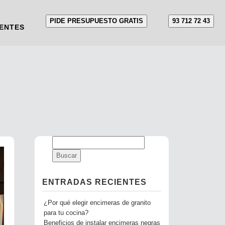
PIDE PRESUPUESTO GRATIS
93 712 72 43
ENTES
ENTRADAS RECIENTES
¿Por qué elegir encimeras de granito
para tu cocina?
Beneficios de instalar encimeras negras