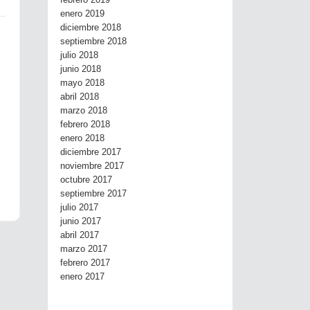
febrero 2019
enero 2019
diciembre 2018
septiembre 2018
julio 2018
junio 2018
mayo 2018
abril 2018
marzo 2018
febrero 2018
enero 2018
diciembre 2017
noviembre 2017
octubre 2017
septiembre 2017
julio 2017
junio 2017
abril 2017
marzo 2017
febrero 2017
enero 2017