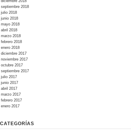
diciembre 2018
septiembre 2018
julio 2018
junio 2018
mayo 2018
abril 2018
marzo 2018
febrero 2018
enero 2018
diciembre 2017
noviembre 2017
octubre 2017
septiembre 2017
julio 2017
junio 2017
abril 2017
marzo 2017
febrero 2017
enero 2017
CATEGORÍAS