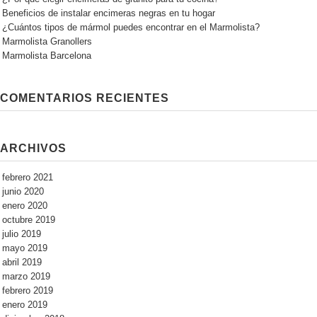
Beneficios de instalar encimeras negras en tu hogar
¿Cuántos tipos de mármol puedes encontrar en el Marmolista?
Marmolista Granollers
Marmolista Barcelona
COMENTARIOS RECIENTES
ARCHIVOS
febrero 2021
junio 2020
enero 2020
octubre 2019
julio 2019
mayo 2019
abril 2019
marzo 2019
febrero 2019
enero 2019