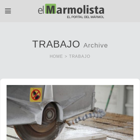
TRABAJO
Archive
HOME
>
TRABAJO