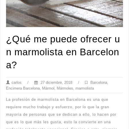
¿Qué me puede ofrecer u
n marmolista en Barcelon
a?
carlos
/
27 diciembre, 2018
/
Barcelona
,
Encimera Barcelona
,
Mármol
,
Mármoles
,
marmolista
La profesión de marmolista en Barcelona es una que
requiere mucho trabajo y esfuerzo, por lo que la gran
mayoría de personas que se dedican a ello, lo hacen por
que es lo que más les gusta, esto la convierte en una