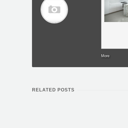
More
RELATED POSTS