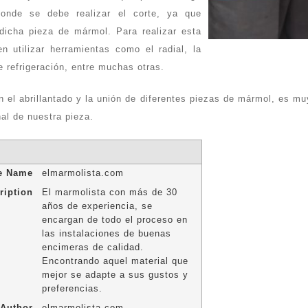
donde se debe realizar el corte, ya que
 dicha pieza de mármol. Para realizar esta
n utilizar herramientas como el radial, la
 refrigeración, entre muchas otras.
 el abrillantado y la unión de diferentes piezas de mármol, es mu
al de nuestra pieza.
le Name
elmarmolista.com
ription
El marmolista con más de 30
años de experiencia, se
encargan de todo el proceso en
las instalaciones de buenas
encimeras de calidad.
Encontrando aquel material que
mejor se adapte a sus gustos y
preferencias.
Author
elmarmolista.com