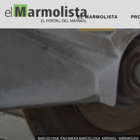
EL MARMOLISTA
PR
BARCELONA
,
ENCIMERA BARCELONA
,
MÁRMOL
,
MÁRMOLES
,