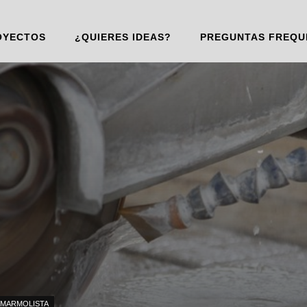
OYECTOS
¿QUIERES IDEAS?
PREGUNTAS FREQU
MARMOLISTA