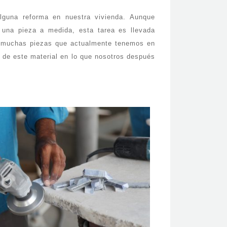
alguna reforma en nuestra vivienda. Aunque
una pieza a medida, esta tarea es llevada
s, muchas piezas que actualmente tenemos en
 de este material en lo que nosotros después