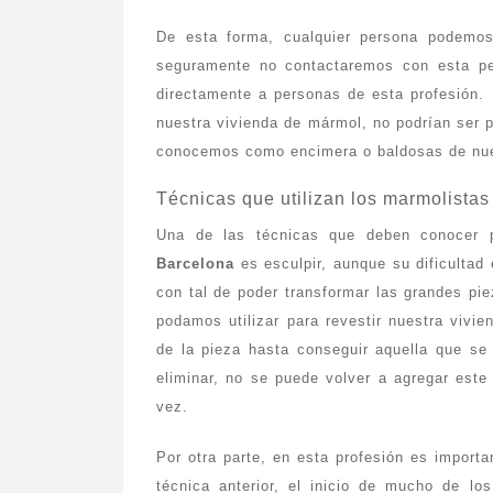
De esta forma, cualquier persona podemos 
seguramente no contactaremos con esta pe
directamente a personas de esta profesión.
nuestra vivienda de mármol, no podrían ser 
conocemos como encimera o baldosas de nue
Técnicas que utilizan los marmolista
Una de las técnicas que deben conocer 
Barcelona
es esculpir, aunque su dificultad
con tal de poder transformar las grandes p
podamos utilizar para revestir nuestra vivie
de la pieza hasta conseguir aquella que se 
eliminar, no se puede volver a agregar este
vez.
Por otra parte, en esta profesión es importa
técnica anterior, el inicio de mucho de lo