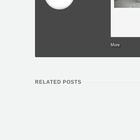
More
RELATED POSTS