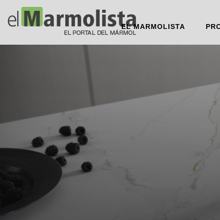
EL MARMOLISTA
PR