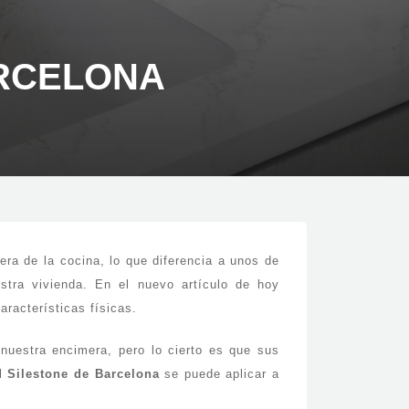
ARCELONA
era de la cocina, lo que diferencia a unos de
tra vivienda. En el nuevo artículo de hoy
racterísticas físicas.
nuestra encimera, pero lo cierto es que sus
el
Silestone de Barcelona
se puede aplicar a