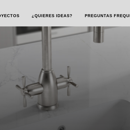
OYECTOS
¿QUIERES IDEAS?
PREGUNTAS FREQU