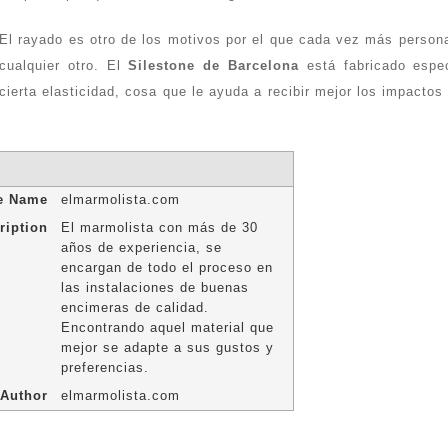
El rayado es otro de los motivos por el que cada vez más personas
cualquier otro. El
Silestone de Barcelona
está fabricado espe
cierta elasticidad, cosa que le ayuda a recibir mejor los impacto
le Name
elmarmolista.com
ription
El marmolista con más de 30
años de experiencia, se
encargan de todo el proceso en
las instalaciones de buenas
encimeras de calidad.
Encontrando aquel material que
mejor se adapte a sus gustos y
preferencias.
Author
elmarmolista.com