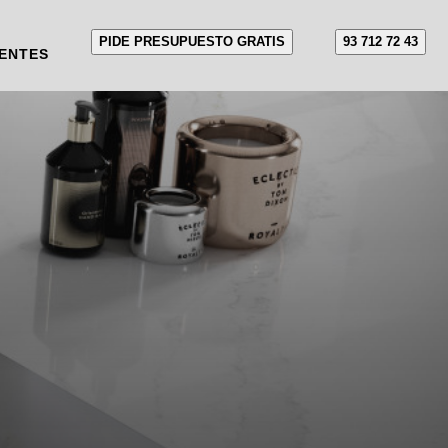
PIDE PRESUPUESTO GRATIS
93 712 72 43
ENTES