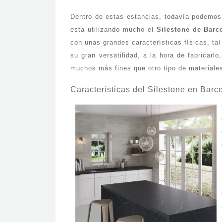
Dentro de estas estancias, todavía podemos 
esta utilizando mucho el
Silestone de Barc
con unas grandes características físicas, tal
su gran versatilidad, a la hora de fabricar
muchos más fines que otro tipo de materiales
Características del Silestone en Barc