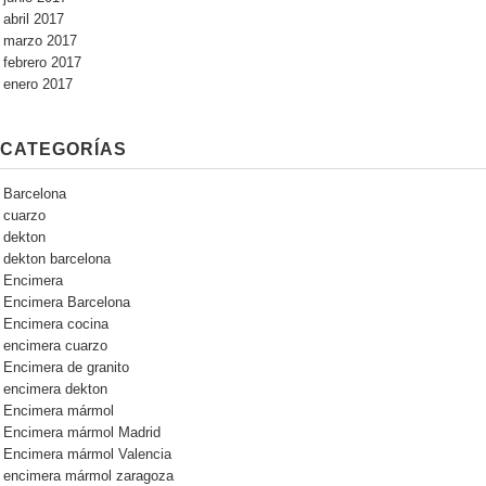
abril 2017
marzo 2017
febrero 2017
enero 2017
CATEGORÍAS
Barcelona
cuarzo
dekton
dekton barcelona
Encimera
Encimera Barcelona
Encimera cocina
encimera cuarzo
Encimera de granito
encimera dekton
Encimera mármol
Encimera mármol Madrid
Encimera mármol Valencia
encimera mármol zaragoza