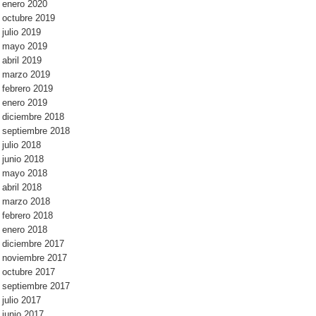
enero 2020
octubre 2019
julio 2019
mayo 2019
abril 2019
marzo 2019
febrero 2019
enero 2019
diciembre 2018
septiembre 2018
julio 2018
junio 2018
mayo 2018
abril 2018
marzo 2018
febrero 2018
enero 2018
diciembre 2017
noviembre 2017
octubre 2017
septiembre 2017
julio 2017
junio 2017