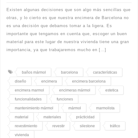
Existen algunas decisiones que son algo más sencillas que
otras, y lo cierto es que nuestra encimera de Barcelona no
es una decisión que debamos tomar a la ligera. Es
importante que tengamos en cuenta que, escoger un buen
material para este lugar de nuestra vivienda tiene una gran
importancia, ya que trabajaremos mucho en […]
baños mármol
barcelona
características
diseño
encimera
encimera barcelona
encimera marmol
encimeras mármol
estetica
funcionalidades
funciones
mantenimiento mármol
mármol
marmolista
material
materiales
prácticidad
revestimiento
revestir
silestone
tráfico
vivienda