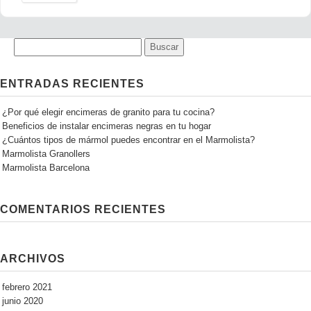
ENTRADAS RECIENTES
¿Por qué elegir encimeras de granito para tu cocina?
Beneficios de instalar encimeras negras en tu hogar
¿Cuántos tipos de mármol puedes encontrar en el Marmolista?
Marmolista Granollers
Marmolista Barcelona
COMENTARIOS RECIENTES
ARCHIVOS
febrero 2021
junio 2020