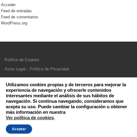
Acceder
Feed de entradas
Feed de comentarios
WordPress.org
Política de Cookies
Aviso Legal – Política de Privacidad
Utilizamos cookies propias y de terceros para mejorar la
experiencia de navegación y ofrecerle contenidos
interesantes mediante el análisis de sus hábitos de
navegación. Si continua navegando, consideramos que
acepta su uso. Puede cambiar la configuración u obtener
más información en nuestra
Ver política de cookies
.
Aceptar