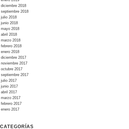
diciembre 2018
septiembre 2018
julio 2018
junio 2018
mayo 2018
abril 2018
marzo 2018
febrero 2018
enero 2018
diciembre 2017
noviembre 2017
octubre 2017
septiembre 2017
julio 2017
junio 2017
abril 2017
marzo 2017
febrero 2017
enero 2017
CATEGORÍAS