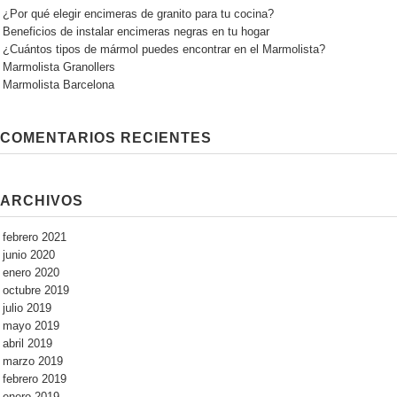
¿Por qué elegir encimeras de granito para tu cocina?
Beneficios de instalar encimeras negras en tu hogar
¿Cuántos tipos de mármol puedes encontrar en el Marmolista?
Marmolista Granollers
Marmolista Barcelona
COMENTARIOS RECIENTES
ARCHIVOS
febrero 2021
junio 2020
enero 2020
octubre 2019
julio 2019
mayo 2019
abril 2019
marzo 2019
febrero 2019
enero 2019