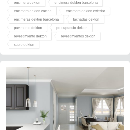
encimera dekton
encimera dekton barcelona
encimera dekton cocina
encimera dekton exterior
encimeras dekton barcelona
fachadas dekton
pavimento dekton
presupuesto dekton
revestimiento dekton
revestimientos dekton
suelo dekton