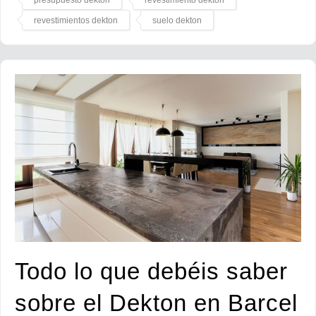
presupuesto dekton
revestimiento dekton
revestimientos dekton
suelo dekton
Todo lo que debéis saber
sobre el Dekton en Barcel