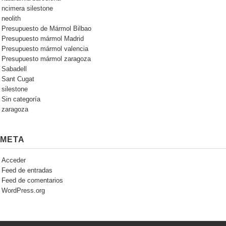
ncimera silestone
neolith
Presupuesto de Mármol Bilbao
Presupuesto mármol Madrid
Presupuesto mármol valencia
Presupuesto mármol zaragoza
Sabadell
Sant Cugat
silestone
Sin categoría
zaragoza
META
Acceder
Feed de entradas
Feed de comentarios
WordPress.org