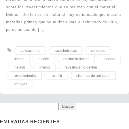
sobre los revestimientos que se realizan con el material
Dekton. Dekton es un material muy sofisticado que mezcla
materias primas que se utilizan para el fabricado de virio,
porcelánicos de […]
aplicaciones
características
consejos
dekton
diseño
encimera dekton
exterior
instalar
interior
revestimiento dekton
revestimientos
revestir
sistemas de aplacado
ventajas
ENTRADAS RECIENTES