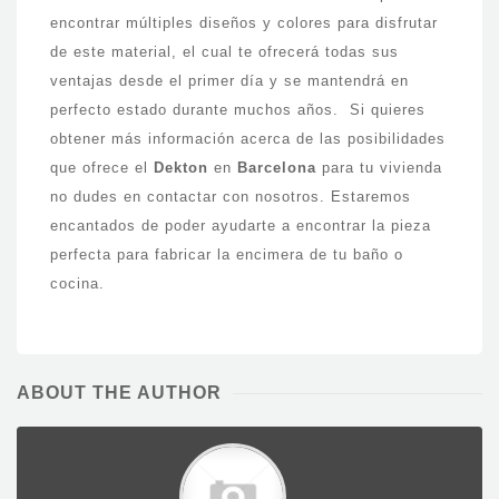
encontrar múltiples diseños y colores para disfrutar
de este material, el cual te ofrecerá todas sus
ventajas desde el primer día y se mantendrá en
perfecto estado durante muchos años. Si quieres
obtener más información acerca de las posibilidades
que ofrece el
Dekton
en
Barcelona
para tu vivienda
no dudes en contactar con nosotros. Estaremos
encantados de poder ayudarte a encontrar la pieza
perfecta para fabricar la encimera de tu baño o
cocina.
ABOUT THE AUTHOR