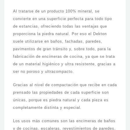
Al tratarse de un producto 100% mineral, se
convierte en una superficie perfecta para todo tipo
de estancias, ofreciendo todas las ventajas que
proporciona la piedra natural. Por eso el Dekton
suele utilizarse en baños, fachadas, paredes,
pavimentos de gran tránsito y, sobre todo, para la
fabricación de encimeras de cocina, ya que se trata
de un material higiénico y ultra resistente, gracias a
ser no poroso y ultracompacto.
Gracias al nivel de compactación que recibe en cada
prensado las propiedades de cada superficie son
únicas, porque es piedra natural y cada pieza es
completamente distinta y especial.
Los usos más comunes son las encimeras de baños
y de cocinas, escaleras, revestimientos de paredes,