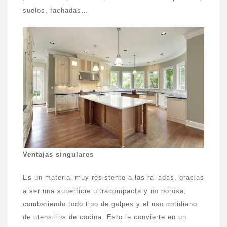
suelos, fachadas…
Ventajas singulares
Es un material muy resistente a las ralladas, gracias
a ser una superficie ultracompacta y no porosa,
combatiendo todo tipo de golpes y el uso cotidiano
de utensilios de cocina. Esto le convierte en un