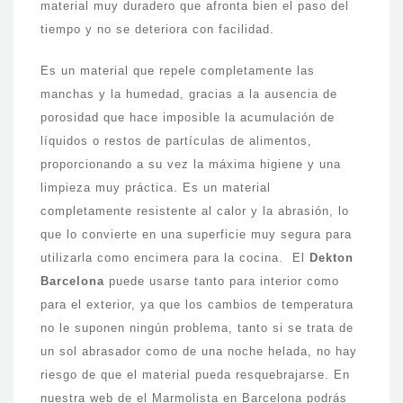
material muy duradero que afronta bien el paso del
tiempo y no se deteriora con facilidad.
Es un material que repele completamente las
manchas y la humedad, gracias a la ausencia de
porosidad que hace imposible la acumulación de
líquidos o restos de partículas de alimentos,
proporcionando a su vez la máxima higiene y una
limpieza muy práctica. Es un material
completamente resistente al calor y la abrasión, lo
que lo convierte en una superficie muy segura para
utilizarla como encimera para la cocina. El
Dekton
Barcelona
puede usarse tanto para interior como
para el exterior, ya que los cambios de temperatura
no le suponen ningún problema, tanto si se trata de
un sol abrasador como de una noche helada, no hay
riesgo de que el material pueda resquebrajarse. En
nuestra web de el Marmolista en Barcelona podrás