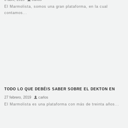
El Marmolista, somos una gran plataforma, en la cual
contamos...
TODO LO QUE DEBÉIS SABER SOBRE EL DEKTON EN
BARCELONA
27 febrero, 2019
carlos
El Marmolista es una plataforma con más de treinta años...