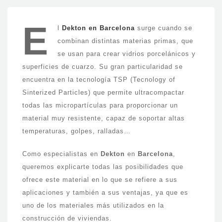
E
l
Dekton en Barcelona
surge cuando se
combinan distintas materias primas, que
se usan para crear vidrios porcelánicos y
superficies de cuarzo. Su gran particularidad se
encuentra en la tecnología TSP (Tecnology of
Sinterized Particles) que permite ultracompactar
todas las micropartículas para proporcionar un
material muy resistente, capaz de soportar altas
temperaturas, golpes, ralladas…
Como especialistas en
Dekton
en
Barcelona
,
queremos explicarte todas las posibilidades que
ofrece este material en lo que se refiere a sus
aplicaciones y también a sus ventajas, ya que es
uno de los materiales más utilizados en la
construcción de viviendas.