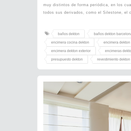
muy distintos de forma periódica, en los c
todos sus derivados, como el Silestone, el 
baños dekton
baños dekton barcelon
encimera cocina dekton
encimera dekton
encimera dekton exterior
encimeras dekt
presupuesto dekton
revestimiento dekton