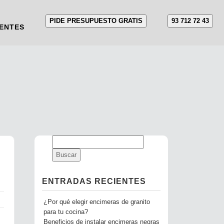
PIDE PRESUPUESTO GRATIS
93 712 72 43
ENTES
ENTRADAS RECIENTES
¿Por qué elegir encimeras de granito
para tu cocina?
Beneficios de instalar encimeras negras