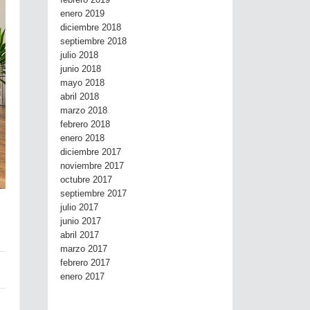
febrero 2019
enero 2019
diciembre 2018
septiembre 2018
julio 2018
junio 2018
mayo 2018
abril 2018
marzo 2018
febrero 2018
enero 2018
diciembre 2017
noviembre 2017
octubre 2017
septiembre 2017
julio 2017
junio 2017
abril 2017
marzo 2017
febrero 2017
enero 2017