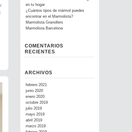
 y
en tu hogar
¿Cuántos tipos de mármol puedes
]
encontrar en el Marmolista?
Marmolista Granollers
Marmolista Barcelona
COMENTARIOS
RECIENTES
ARCHIVOS
febrero 2021
junio 2020
enero 2020
octubre 2019
julio 2019
mayo 2019
abril 2019
marzo 2019