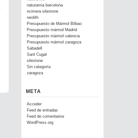
naturamia barcelona
ncimera silestone
neolith
Presupuesto de Mármol Bilbao
Presupuesto mármol Madrid
Presupuesto mármol valencia
Presupuesto mármol zaragoza
Sabadell
Sant Cugat
silestone
Sin categoría
zaragoza
META
Acceder
Feed de entradas
Feed de comentarios
WordPress.org