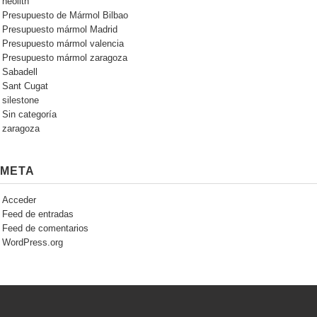
neolith
Presupuesto de Mármol Bilbao
Presupuesto mármol Madrid
Presupuesto mármol valencia
Presupuesto mármol zaragoza
Sabadell
Sant Cugat
silestone
Sin categoría
zaragoza
META
Acceder
Feed de entradas
Feed de comentarios
WordPress.org