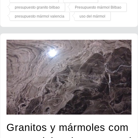
presupuesto granito bilbao
Presupuesto mármol Bilbao
presupuesto mármol valencia
uso del mármol
Granitos y mármoles com