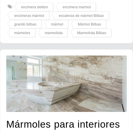
encimera dekton
encimera marmol
encimeras mármol
escaleras de mármol Bilbao
granito bilbao
mármol
Mármol Bilbao
mármoles
marmolista
Marmolista Bilbao
Mármoles para interiores