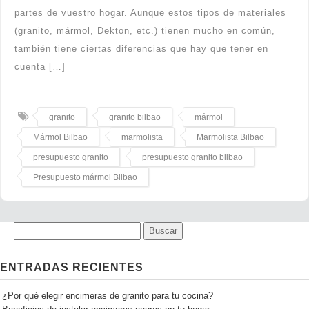
partes de vuestro hogar. Aunque estos tipos de materiales
(granito, mármol, Dekton, etc.) tienen mucho en común,
también tiene ciertas diferencias que hay que tener en
cuenta […]
granito
granito bilbao
mármol
Mármol Bilbao
marmolista
Marmolista Bilbao
presupuesto granito
presupuesto granito bilbao
Presupuesto mármol Bilbao
ENTRADAS RECIENTES
¿Por qué elegir encimeras de granito para tu cocina?