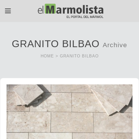
GRANITO BILBAO
Archive
HOME
>
GRANITO BILBAO