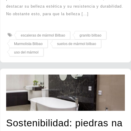
destacar su belleza estética y su resistencia y durabilidad.
No obstante esto, para que la belleza […]
escaleras de mármol Bilbao
granito bilbao
Marmolista Bilbao
suelos de mármol bilbao
uso del mármol
Sostenibilidad: piedras na