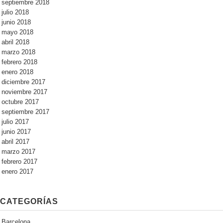
septiembre 2018
julio 2018
junio 2018
mayo 2018
abril 2018
marzo 2018
febrero 2018
enero 2018
diciembre 2017
noviembre 2017
octubre 2017
septiembre 2017
julio 2017
junio 2017
abril 2017
marzo 2017
febrero 2017
enero 2017
CATEGORÍAS
Barcelona