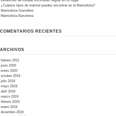
Beneficios de instalar encimeras negras en tu hogar
¿Cuántos tipos de mármol puedes encontrar en el Marmolista?
Marmolista Granollers
Marmolista Barcelona
COMENTARIOS RECIENTES
ARCHIVOS
febrero 2021
junio 2020
enero 2020
octubre 2019
julio 2019
mayo 2019
abril 2019
marzo 2019
febrero 2019
enero 2019
diciembre 2018