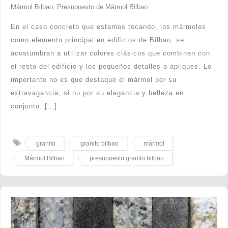
Mármol Bilbao
,
Presupuesto de Mármol Bilbao
En el caso concreto que estamos tocando, los mármoles
como elemento principal en edificios de Bilbao, se
acostumbran a utilizar colores clásicos que combinen con
el resto del edificio y los pequeños detalles o apliques. Lo
importante no es que destaque el mármol por su
extravagancia, si no por su elegancia y belleza en
conjunto. […]
granito
granito bilbao
mármol
Mármol Bilbao
presupuesto granito bilbao