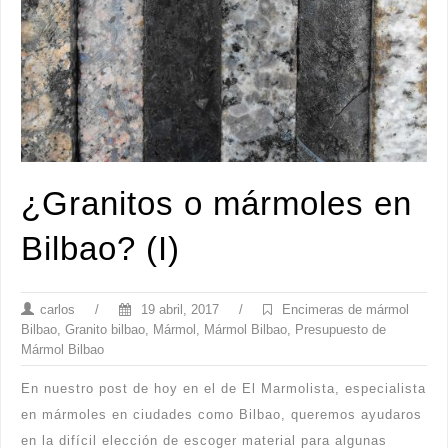
¿Granitos o mármoles en
Bilbao? (I)
carlos
/
19 abril, 2017
/
Encimeras de mármol
Bilbao
,
Granito bilbao
,
Mármol
,
Mármol Bilbao
,
Presupuesto de
Mármol Bilbao
En nuestro post de hoy en el de El Marmolista, especialista
en mármoles en ciudades como Bilbao, queremos ayudaros
en la difícil elección de escoger material para algunas