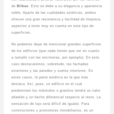
de
Bilbao
. Esto se debe a su elegancia y apariencia
noble. Aparte de las cualidades estéticas, ambos
ofrecen una gran resistencia y facilidad de limpieza,
aspectos a tener muy en cuenta en este tipo de
superficies.
No podemos dejar de mencionar grandes superficies
de los edificios (que nada tienen que ver en cuanto
a tamaño con las encimeras, por ejemplo). En este
caso destacaremos, sobretodo, las fachadas
exteriores y las paredes y suelos interiores. En
estos casos, la parte estética es la que más
destaca. Así, pues, un edificio en el cual
predominen los mármoles o granitos tendrá un valor
añadido y un hecho diferencial respecto al resto. La
sensación de lujo será difícil de igualar. Para
constructores y promotores inmobiliarios, es un