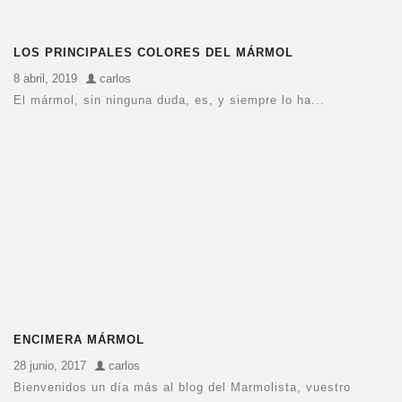
LOS PRINCIPALES COLORES DEL MÁRMOL
8 abril, 2019
carlos
El mármol, sin ninguna duda, es, y siempre lo ha...
ENCIMERA MÁRMOL
28 junio, 2017
carlos
Bienvenidos un día más al blog del Marmolista, vuestro