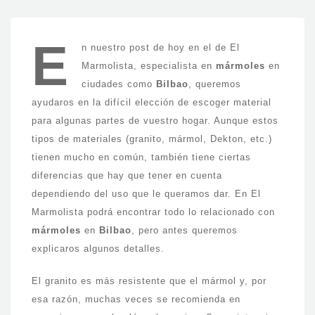
E
n nuestro post de hoy en el de El
Marmolista, especialista en
mármoles
en
ciudades como
Bilbao
, queremos
ayudaros en la difícil elección de escoger material
para algunas partes de vuestro hogar. Aunque estos
tipos de materiales (granito, mármol, Dekton, etc.)
tienen mucho en común, también tiene ciertas
diferencias que hay que tener en cuenta
dependiendo del uso que le queramos dar. En El
Marmolista podrá encontrar todo lo relacionado con
mármoles
en
Bilbao
, pero antes queremos
explicaros algunos detalles.
El granito es más resistente que el mármol y, por
esa razón, muchas veces se recomienda en