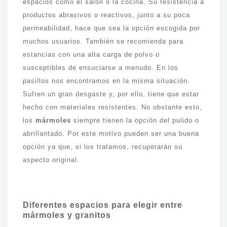
espacios como el salón o la cocina. Su resistencia a
productos abrasivos o reactivos, junto a su poca
permeabilidad, hace que sea la opción escogida por
muchos usuarios. También se recomienda para
estancias con una alta carga de polvo o
susceptibles de ensuciarse a menudo. En los
pasillos nos encontramos en la misma situación.
Sufren un gran desgaste y, por ello, tiene que estar
hecho con materiales resistentes. No obstante esto,
los
mármoles
siempre tienen la opción del pulido o
abrillantado. Por este motivo pueden ser una buena
opción ya que, si los tratamos, recuperarán su
aspecto original.
Diferentes espacios para elegir entre
mármoles y granitos