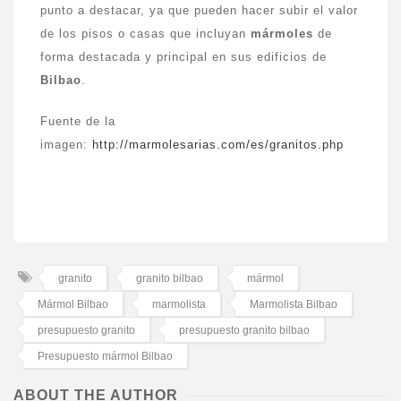
punto a destacar, ya que pueden hacer subir el valor
de los pisos o casas que incluyan
mármoles
de
forma destacada y principal en sus edificios de
Bilbao
.
Fuente de la
imagen:
http://marmolesarias.com/es/granitos.php
granito
granito bilbao
mármol
Mármol Bilbao
marmolista
Marmolista Bilbao
presupuesto granito
presupuesto granito bilbao
Presupuesto mármol Bilbao
ABOUT THE AUTHOR