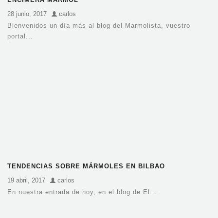
28 junio, 2017
carlos
Bienvenidos un día más al blog del Marmolista, vuestro
portal...
TENDENCIAS SOBRE MÁRMOLES EN BILBAO
19 abril, 2017
carlos
En nuestra entrada de hoy, en el blog de El...