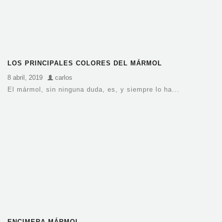
LOS PRINCIPALES COLORES DEL MÁRMOL
8 abril, 2019
carlos
El mármol, sin ninguna duda, es, y siempre lo ha...
ENCIMERA MÁRMOL