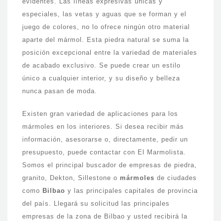
evidentes. Las líneas expresivas únicas y
especiales, las vetas y aguas que se forman y el
juego de colores, no lo ofrece ningún otro material
aparte del mármol. Esta piedra natural se suma la
posición excepcional entre la variedad de materiales
de acabado exclusivo. Se puede crear un estilo
único a cualquier interior, y su diseño y belleza
nunca pasan de moda.
Existen gran variedad de aplicaciones para los
mármoles en los interiores. Si desea recibir más
información, asesorarse o, directamente, pedir un
presupuesto, puede contactar con El Marmolista.
Somos el principal buscador de empresas de piedra,
granito, Dekton, Sillestone o
mármoles
de ciudades
como
Bilbao
y las principales capitales de provincia
del país. Llegará su solicitud las principales
empresas de la zona de Bilbao y usted recibirá la