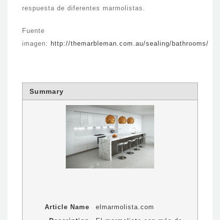
respuesta de diferentes marmolistas.
Fuente
imagen:
http://themarbleman.com.au/sealing/bathrooms/
Summary
Article Name
elmarmolista.com