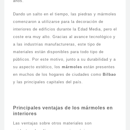
años.
Dando un salto en el tiempo, las piedras y mármoles
comenzaron a utilizarse para la decoración de
interiores de edificios durante la Edad Media, pero el
coste era muy alto. Gracias al avance tecnológico y
a las industrias manufactureras, este tipo de
materiales están disponibles para todo tipo de
públicos. Por este motivo, junto a su durabilidad y a
su aspecto estético, los
mármoles
están presentes
en muchos de los hogares de ciudades como
Bilbao
y las principales capitales del país.
Principales ventajas de los mármoles en
interiores
Las ventajas sobre otros materiales son