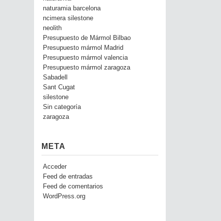
naturamia barcelona
ncimera silestone
neolith
Presupuesto de Mármol Bilbao
Presupuesto mármol Madrid
Presupuesto mármol valencia
Presupuesto mármol zaragoza
Sabadell
Sant Cugat
silestone
Sin categoría
zaragoza
META
Acceder
Feed de entradas
Feed de comentarios
WordPress.org