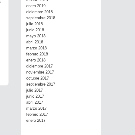
febrero 2019
l
enero 2019
diciembre 2018
septiembre 2018
julio 2018
junio 2018
mayo 2018
abril 2018
marzo 2018
febrero 2018
enero 2018
diciembre 2017
noviembre 2017
octubre 2017
septiembre 2017
julio 2017
junio 2017
abril 2017
marzo 2017
febrero 2017
enero 2017