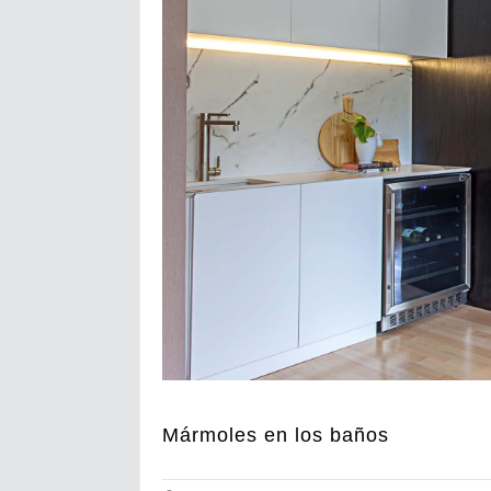
Mármoles en los baños