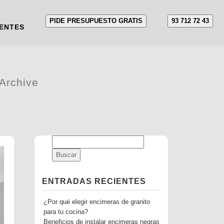
PIDE PRESUPUESTO GRATIS
93 712 72 43
ENTES
Archive
ENTRADAS RECIENTES
¿Por qué elegir encimeras de granito
para tu cocina?
Beneficios de instalar encimeras negras