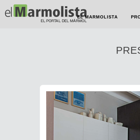
EL MARMOLISTA
PR
PRE