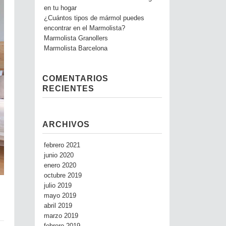
en tu hogar
¿Cuántos tipos de mármol puedes
encontrar en el Marmolista?
Marmolista Granollers
Marmolista Barcelona
COMENTARIOS
RECIENTES
ARCHIVOS
febrero 2021
junio 2020
enero 2020
octubre 2019
julio 2019
mayo 2019
abril 2019
marzo 2019