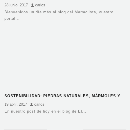
28 junio, 2017
carlos
Bienvenidos un día más al blog del Marmolista, vuestro
portal...
SOSTENIBILIDAD: PIEDRAS NATURALES, MÁRMOLES Y
GRANITOS
19 abril, 2017
carlos
En nuestro post de hoy en el blog de El...