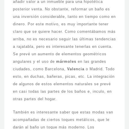
añadir valor a un inmueble para una hipotética
posterior venta. No obstante, reformar un baño es
una inversión considerable, tanto en tiempo como en
dinero. Por este motivo, es muy importante tener
claro que se quiere hacer. Como comentábamos más
arriba, no es necesario seguir las últimas tendencias
a rajatabla, pero es interesante tenerlas en cuenta.
Se prevé un aumento de elementos geométricos
angulares y el uso de
mármoles
en las grandes
ciudades, como Barcelona,
Valencia
o Madrid. Todo
esto, en duchas, bañeras, picas, etc. La integración
de algunos de estos elementos naturales se prevé
en casi todas las partes de los baños e, inculo, en
otras partes del hogar.
También es interesante saber que estas modas van
acompañadas de ciertos toques metálicos, que le
darán al baño un toque más moderno. Los