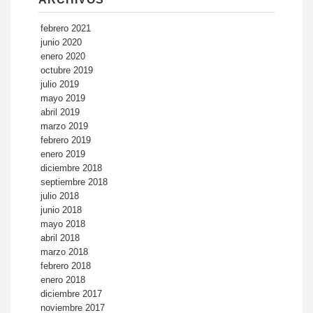
febrero 2021
junio 2020
enero 2020
octubre 2019
julio 2019
mayo 2019
abril 2019
marzo 2019
febrero 2019
enero 2019
diciembre 2018
septiembre 2018
julio 2018
junio 2018
mayo 2018
abril 2018
marzo 2018
febrero 2018
enero 2018
diciembre 2017
noviembre 2017