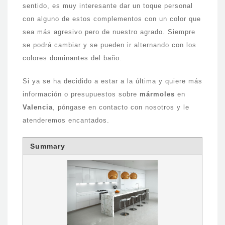
sentido, es muy interesante dar un toque personal
con alguno de estos complementos con un color que
sea más agresivo pero de nuestro agrado. Siempre
se podrá cambiar y se pueden ir alternando con los
colores dominantes del baño.
Si ya se ha decidido a estar a la última y quiere más
información o presupuestos sobre
mármoles
en
Valencia
, póngase en contacto con nosotros y le
atenderemos encantados.
Summary