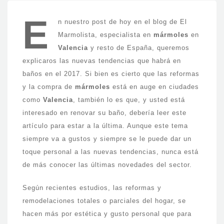
E
n nuestro post de hoy en el blog de El
Marmolista, especialista en
mármoles
en
Valencia
y resto de España, queremos
explicaros las nuevas tendencias que habrá en
baños en el 2017. Si bien es cierto que las reformas
y la compra de
mármoles
está en auge en ciudades
como
Valencia
, también lo es que, y usted está
interesado en renovar su baño, debería leer este
artículo para estar a la última. Aunque este tema
siempre va a gustos y siempre se le puede dar un
toque personal a las nuevas tendencias, nunca está
de más conocer las últimas novedades del sector.
Según recientes estudios, las reformas y
remodelaciones totales o parciales del hogar, se
hacen más por estética y gusto personal que para