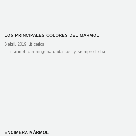
LOS PRINCIPALES COLORES DEL MÁRMOL
8 abril, 2019
carlos
El mármol, sin ninguna duda, es, y siempre lo ha...
ENCIMERA MÁRMOL