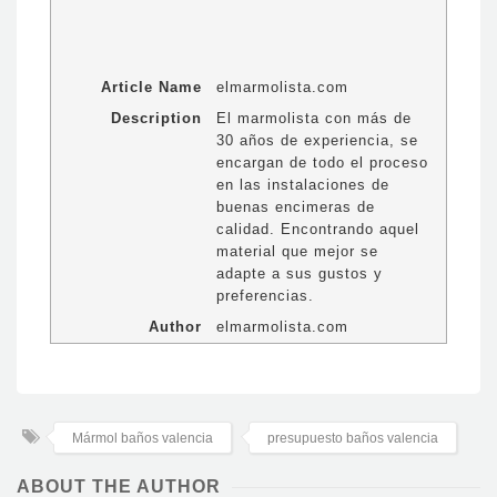
Article Name
elmarmolista.com
Description
El marmolista con más de
30 años de experiencia, se
encargan de todo el proceso
en las instalaciones de
buenas encimeras de
calidad. Encontrando aquel
material que mejor se
adapte a sus gustos y
preferencias.
Author
elmarmolista.com
Mármol baños valencia
presupuesto baños valencia
ABOUT THE AUTHOR