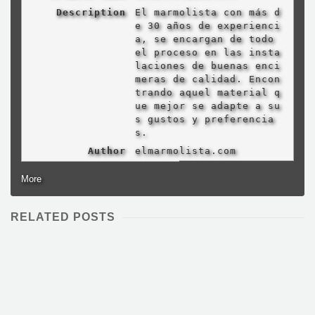
Description
El marmolista con más d
e 30 años de experienci
a, se encargan de todo
el proceso en las insta
laciones de buenas enci
meras de calidad. Encon
trando aquel material q
ue mejor se adapte a su
s gustos y preferencia
s.
Author
elmarmolista.com
More
RELATED POSTS