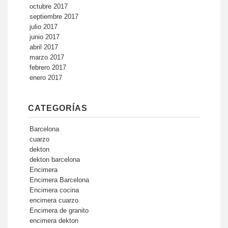
octubre 2017
septiembre 2017
julio 2017
junio 2017
abril 2017
marzo 2017
febrero 2017
enero 2017
CATEGORÍAS
Barcelona
cuarzo
dekton
dekton barcelona
Encimera
Encimera Barcelona
Encimera cocina
encimera cuarzo
Encimera de granito
encimera dekton