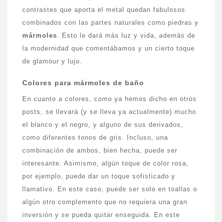
contrastes que aporta el metal quedan fabulosos
combinados con las partes naturales como piedras y
mármoles
. Esto le dará más luz y vida, además de
la modernidad que comentábamos y un cierto toque
de glamour y lujo.
Colores para mármoles de baño
En cuanto a colores, como ya hemos dicho en otros
posts, se llevará (y se lleva ya actualmente) mucho
el blanco y el negro, y alguno de sus derivados,
como diferentes tonos de gris. Incluso, una
combinación de ambos, bien hecha, puede ser
interesante. Asimismo, algún toque de color rosa,
por ejemplo, puede dar un toque sofisticado y
llamativo. En este caso, puede ser solo en toallas o
algún otro complemento que no requiera una gran
inversión y se pueda quitar enseguida. En este