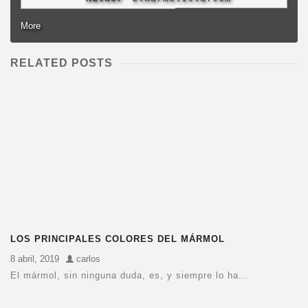
More
RELATED POSTS
LOS PRINCIPALES COLORES DEL MÁRMOL
8 abril, 2019
carlos
El mármol, sin ninguna duda, es, y siempre lo ha...