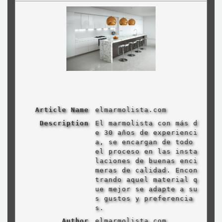
Article Name
elmarmolista.com
Description
El marmolista con más d
e 30 años de experienci
a, se encargan de todo
el proceso en las insta
laciones de buenas enci
meras de calidad. Encon
trando aquel material q
ue mejor se adapte a su
s gustos y preferencia
s.
Author
elmarmolista.com