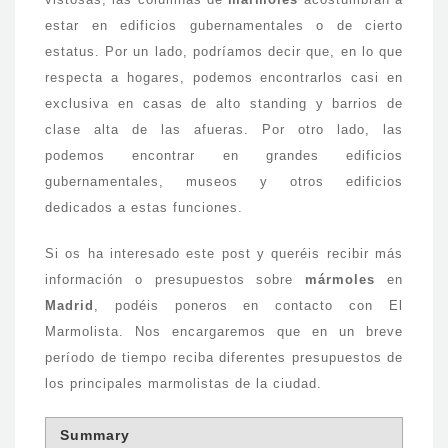
estar en edificios gubernamentales o de cierto
estatus. Por un lado, podríamos decir que, en lo que
respecta a hogares, podemos encontrarlos casi en
exclusiva en casas de alto standing y barrios de
clase alta de las afueras. Por otro lado, las
podemos encontrar en grandes edificios
gubernamentales, museos y otros edificios
dedicados a estas funciones.
Si os ha interesado este post y queréis recibir más
información o presupuestos sobre
mármoles
en
Madrid
, podéis poneros en contacto con El
Marmolista. Nos encargaremos que en un breve
período de tiempo reciba diferentes presupuestos de
los principales marmolistas de la ciudad.
Summary