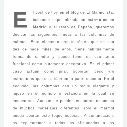
E
l post de hoy en el blog de El Marmolista,
buscador especializado en
mármoles
en
Madrid
y el resto de España, queremos
dedicar las siguientes líneas a las columnas de
mármol. Este elemento arquitectónico que se usa
des de hace miles de años, tiene habitualmente
forma de cilindro y puede tener un uso tanto
funcional como puramente decorativo. En el primer
caso actúan como pilar, soportan peso y/o
estructuras que se sitúan en la parte superior. En el
segundo, las columnas dan un toque elegante y
lujoso en el edificio o estancia en la cual se
encuentran. Aunque se pueden encontrar columnas
de muchos materiales diferentes, solo el mármol
puede aportar este toque especial. A continuación,
os explicaremos a todos los aficionados a los