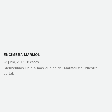
ENCIMERA MÁRMOL
28 junio, 2017
carlos
Bienvenidos un día más al blog del Marmolista, vuestro
portal...