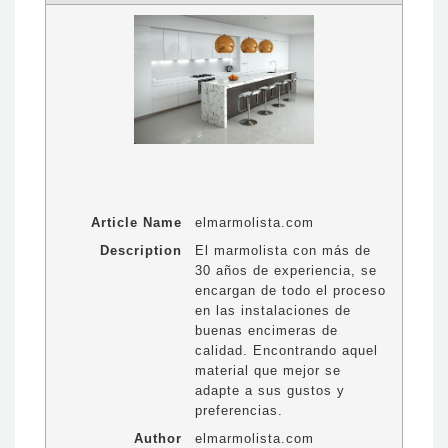
Article Name
elmarmolista.com
Description
El marmolista con más de
30 años de experiencia, se
encargan de todo el proceso
en las instalaciones de
buenas encimeras de
calidad. Encontrando aquel
material que mejor se
adapte a sus gustos y
preferencias.
Author
elmarmolista.com