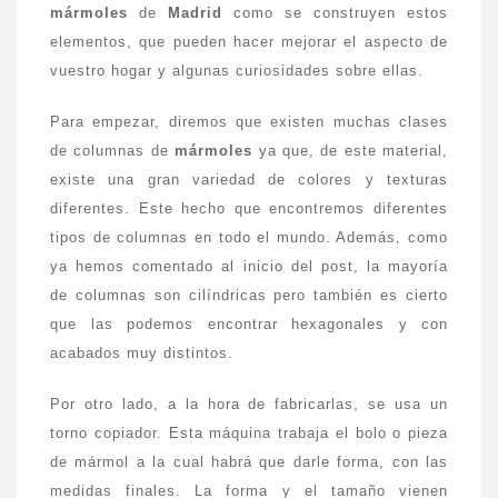
mármoles
de
Madrid
como se construyen estos
elementos, que pueden hacer mejorar el aspecto de
vuestro hogar y algunas curiosidades sobre ellas.
Para empezar, diremos que existen muchas clases
de columnas de
mármoles
ya que, de este material,
existe una gran variedad de colores y texturas
diferentes. Este hecho que encontremos diferentes
tipos de columnas en todo el mundo. Además, como
ya hemos comentado al inicio del post, la mayoría
de columnas son cilíndricas pero también es cierto
que las podemos encontrar hexagonales y con
acabados muy distintos.
Por otro lado, a la hora de fabricarlas, se usa un
torno copiador. Esta máquina trabaja el bolo o pieza
de mármol a la cual habrá que darle forma, con las
medidas finales. La forma y el tamaño vienen