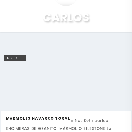
CARLOS
NOT SET
MÁRMOLES NAVARRO TORAL
Not Set
carlos
ENCIMERAS DE GRANITO, MÁRMOL O SILESTONE La