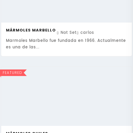
MÁRMOLES MARBELLO
Not Set
carlos
Marmoles Marbello fue fundada en 1966. Actualmente
es una de las...
FEATURED