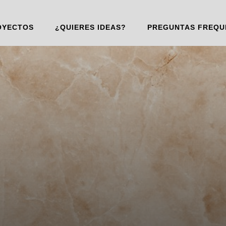
OYECTOS
¿QUIERES IDEAS?
PREGUNTAS FREQU