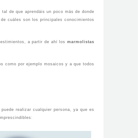
 tal de que aprendáis un poco más de donde
 de cuáles son los principales conocimientos
estimientos, a partir de ahí los
marmolistas
jos como por ejemplo mosaicos y a que todos
puede realizar cualquier persona, ya que es
imprescindibles: