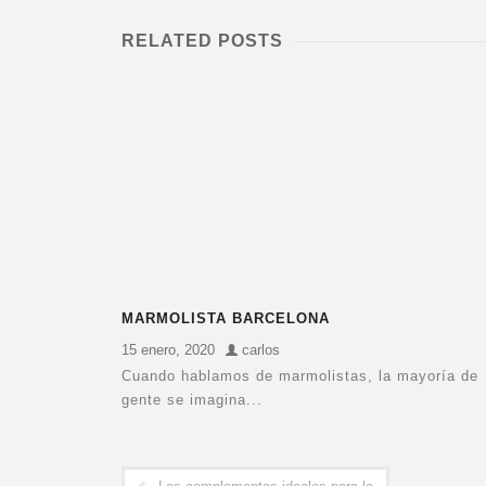
RELATED POSTS
MARMOLISTA BARCELONA
15 enero, 2020
carlos
Cuando hablamos de marmolistas, la mayoría de
gente se imagina...