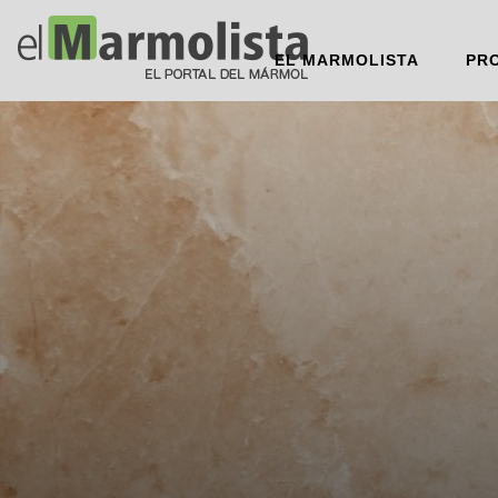
EL MARMOLISTA
PR