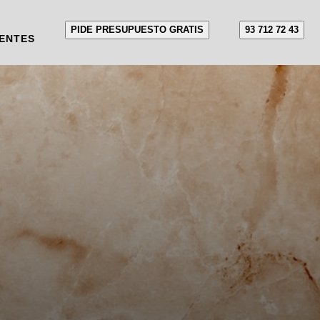
PIDE PRESUPUESTO GRATIS
93 712 72 43
ENTES