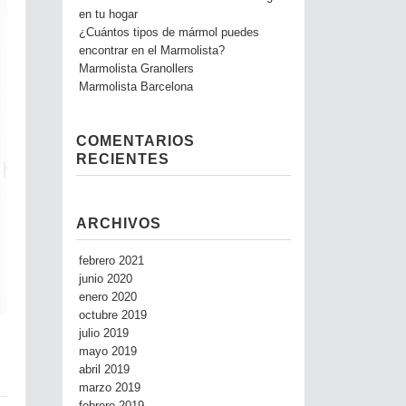
en tu hogar
¿Cuántos tipos de mármol puedes
encontrar en el Marmolista?
Marmolista Granollers
Marmolista Barcelona
COMENTARIOS
RECIENTES
ARCHIVOS
febrero 2021
junio 2020
enero 2020
octubre 2019
julio 2019
mayo 2019
abril 2019
marzo 2019