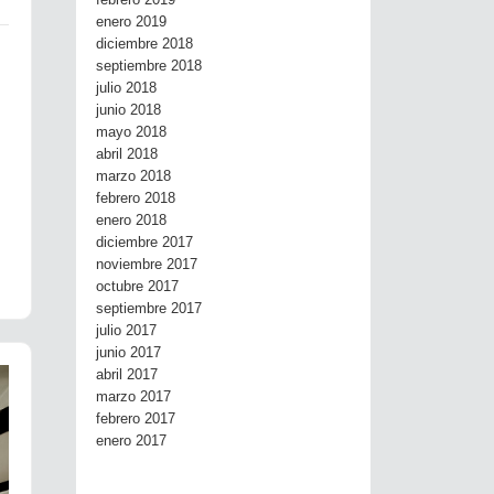
febrero 2019
enero 2019
diciembre 2018
septiembre 2018
julio 2018
junio 2018
mayo 2018
abril 2018
marzo 2018
febrero 2018
enero 2018
diciembre 2017
noviembre 2017
octubre 2017
septiembre 2017
julio 2017
junio 2017
abril 2017
marzo 2017
febrero 2017
enero 2017