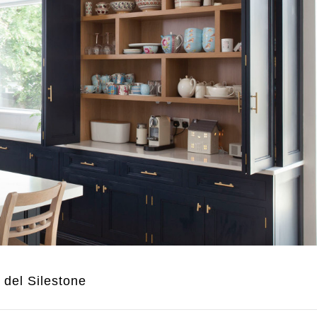
 del Silestone