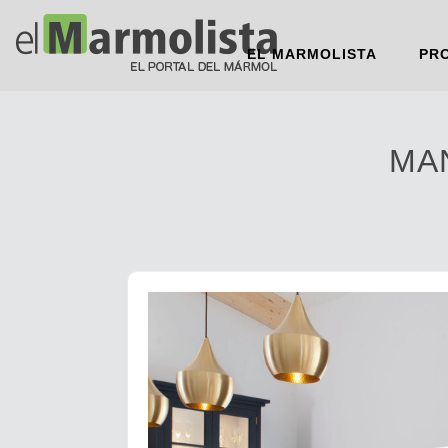
EL MARMOLISTA
PR
MA