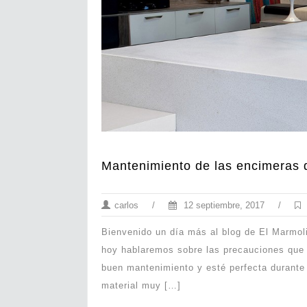
Mantenimiento de las encimeras 
carlos
/
12 septiembre, 2017
/
Bienvenido un día más al blog de El Marmol
hoy hablaremos sobre las precauciones que
buen mantenimiento y esté perfecta durant
material muy […]