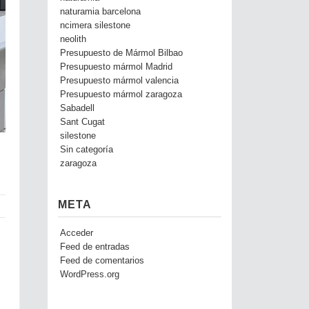
naturamia barcelona
ncimera silestone
neolith
Presupuesto de Mármol Bilbao
Presupuesto mármol Madrid
Presupuesto mármol valencia
Presupuesto mármol zaragoza
Sabadell
Sant Cugat
silestone
Sin categoría
zaragoza
META
Acceder
Feed de entradas
Feed de comentarios
WordPress.org