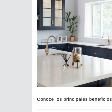
Conoce los principales beneficios