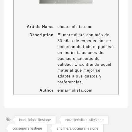
Article Name
elmarmolista.com
Description
El marmolista con más de
30 años de experiencia, se
encargan de todo el proceso
en las instalaciones de
buenas encimeras de
calidad. Encontrando aquel
material que mejor se
adapte a sus gustos y
preferencias.
Author
elmarmolista.com
beneficios silestone
caracteristicas silestone
consejos silestone
encimera cocina silestone