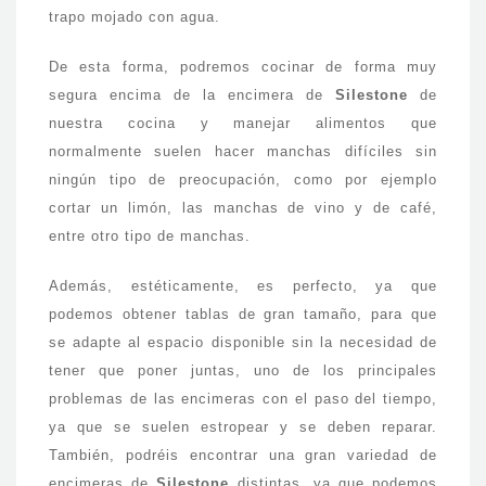
trapo mojado con agua.
De esta forma, podremos cocinar de forma muy
segura encima de la encimera de
Silestone
de
nuestra cocina y manejar alimentos que
normalmente suelen hacer manchas difíciles sin
ningún tipo de preocupación, como por ejemplo
cortar un limón, las manchas de vino y de café,
entre otro tipo de manchas.
Además, estéticamente, es perfecto, ya que
podemos obtener tablas de gran tamaño, para que
se adapte al espacio disponible sin la necesidad de
tener que poner juntas, uno de los principales
problemas de las encimeras con el paso del tiempo,
ya que se suelen estropear y se deben reparar.
También, podréis encontrar una gran variedad de
encimeras de
Silestone
distintas, ya que podemos