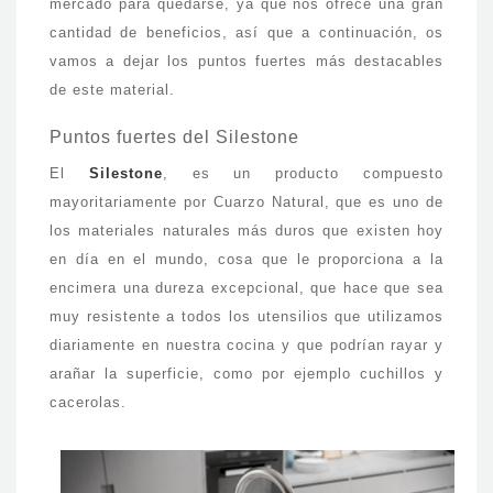
mercado para quedarse, ya que nos ofrece una gran
cantidad de beneficios, así que a continuación, os
vamos a dejar los puntos fuertes más destacables
de este material.
Puntos fuertes del Silestone
El
Silestone
, es un producto compuesto
mayoritariamente por Cuarzo Natural, que es uno de
los materiales naturales más duros que existen hoy
en día en el mundo, cosa que le proporciona a la
encimera una dureza excepcional, que hace que sea
muy resistente a todos los utensilios que utilizamos
diariamente en nuestra cocina y que podrían rayar y
arañar la superficie, como por ejemplo cuchillos y
cacerolas.