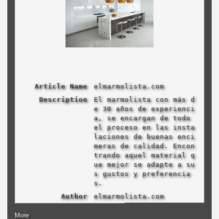
Article Name
elmarmolista.com
Description
El marmolista con más d
e 30 años de experienci
a, se encargan de todo
el proceso en las insta
laciones de buenas enci
meras de calidad. Encon
trando aquel material q
ue mejor se adapte a su
s gustos y preferencia
s.
Author
elmarmolista.com
More