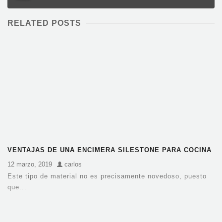
RELATED POSTS
VENTAJAS DE UNA ENCIMERA SILESTONE PARA COCINA
12 marzo, 2019
carlos
Este tipo de material no es precisamente novedoso, puesto
que...