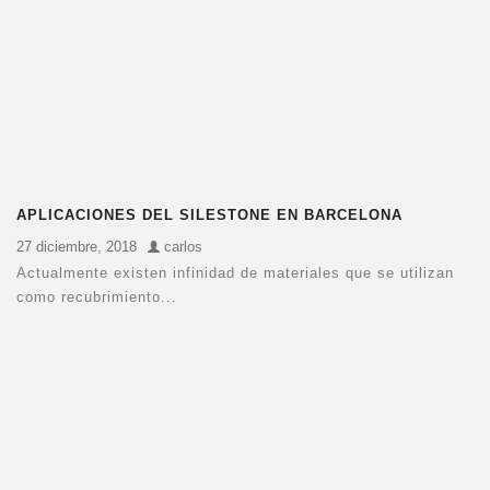
APLICACIONES DEL SILESTONE EN BARCELONA
27 diciembre, 2018
carlos
Actualmente existen infinidad de materiales que se utilizan
como recubrimiento...