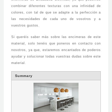
combinar diferentes texturas con una infinidad de
colores, con tal de que se adapte a la perfección a
las necesidades de cada uno de vosotros y a
vuestros gustos.
Si queréis saber más sobre las encimeras de este
material, solo tenéis que poneros en contacto con
nosotros, ya que, estaremos encantados de poderos
ayudar y solucionar todas vuestras dudas sobre este
material.
Summary