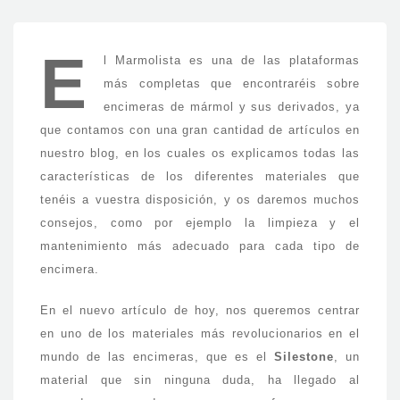
E
l Marmolista es una de las plataformas
más completas que encontraréis sobre
encimeras de mármol y sus derivados, ya
que contamos con una gran cantidad de artículos en
nuestro blog, en los cuales os explicamos todas las
características de los diferentes materiales que
tenéis a vuestra disposición, y os daremos muchos
consejos, como por ejemplo la limpieza y el
mantenimiento más adecuado para cada tipo de
encimera.
En el nuevo artículo de hoy, nos queremos centrar
en uno de los materiales más revolucionarios en el
mundo de las encimeras, que es el
Silestone
, un
material que sin ninguna duda, ha llegado al