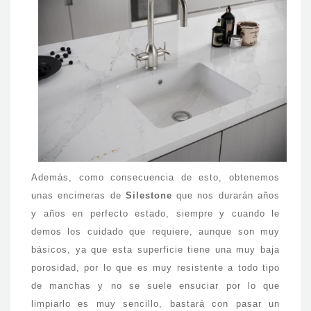
Además, como consecuencia de esto, obtenemos
unas encimeras de
Silestone
que nos durarán años
y años en perfecto estado, siempre y cuando le
demos los cuidado que requiere, aunque son muy
básicos, ya que esta superficie tiene una muy baja
porosidad, por lo que es muy resistente a todo tipo
de manchas y no se suele ensuciar por lo que
limpiarlo es muy sencillo, bastará con pasar un