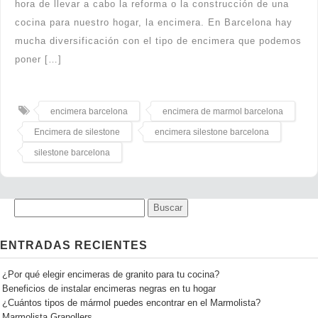
hora de llevar a cabo la reforma o la construcción de una
cocina para nuestro hogar, la encimera. En Barcelona hay
mucha diversificación con el tipo de encimera que podemos
poner […]
encimera barcelona
encimera de marmol barcelona
Encimera de silestone
encimera silestone barcelona
silestone barcelona
ENTRADAS RECIENTES
¿Por qué elegir encimeras de granito para tu cocina?
Beneficios de instalar encimeras negras en tu hogar
¿Cuántos tipos de mármol puedes encontrar en el Marmolista?
Marmolista Granollers