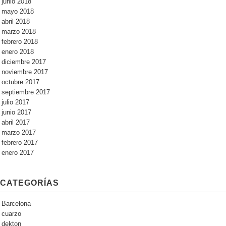
junio 2018
mayo 2018
abril 2018
marzo 2018
febrero 2018
enero 2018
diciembre 2017
noviembre 2017
octubre 2017
septiembre 2017
julio 2017
junio 2017
abril 2017
marzo 2017
febrero 2017
enero 2017
CATEGORÍAS
Barcelona
cuarzo
dekton