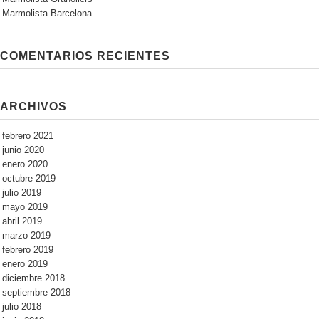
Marmolista Barcelona
COMENTARIOS RECIENTES
ARCHIVOS
febrero 2021
junio 2020
enero 2020
octubre 2019
julio 2019
mayo 2019
abril 2019
marzo 2019
febrero 2019
enero 2019
diciembre 2018
septiembre 2018
julio 2018