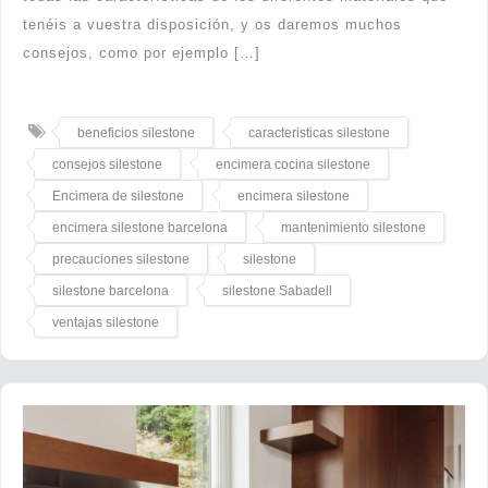
tenéis a vuestra disposición, y os daremos muchos
consejos, como por ejemplo […]
beneficios silestone
caracteristicas silestone
consejos silestone
encimera cocina silestone
Encimera de silestone
encimera silestone
encimera silestone barcelona
mantenimiento silestone
precauciones silestone
silestone
silestone barcelona
silestone Sabadell
ventajas silestone