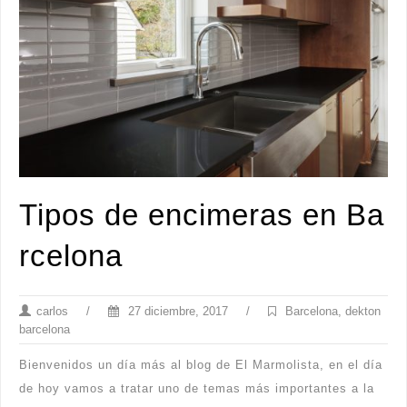
Tipos de encimeras en Ba
rcelona
carlos
/
27 diciembre, 2017
/
Barcelona
,
dekton
barcelona
Bienvenidos un día más al blog de El Marmolista, en el día
de hoy vamos a tratar uno de temas más importantes a la