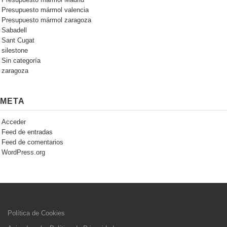
Presupuesto mármol valencia
Presupuesto mármol zaragoza
Sabadell
Sant Cugat
silestone
Sin categoría
zaragoza
META
Acceder
Feed de entradas
Feed de comentarios
WordPress.org
Política de Cookies