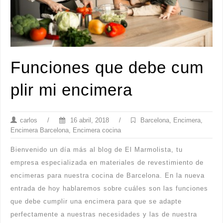
Funciones que debe cum
plir mi encimera
carlos
/
16 abril, 2018
/
Barcelona
,
Encimera
,
Encimera Barcelona
,
Encimera cocina
Bienvenido un día más al blog de El Marmolista, tu
empresa especializada en materiales de revestimiento de
encimeras para nuestra cocina de Barcelona. En la nueva
entrada de hoy hablaremos sobre cuáles son las funciones
que debe cumplir una encimera para que se adapte
perfectamente a nuestras necesidades y las de nuestra