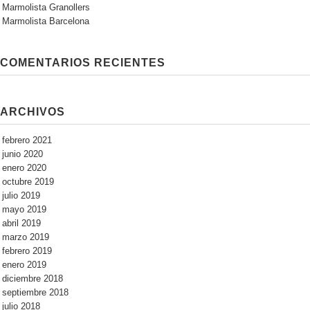
Marmolista Granollers
Marmolista Barcelona
COMENTARIOS RECIENTES
ARCHIVOS
febrero 2021
junio 2020
enero 2020
octubre 2019
julio 2019
mayo 2019
abril 2019
marzo 2019
febrero 2019
enero 2019
diciembre 2018
septiembre 2018
julio 2018