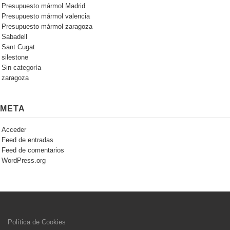
Presupuesto mármol Madrid
Presupuesto mármol valencia
Presupuesto mármol zaragoza
Sabadell
Sant Cugat
silestone
Sin categoría
zaragoza
META
Acceder
Feed de entradas
Feed de comentarios
WordPress.org
Política de Cookies