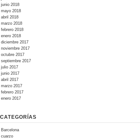
junio 2018
mayo 2018
abril 2018
marzo 2018
febrero 2018
enero 2018
diciembre 2017
noviembre 2017
octubre 2017
septiembre 2017
julio 2017
junio 2017
abril 2017
marzo 2017
febrero 2017
enero 2017
CATEGORÍAS
Barcelona
cuarzo