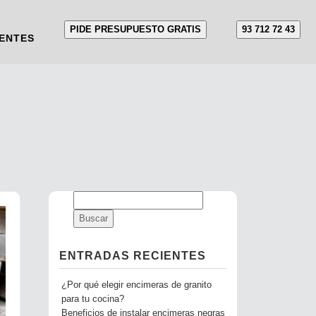
PIDE PRESUPUESTO GRATIS
93 712 72 43
ENTES
ENTRADAS RECIENTES
¿Por qué elegir encimeras de granito
para tu cocina?
Beneficios de instalar encimeras negras