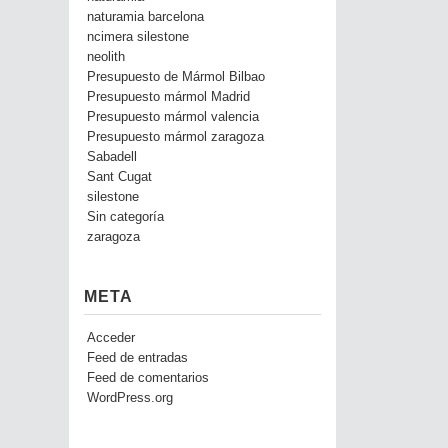
naturamia barcelona
ncimera silestone
neolith
Presupuesto de Mármol Bilbao
Presupuesto mármol Madrid
Presupuesto mármol valencia
Presupuesto mármol zaragoza
Sabadell
Sant Cugat
silestone
Sin categoría
zaragoza
META
Acceder
Feed de entradas
Feed de comentarios
WordPress.org