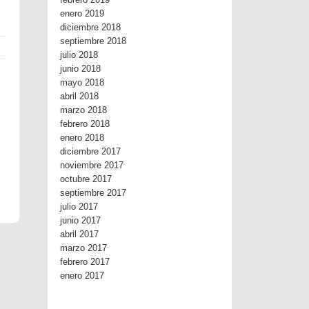
febrero 2019
enero 2019
diciembre 2018
septiembre 2018
julio 2018
junio 2018
mayo 2018
abril 2018
marzo 2018
febrero 2018
enero 2018
diciembre 2017
noviembre 2017
octubre 2017
septiembre 2017
julio 2017
junio 2017
abril 2017
marzo 2017
febrero 2017
enero 2017