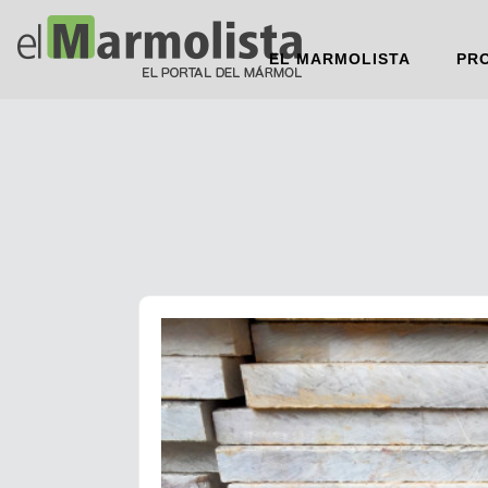
EL MARMOLISTA
PR