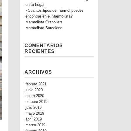
en tu hogar
¿Cuántos tipos de mármol puedes
encontrar en el Marmolista?
Marmolista Granollers
Marmolista Barcelona
COMENTARIOS
RECIENTES
ARCHIVOS
febrero 2021
junio 2020
enero 2020
octubre 2019
julio 2019
mayo 2019
abril 2019
marzo 2019