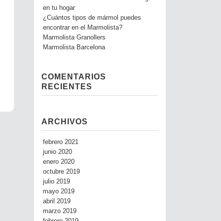
en tu hogar
¿Cuántos tipos de mármol puedes
encontrar en el Marmolista?
Marmolista Granollers
Marmolista Barcelona
COMENTARIOS
RECIENTES
ARCHIVOS
febrero 2021
junio 2020
enero 2020
octubre 2019
julio 2019
mayo 2019
abril 2019
marzo 2019