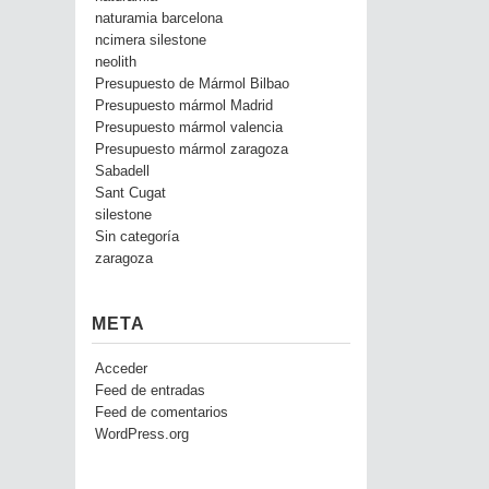
naturamia barcelona
ncimera silestone
neolith
Presupuesto de Mármol Bilbao
Presupuesto mármol Madrid
Presupuesto mármol valencia
Presupuesto mármol zaragoza
Sabadell
Sant Cugat
silestone
Sin categoría
zaragoza
META
Acceder
Feed de entradas
Feed de comentarios
WordPress.org