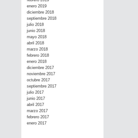
febrero 2019
enero 2019
diciembre 2018
septiembre 2018
julio 2018
junio 2018
mayo 2018
abril 2018
marzo 2018
febrero 2018
enero 2018
diciembre 2017
noviembre 2017
octubre 2017
septiembre 2017
julio 2017
junio 2017
abril 2017
marzo 2017
febrero 2017
enero 2017