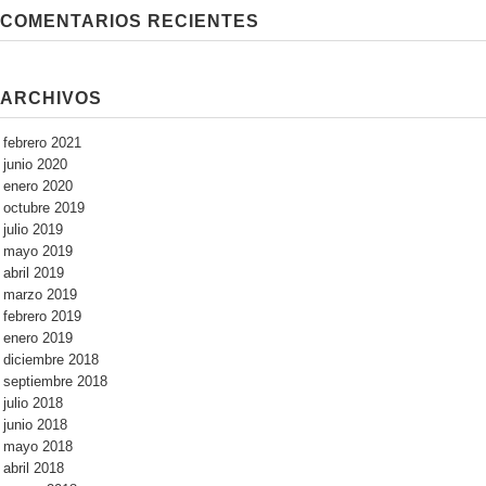
COMENTARIOS RECIENTES
ARCHIVOS
febrero 2021
junio 2020
enero 2020
octubre 2019
julio 2019
mayo 2019
abril 2019
marzo 2019
febrero 2019
enero 2019
diciembre 2018
septiembre 2018
julio 2018
junio 2018
mayo 2018
abril 2018