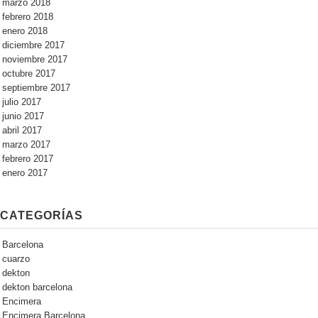
marzo 2018
febrero 2018
enero 2018
diciembre 2017
noviembre 2017
octubre 2017
septiembre 2017
julio 2017
junio 2017
abril 2017
marzo 2017
febrero 2017
enero 2017
CATEGORÍAS
Barcelona
cuarzo
dekton
dekton barcelona
Encimera
Encimera Barcelona