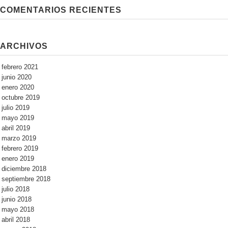
COMENTARIOS RECIENTES
ARCHIVOS
febrero 2021
junio 2020
enero 2020
octubre 2019
julio 2019
mayo 2019
abril 2019
marzo 2019
febrero 2019
enero 2019
diciembre 2018
septiembre 2018
julio 2018
junio 2018
mayo 2018
abril 2018