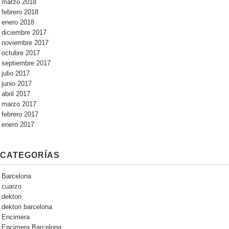
marzo 2018
febrero 2018
enero 2018
diciembre 2017
noviembre 2017
octubre 2017
septiembre 2017
julio 2017
junio 2017
abril 2017
marzo 2017
febrero 2017
enero 2017
CATEGORÍAS
Barcelona
cuarzo
dekton
dekton barcelona
Encimera
Encimera Barcelona