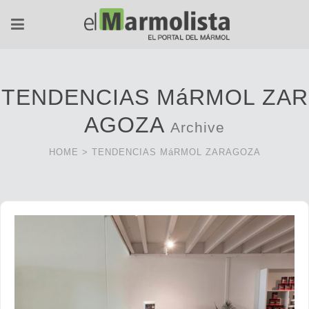
TENDENCIAS MáRMOL ZAR
AGOZA
Archive
HOME
>
TENDENCIAS MáRMOL ZARAGOZA