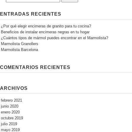
ENTRADAS RECIENTES
¿Por qué elegir encimeras de granito para tu cocina?
Beneficios de instalar encimeras negras en tu hogar
¿Cuántos tipos de mármol puedes encontrar en el Marmolista?
Marmolista Granollers
Marmolista Barcelona
COMENTARIOS RECIENTES
ARCHIVOS
febrero 2021
junio 2020
enero 2020
octubre 2019
julio 2019
mayo 2019