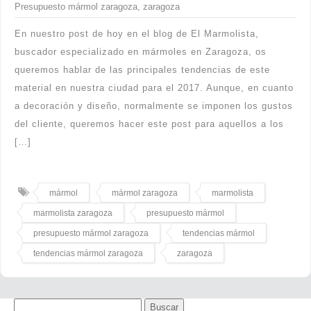
Presupuesto mármol zaragoza
,
zaragoza
En nuestro post de hoy en el blog de El Marmolista,
buscador especializado en mármoles en Zaragoza, os
queremos hablar de las principales tendencias de este
material en nuestra ciudad para el 2017. Aunque, en cuanto
a decoración y diseño, normalmente se imponen los gustos
del cliente, queremos hacer este post para aquellos a los
[…]
mármol
mármol zaragoza
marmolista
marmolista zaragoza
presupuesto mármol
presupuesto mármol zaragoza
tendencias mármol
tendencias mármol zaragoza
zaragoza