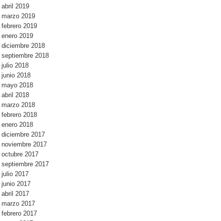
abril 2019
marzo 2019
febrero 2019
enero 2019
diciembre 2018
septiembre 2018
julio 2018
junio 2018
mayo 2018
abril 2018
marzo 2018
febrero 2018
enero 2018
diciembre 2017
noviembre 2017
octubre 2017
septiembre 2017
julio 2017
junio 2017
abril 2017
marzo 2017
febrero 2017