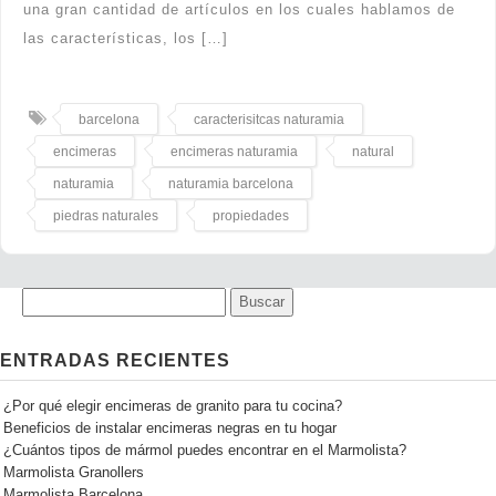
una gran cantidad de artículos en los cuales hablamos de
las características, los […]
barcelona
caracterisitcas naturamia
encimeras
encimeras naturamia
natural
naturamia
naturamia barcelona
piedras naturales
propiedades
ENTRADAS RECIENTES
¿Por qué elegir encimeras de granito para tu cocina?
Beneficios de instalar encimeras negras en tu hogar
¿Cuántos tipos de mármol puedes encontrar en el Marmolista?
Marmolista Granollers
Marmolista Barcelona