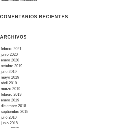
COMENTARIOS RECIENTES
ARCHIVOS
febrero 2021
junio 2020
enero 2020
octubre 2019
julio 2019
mayo 2019
abril 2019
marzo 2019
febrero 2019
enero 2019
diciembre 2018
septiembre 2018
julio 2018
junio 2018