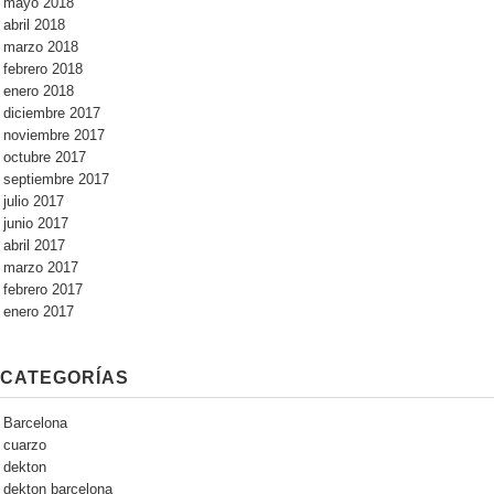
mayo 2018
abril 2018
marzo 2018
febrero 2018
enero 2018
diciembre 2017
noviembre 2017
octubre 2017
septiembre 2017
julio 2017
junio 2017
abril 2017
marzo 2017
febrero 2017
enero 2017
CATEGORÍAS
Barcelona
cuarzo
dekton
dekton barcelona