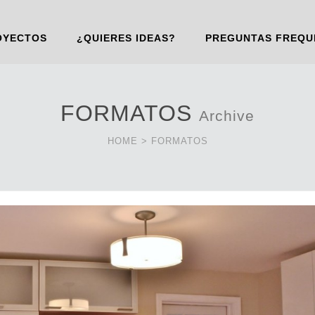
OYECTOS
¿QUIERES IDEAS?
PREGUNTAS FREQU
FORMATOS
Archive
HOME
>
FORMATOS