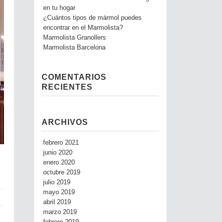
en tu hogar
¿Cuántos tipos de mármol puedes
encontrar en el Marmolista?
Marmolista Granollers
Marmolista Barcelona
COMENTARIOS
RECIENTES
ARCHIVOS
febrero 2021
junio 2020
enero 2020
octubre 2019
julio 2019
mayo 2019
abril 2019
marzo 2019