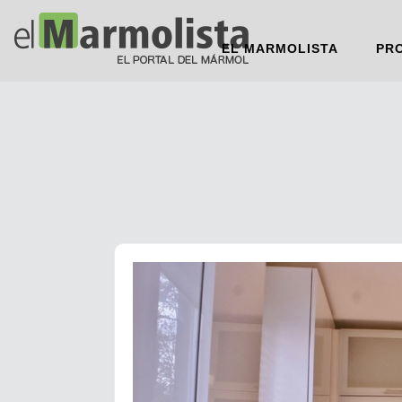
EL MARMOLISTA
PR