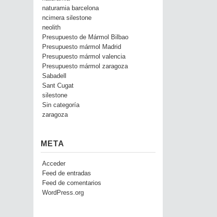
naturamia barcelona
ncimera silestone
neolith
Presupuesto de Mármol Bilbao
Presupuesto mármol Madrid
Presupuesto mármol valencia
Presupuesto mármol zaragoza
Sabadell
Sant Cugat
silestone
Sin categoría
zaragoza
META
Acceder
Feed de entradas
Feed de comentarios
WordPress.org