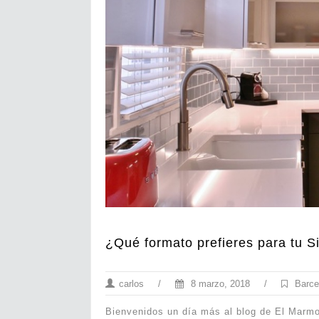
¿Qué formato prefieres para tu S
carlos
/
8 marzo, 2018
/
Barce
Bienvenidos un día más al blog de El Marmo