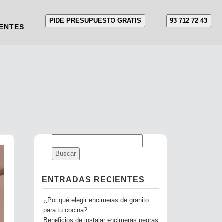
PIDE PRESUPUESTO GRATIS
93 712 72 43
ENTES
ENTRADAS RECIENTES
¿Por qué elegir encimeras de granito
para tu cocina?
Beneficios de instalar encimeras negras