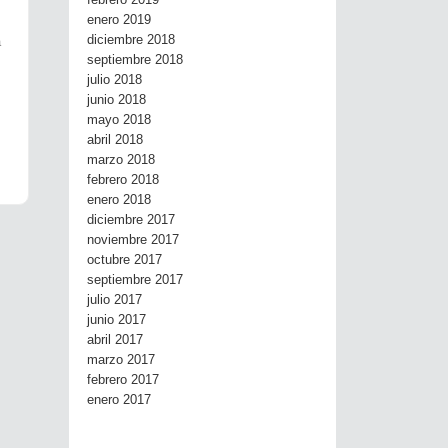
febrero 2019
enero 2019
diciembre 2018
a
septiembre 2018
julio 2018
junio 2018
mayo 2018
abril 2018
marzo 2018
febrero 2018
enero 2018
diciembre 2017
noviembre 2017
octubre 2017
septiembre 2017
julio 2017
junio 2017
abril 2017
marzo 2017
febrero 2017
enero 2017