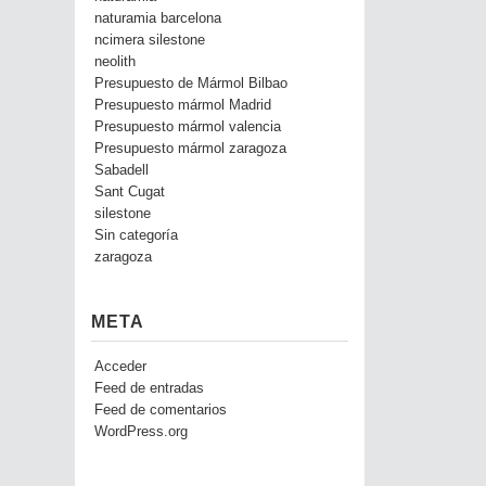
naturamia barcelona
ncimera silestone
neolith
Presupuesto de Mármol Bilbao
Presupuesto mármol Madrid
Presupuesto mármol valencia
Presupuesto mármol zaragoza
Sabadell
Sant Cugat
silestone
Sin categoría
zaragoza
META
Acceder
Feed de entradas
Feed de comentarios
WordPress.org