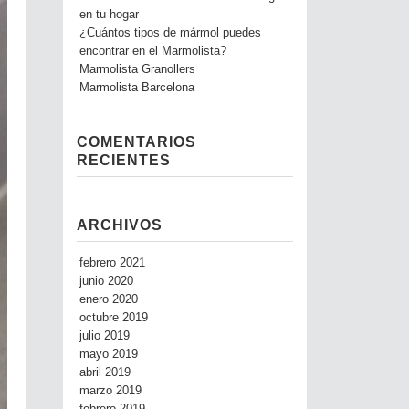
en tu hogar
¿Cuántos tipos de mármol puedes
encontrar en el Marmolista?
Marmolista Granollers
Marmolista Barcelona
COMENTARIOS
RECIENTES
ARCHIVOS
febrero 2021
junio 2020
enero 2020
octubre 2019
julio 2019
mayo 2019
abril 2019
marzo 2019