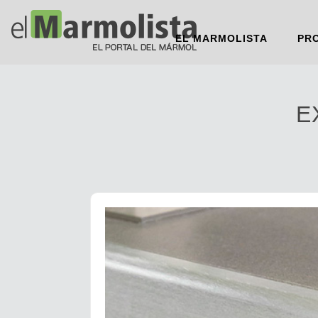
EL MARMOLISTA
PR
E