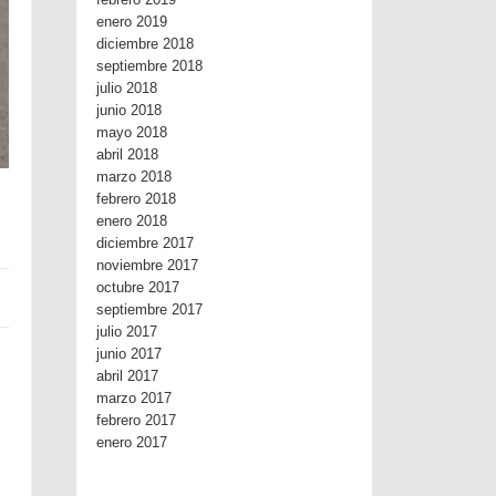
febrero 2019
enero 2019
diciembre 2018
septiembre 2018
julio 2018
junio 2018
mayo 2018
abril 2018
marzo 2018
febrero 2018
enero 2018
diciembre 2017
noviembre 2017
octubre 2017
septiembre 2017
julio 2017
junio 2017
abril 2017
marzo 2017
febrero 2017
enero 2017